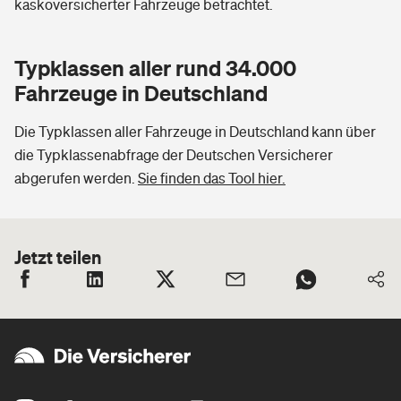
kaskoversicherter Fahrzeuge betrachtet.
Typklassen aller rund 34.000
Fahrzeuge in Deutschland
Die Typklassen aller Fahrzeuge in Deutschland kann über
die Typklassenabfrage der Deutschen Versicherer
abgerufen werden.
Sie finden das Tool hier.
Jetzt teilen