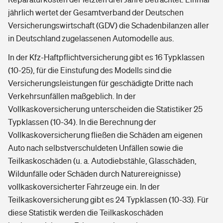
jährlich wertet der Gesamtverband der Deutschen
Versicherungswirtschaft (GDV) die Schadenbilanzen aller
in Deutschland zugelassenen Automodelle aus.
In der Kfz-Haftpflichtversicherung gibt es 16 Typklassen
(10-25), für die Einstufung des Modells sind die
Versicherungsleistungen für geschädigte Dritte nach
Verkehrsunfällen maßgeblich. In der
Vollkaskoversicherung unterscheiden die Statistiker 25
Typklassen (10-34). In die Berechnung der
Vollkaskoversicherung fließen die Schäden am eigenen
Auto nach selbstverschuldeten Unfällen sowie die
Teilkaskoschäden (u. a. Autodiebstähle, Glasschäden,
Wildunfälle oder Schäden durch Naturereignisse)
vollkaskoversicherter Fahrzeuge ein. In der
Teilkaskoversicherung gibt es 24 Typklassen (10-33). Für
diese Statistik werden die Teilkaskoschäden