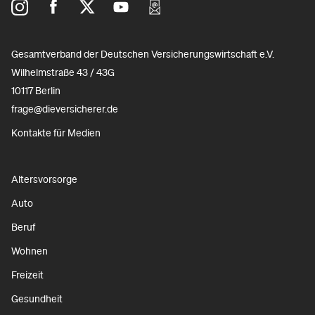
Gesamtverband der Deutschen Versicherungswirtschaft e.V.
Wilhelmstraße 43 / 43G
10117 Berlin
frage@dieversicherer.de
Kontakte für Medien
Altersvorsorge
Auto
Beruf
Wohnen
Freizeit
Gesundheit