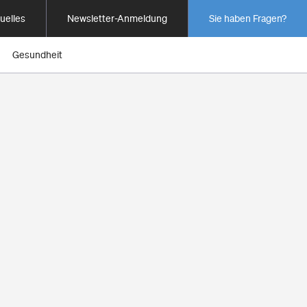
uelles
Newsletter-Anmeldung
Sie haben Fragen?
Gesundheit