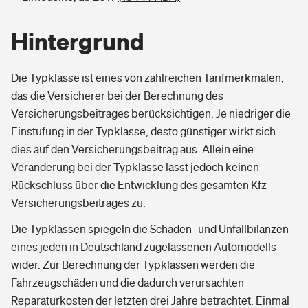
Hintergrund
Die Typklasse ist eines von zahlreichen Tarifmerkmalen,
das die Versicherer bei der Berechnung des
Versicherungsbeitrages berücksichtigen. Je niedriger die
Einstufung in der Typklasse, desto günstiger wirkt sich
dies auf den Versicherungsbeitrag aus. Allein eine
Veränderung bei der Typklasse lässt jedoch keinen
Rückschluss über die Entwicklung des gesamten Kfz-
Versicherungsbeitrages zu.
Die Typklassen spiegeln die Schaden- und Unfallbilanzen
eines jeden in Deutschland zugelassenen Automodells
wider. Zur Berechnung der Typklassen werden die
Fahrzeugschäden und die dadurch verursachten
Reparaturkosten der letzten drei Jahre betrachtet. Einmal