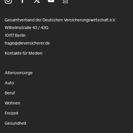
Gesamtverband der Deutschen Versicherungswirtschaft e.V.
Wilhelmstraße 43 / 43G
10117 Berlin
frage@dieversicherer.de
Kontakte für Medien
Altersvorsorge
Auto
Beruf
Wohnen
Freizeit
Gesundheit