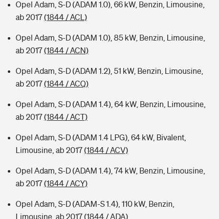
Opel Adam, S-D (ADAM 1.0), 66 kW, Benzin, Limousine,
ab 2017
(1844 / ACL)
Opel Adam, S-D (ADAM 1.0), 85 kW, Benzin, Limousine,
ab 2017
(1844 / ACN)
Opel Adam, S-D (ADAM 1.2), 51 kW, Benzin, Limousine,
ab 2017
(1844 / ACQ)
Opel Adam, S-D (ADAM 1.4), 64 kW, Benzin, Limousine,
ab 2017
(1844 / ACT)
Opel Adam, S-D (ADAM 1.4 LPG), 64 kW, Bivalent,
Limousine, ab 2017
(1844 / ACV)
Opel Adam, S-D (ADAM 1.4), 74 kW, Benzin, Limousine,
ab 2017
(1844 / ACY)
Opel Adam, S-D (ADAM-S 1.4), 110 kW, Benzin,
Limousine, ab 2017
(1844 / ADA)