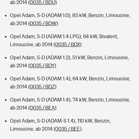
ab 2014
(0035 / BDU)
Opel Adam, S-D (ADAM 1.0), 85 kW, Benzin, Limousine,
ab 2014
(0035 / BDW)
Opel Adam, S-D (ADAM 1.4 LPG), 64 kW, Bivalent,
Limousine, ab 2014
(0035 / BDX)
Opel Adam, S-D (ADAM 1.2), 51 kW, Benzin, Limousine,
ab 2014
(0035 / BDY)
Opel Adam, S-D (ADAM 1.4), 64 kW, Benzin, Limousine,
ab 2014
(0035 / BDZ)
Opel Adam, S-D (ADAM 1.4), 74 kW, Benzin, Limousine,
ab 2014
(0035 / BEA)
Opel Adam, S-D (ADAM-S 1.4), 110 kW, Benzin,
Limousine, ab 2014
(0035 / BEE)