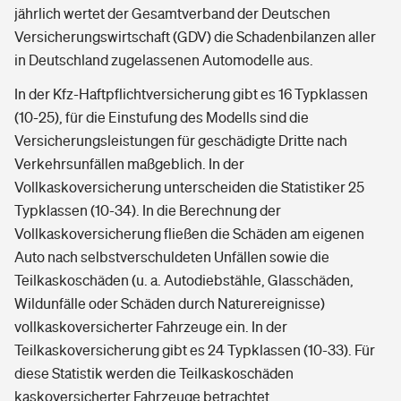
jährlich wertet der Gesamtverband der Deutschen
Versicherungswirtschaft (GDV) die Schadenbilanzen aller
in Deutschland zugelassenen Automodelle aus.
In der Kfz-Haftpflichtversicherung gibt es 16 Typklassen
(10-25), für die Einstufung des Modells sind die
Versicherungsleistungen für geschädigte Dritte nach
Verkehrsunfällen maßgeblich. In der
Vollkaskoversicherung unterscheiden die Statistiker 25
Typklassen (10-34). In die Berechnung der
Vollkaskoversicherung fließen die Schäden am eigenen
Auto nach selbstverschuldeten Unfällen sowie die
Teilkaskoschäden (u. a. Autodiebstähle, Glasschäden,
Wildunfälle oder Schäden durch Naturereignisse)
vollkaskoversicherter Fahrzeuge ein. In der
Teilkaskoversicherung gibt es 24 Typklassen (10-33). Für
diese Statistik werden die Teilkaskoschäden
kaskoversicherter Fahrzeuge betrachtet.