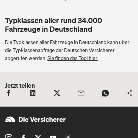
Typklassen aller rund 34.000
Fahrzeuge in Deutschland
Die Typklassen aller Fahrzeuge in Deutschland kann über
die Typklassenabfrage der Deutschen Versicherer
abgerufen werden.
Sie finden das Tool hier.
Jetzt teilen