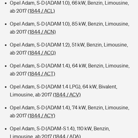
Opel Adam, S-D (ADAM 1.0), 66 kW, Benzin, Limousine,
ab 2017
(1844 / ACL)
Opel Adam, S-D (ADAM 1.0), 85 kW, Benzin, Limousine,
ab 2017
(1844 / ACN)
Opel Adam, S-D (ADAM 1.2), 51 kW, Benzin, Limousine,
ab 2017
(1844 / ACQ)
Opel Adam, S-D (ADAM 1.4), 64 kW, Benzin, Limousine,
ab 2017
(1844 / ACT)
Opel Adam, S-D (ADAM 1.4 LPG), 64 kW, Bivalent,
Limousine, ab 2017
(1844 / ACV)
Opel Adam, S-D (ADAM 1.4), 74 kW, Benzin, Limousine,
ab 2017
(1844 / ACY)
Opel Adam, S-D (ADAM-S 1.4), 110 kW, Benzin,
Limousine, ab 2017
(1844 / ADA)