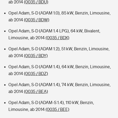
ab 2014
(0035 / BDU)
Opel Adam, S-D (ADAM 1.0), 85 kW, Benzin, Limousine,
ab 2014
(0035 / BDW)
Opel Adam, S-D (ADAM 1.4 LPG), 64 kW, Bivalent,
Limousine, ab 2014
(0035 / BDX)
Opel Adam, S-D (ADAM 1.2), 51 kW, Benzin, Limousine,
ab 2014
(0035 / BDY)
Opel Adam, S-D (ADAM 1.4), 64 kW, Benzin, Limousine,
ab 2014
(0035 / BDZ)
Opel Adam, S-D (ADAM 1.4), 74 kW, Benzin, Limousine,
ab 2014
(0035 / BEA)
Opel Adam, S-D (ADAM-S 1.4), 110 kW, Benzin,
Limousine, ab 2014
(0035 / BEE)