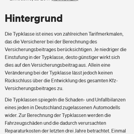
Hintergrund
Die Typklasse ist eines von zahlreichen Tarifmerkmalen,
das die Versicherer bei der Berechnung des
Versicherungsbeitrages berücksichtigen. Je niedriger die
Einstufung in der Typklasse, desto günstiger wirkt sich
dies auf den Versicherungsbeitrag aus. Allein eine
Veränderung bei der Typklasse lässt jedoch keinen
Rückschluss über die Entwicklung des gesamten Kfz-
Versicherungsbeitrages zu.
Die Typklassen spiegeln die Schaden- und Unfallbilanzen
eines jeden in Deutschland zugelassenen Automodells
wider. Zur Berechnung der Typklassen werden die
Fahrzeugschäden und die dadurch verursachten
Reparaturkosten der letzten drei Jahre betrachtet. Einmal