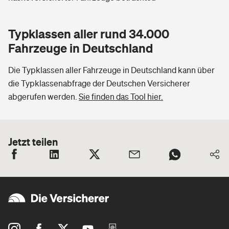
Typklassen aller rund 34.000
Fahrzeuge in Deutschland
Die Typklassen aller Fahrzeuge in Deutschland kann über
die Typklassenabfrage der Deutschen Versicherer
abgerufen werden.
Sie finden das Tool hier.
Jetzt teilen