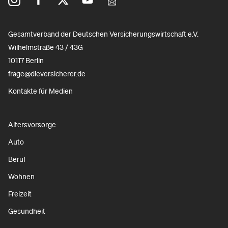
Gesamtverband der Deutschen Versicherungswirtschaft e.V.
Wilhelmstraße 43 / 43G
10117 Berlin
frage@dieversicherer.de
Kontakte für Medien
Altersvorsorge
Auto
Beruf
Wohnen
Freizeit
Gesundheit