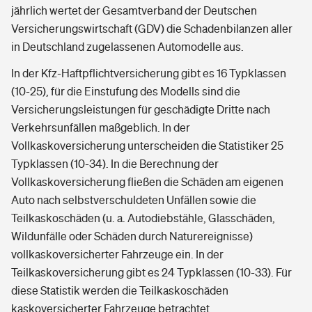
jährlich wertet der Gesamtverband der Deutschen
Versicherungswirtschaft (GDV) die Schadenbilanzen aller
in Deutschland zugelassenen Automodelle aus.
In der Kfz-Haftpflichtversicherung gibt es 16 Typklassen
(10-25), für die Einstufung des Modells sind die
Versicherungsleistungen für geschädigte Dritte nach
Verkehrsunfällen maßgeblich. In der
Vollkaskoversicherung unterscheiden die Statistiker 25
Typklassen (10-34). In die Berechnung der
Vollkaskoversicherung fließen die Schäden am eigenen
Auto nach selbstverschuldeten Unfällen sowie die
Teilkaskoschäden (u. a. Autodiebstähle, Glasschäden,
Wildunfälle oder Schäden durch Naturereignisse)
vollkaskoversicherter Fahrzeuge ein. In der
Teilkaskoversicherung gibt es 24 Typklassen (10-33). Für
diese Statistik werden die Teilkaskoschäden
kaskoversicherter Fahrzeuge betrachtet.