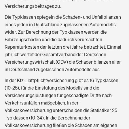
Versicherungsbeitrages zu.
Die Typklassen spiegeln die Schaden- und Unfallbilanzen
eines jeden in Deutschland zugelassenen Automodells
wider. Zur Berechnung der Typklassen werden die
Fahrzeugschäden und die dadurch verursachten
Reparaturkosten der letzten drei Jahre betrachtet. Einmal
jährlich wertet der Gesamtverband der Deutschen
Versicherungswirtschaft (GDV) die Schadenbilanzen aller
in Deutschland zugelassenen Automodelle aus.
In der Kfz-Haftpflichtversicherung gibt es 16 Typklassen
(10-25), für die Einstufung des Modells sind die
Versicherungsleistungen für geschädigte Dritte nach
Verkehrsunfällen maßgeblich. In der
Vollkaskoversicherung unterscheiden die Statistiker 25
Typklassen (10-34). In die Berechnung der
Vollkaskoversicherung fließen die Schäden am eigenen