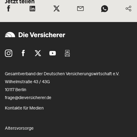
Jetzt teilen
Gesamtverband der Deutschen Versicherungswirtschaft e.V.
Wilhelmstraße 43 / 43G
10117 Berlin
frage@dieversicherer.de
Kontakte für Medien
Altersvorsorge