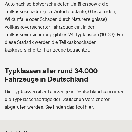
Auto nach selbstverschuldeten Unfällen sowie die
Teilkaskoschäden (u. a. Autodiebstähle, Glasschäden,
Wildunfälle oder Schäden durch Naturereignisse)
vollkaskoversicherter Fahrzeuge ein. In der
Teilkaskoversicherung gibt es 24 Typklassen (10-33). Für
diese Statistik werden die Teilkaskoschäden
kaskoversicherter Fahrzeuge betrachtet.
Typklassen aller rund 34.000
Fahrzeuge in Deutschland
Die Typklassen aller Fahrzeuge in Deutschland kann über
die Typklassenabfrage der Deutschen Versicherer
abgerufen werden.
Sie finden das Tool hier.