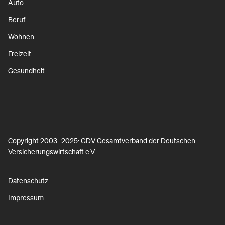
Auto
Beruf
Wohnen
Freizeit
Gesundheit
Copyright 2003–2025: GDV Gesamtverband der Deutschen
Versicherungswirtschaft e.V.
Datenschutz
Impressum