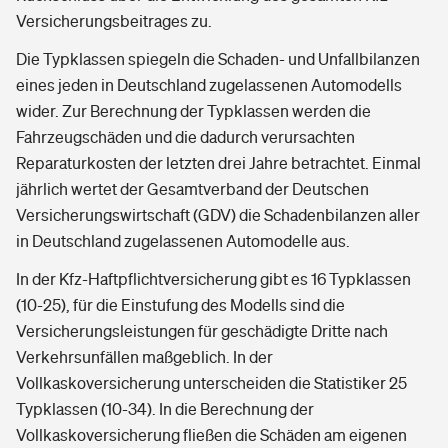
Versicherungsbeitrages zu.
Die Typklassen spiegeln die Schaden- und Unfallbilanzen
eines jeden in Deutschland zugelassenen Automodells
wider. Zur Berechnung der Typklassen werden die
Fahrzeugschäden und die dadurch verursachten
Reparaturkosten der letzten drei Jahre betrachtet. Einmal
jährlich wertet der Gesamtverband der Deutschen
Versicherungswirtschaft (GDV) die Schadenbilanzen aller
in Deutschland zugelassenen Automodelle aus.
In der Kfz-Haftpflichtversicherung gibt es 16 Typklassen
(10-25), für die Einstufung des Modells sind die
Versicherungsleistungen für geschädigte Dritte nach
Verkehrsunfällen maßgeblich. In der
Vollkaskoversicherung unterscheiden die Statistiker 25
Typklassen (10-34). In die Berechnung der
Vollkaskoversicherung fließen die Schäden am eigenen