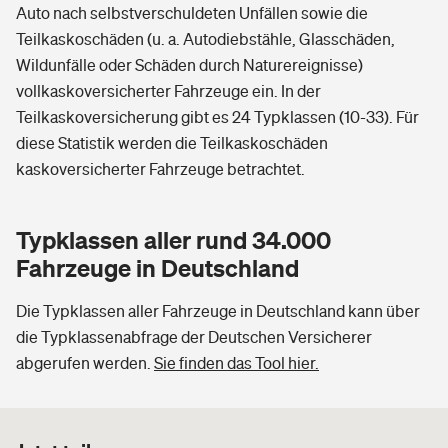
Auto nach selbstverschuldeten Unfällen sowie die
Teilkaskoschäden (u. a. Autodiebstähle, Glasschäden,
Wildunfälle oder Schäden durch Naturereignisse)
vollkaskoversicherter Fahrzeuge ein. In der
Teilkaskoversicherung gibt es 24 Typklassen (10-33). Für
diese Statistik werden die Teilkaskoschäden
kaskoversicherter Fahrzeuge betrachtet.
Typklassen aller rund 34.000
Fahrzeuge in Deutschland
Die Typklassen aller Fahrzeuge in Deutschland kann über
die Typklassenabfrage der Deutschen Versicherer
abgerufen werden.
Sie finden das Tool hier.