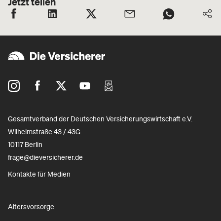
Jetzt teilen
Gesamtverband der Deutschen Versicherungswirtschaft e.V.
Wilhelmstraße 43 / 43G
10117 Berlin
frage@dieversicherer.de
Kontakte für Medien
Altersvorsorge