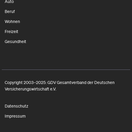
Auto
Beruf
Wohnen
Freizeit
Gesundheit
Copyright 2003–2025: GDV Gesamtverband der Deutschen
Versicherungswirtschaft e.V.
Datenschutz
Impressum