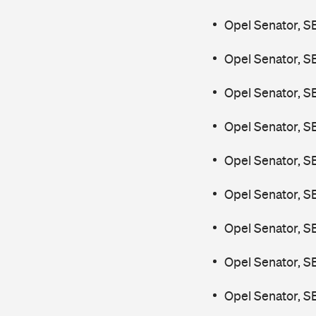
Opel Senator, S
Opel Senator, S
Opel Senator, S
Opel Senator, S
Opel Senator, S
Opel Senator, S
Opel Senator, S
Opel Senator, S
Opel Senator, S