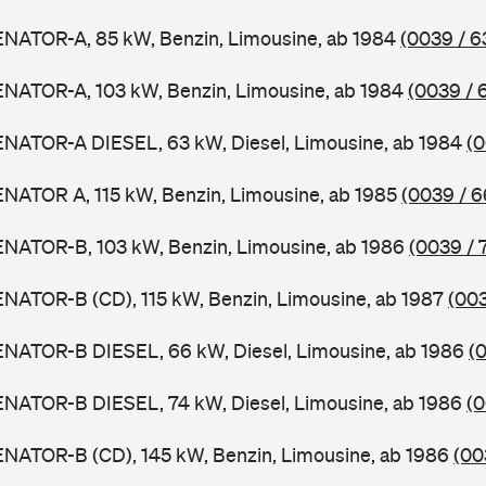
ENATOR-A, 85 kW, Benzin, Limousine, ab 1984
(0039 / 6
ENATOR-A, 103 kW, Benzin, Limousine, ab 1984
(0039 / 
ENATOR-A DIESEL, 63 kW, Diesel, Limousine, ab 1984
(0
ENATOR A, 115 kW, Benzin, Limousine, ab 1985
(0039 / 6
ENATOR-B, 103 kW, Benzin, Limousine, ab 1986
(0039 / 7
ENATOR-B (CD), 115 kW, Benzin, Limousine, ab 1987
(003
ENATOR-B DIESEL, 66 kW, Diesel, Limousine, ab 1986
(
ENATOR-B DIESEL, 74 kW, Diesel, Limousine, ab 1986
(0
ENATOR-B (CD), 145 kW, Benzin, Limousine, ab 1986
(00