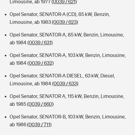
Limousine, ab 1977
(0039 / 621)
Opel Senator, SENATOR-A (CD), 85 kW, Benzin,
Limousine, ab 1983
(0039 / 623)
Opel Senator, SENATOR-A, 85 kW, Benzin, Limousine,
ab 1984
(0039 / 631)
Opel Senator, SENATOR-A, 103 kW, Benzin, Limousine,
ab 1984
(0039 / 632)
Opel Senator, SENATOR-A DIESEL, 63 kW, Diesel,
Limousine, ab 1984
(0039 / 633)
Opel Senator, SENATOR A, 115 kW, Benzin, Limousine,
ab 1985
(0039 / 660)
Opel Senator, SENATOR-B, 103 kW, Benzin, Limousine,
ab 1986
(0039 / 711)