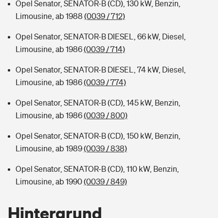
Opel Senator, SENATOR-B (CD), 130 kW, Benzin,
Limousine, ab 1988
(0039 / 712)
Opel Senator, SENATOR-B DIESEL, 66 kW, Diesel,
Limousine, ab 1986
(0039 / 714)
Opel Senator, SENATOR-B DIESEL, 74 kW, Diesel,
Limousine, ab 1986
(0039 / 774)
Opel Senator, SENATOR-B (CD), 145 kW, Benzin,
Limousine, ab 1986
(0039 / 800)
Opel Senator, SENATOR-B (CD), 150 kW, Benzin,
Limousine, ab 1989
(0039 / 838)
Opel Senator, SENATOR-B (CD), 110 kW, Benzin,
Limousine, ab 1990
(0039 / 849)
Hintergrund