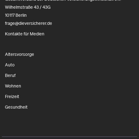
Wilhelmstraße 43 / 43G
10117 Berlin
frage@dieversicherer.de
Kontakte für Medien
Altersvorsorge
Auto
Beruf
Wohnen
Freizeit
Gesundheit