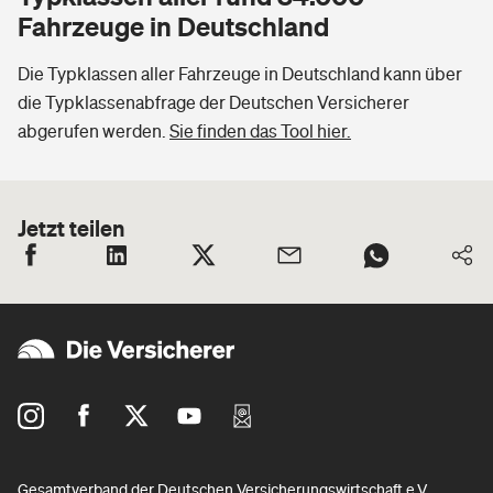
Fahrzeuge in Deutschland
Die Typklassen aller Fahrzeuge in Deutschland kann über
die Typklassenabfrage der Deutschen Versicherer
abgerufen werden.
Sie finden das Tool hier.
Jetzt teilen
Gesamtverband der Deutschen Versicherungswirtschaft e.V.