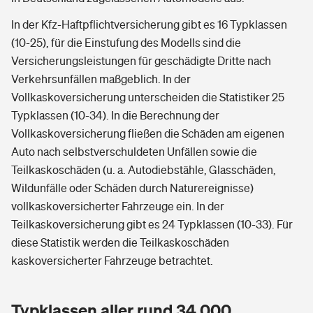
In der Kfz-Haftpflichtversicherung gibt es 16 Typklassen
(10-25), für die Einstufung des Modells sind die
Versicherungsleistungen für geschädigte Dritte nach
Verkehrsunfällen maßgeblich. In der
Vollkaskoversicherung unterscheiden die Statistiker 25
Typklassen (10-34). In die Berechnung der
Vollkaskoversicherung fließen die Schäden am eigenen
Auto nach selbstverschuldeten Unfällen sowie die
Teilkaskoschäden (u. a. Autodiebstähle, Glasschäden,
Wildunfälle oder Schäden durch Naturereignisse)
vollkaskoversicherter Fahrzeuge ein. In der
Teilkaskoversicherung gibt es 24 Typklassen (10-33). Für
diese Statistik werden die Teilkaskoschäden
kaskoversicherter Fahrzeuge betrachtet.
Typklassen aller rund 34.000