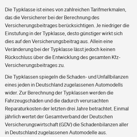
Die Typklasse ist eines von zahlreichen Tarifmerkmalen,
das die Versicherer bei der Berechnung des
Versicherungsbeitrages berücksichtigen. Je niedriger die
Einstufung in der Typklasse, desto günstiger wirkt sich
dies auf den Versicherungsbeitrag aus. Allein eine
Veränderung bei der Typklasse lässt jedoch keinen
Rückschluss über die Entwicklung des gesamten Kfz-
Versicherungsbeitrages zu.
Die Typklassen spiegeln die Schaden- und Unfallbilanzen
eines jeden in Deutschland zugelassenen Automodells
wider. Zur Berechnung der Typklassen werden die
Fahrzeugschäden und die dadurch verursachten
Reparaturkosten der letzten drei Jahre betrachtet. Einmal
jährlich wertet der Gesamtverband der Deutschen
Versicherungswirtschaft (GDV) die Schadenbilanzen aller
in Deutschland zugelassenen Automodelle aus.