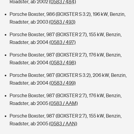
Roadster, ab 2002
(0583 / 484)
Porsche Boxster, 986 (BOXSTER S 3.2), 196 kW, Benzin,
Roadster, ab 2003
(0583 / 493)
Porsche Boxster, 987 (BOXSTER 2.7), 155 kW, Benzin,
Roadster, ab 2004
(0583 / 497)
Porsche Boxster, 987 (BOXSTER 2.7), 176 kW, Benzin,
Roadster, ab 2004
(0583 / 498)
Porsche Boxster, 987 (BOXSTER S 3.2), 206 kW, Benzin,
Roadster, ab 2004
(0583 / 499)
Porsche Boxster, 987 (BOXSTER 2.7), 176 kW, Benzin,
Roadster, ab 2005
(0583 / AAM)
Porsche Boxster, 987 (BOXSTER 2.7), 155 kW, Benzin,
Roadster, ab 2005
(0583 / AAN)