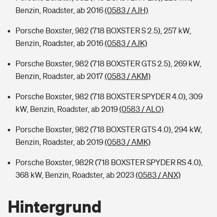
Benzin, Roadster, ab 2016
(0583 / AJH)
Porsche Boxster, 982 (718 BOXSTER S 2.5), 257 kW,
Benzin, Roadster, ab 2016
(0583 / AJK)
Porsche Boxster, 982 (718 BOXSTER GTS 2.5), 269 kW,
Benzin, Roadster, ab 2017
(0583 / AKM)
Porsche Boxster, 982 (718 BOXSTER SPYDER 4.0), 309
kW, Benzin, Roadster, ab 2019
(0583 / ALO)
Porsche Boxster, 982 (718 BOXSTER GTS 4.0), 294 kW,
Benzin, Roadster, ab 2019
(0583 / AMK)
Porsche Boxster, 982R (718 BOXSTER SPYDER RS 4.0),
368 kW, Benzin, Roadster, ab 2023
(0583 / ANX)
Hintergrund