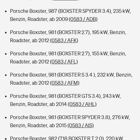
Porsche Boxster, 987 (BOXSTER SPYDER 3.4), 235 kW,
Benzin, Roadster, ab 2009
(0583 / ADB)
Porsche Boxster, 981 (BOXSTER 2.7), 195 kW, Benzin,
Roadster, ab 2012
(0583 / AFK)
Porsche Boxster, 981 (BOXSTER 2.7), 155 kW, Benzin,
Roadster, ab 2012
(0583 / AFL)
Porsche Boxster, 981 (BOXSTER S 3.4 ), 232 kW, Benzin,
Roadster, ab 2012
(0583 / AFM)
Porsche Boxster, 981 (BOXSTER GTS 3.4), 243 kW,
Benzin, Roadster, ab 2014
(0583 / AHL)
Porsche Boxster, 981 (BOXSTER SPYDER 3.8), 276 kW,
Benzin, Roadster, ab 2015
(0583 / AIS)
Porsche Boxster, 982 (718 BOXSTER T 2.0), 220 kW,