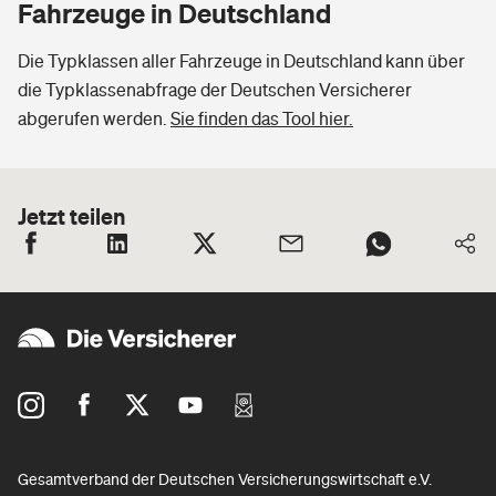
Fahrzeuge in Deutschland
Die Typklassen aller Fahrzeuge in Deutschland kann über
die Typklassenabfrage der Deutschen Versicherer
abgerufen werden.
Sie finden das Tool hier.
Jetzt teilen
Gesamtverband der Deutschen Versicherungswirtschaft e.V.