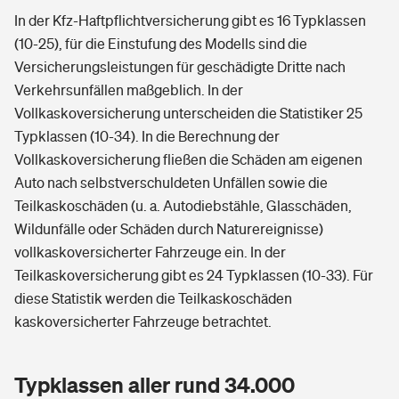
In der Kfz-Haftpflichtversicherung gibt es 16 Typklassen
(10-25), für die Einstufung des Modells sind die
Versicherungsleistungen für geschädigte Dritte nach
Verkehrsunfällen maßgeblich. In der
Vollkaskoversicherung unterscheiden die Statistiker 25
Typklassen (10-34). In die Berechnung der
Vollkaskoversicherung fließen die Schäden am eigenen
Auto nach selbstverschuldeten Unfällen sowie die
Teilkaskoschäden (u. a. Autodiebstähle, Glasschäden,
Wildunfälle oder Schäden durch Naturereignisse)
vollkaskoversicherter Fahrzeuge ein. In der
Teilkaskoversicherung gibt es 24 Typklassen (10-33). Für
diese Statistik werden die Teilkaskoschäden
kaskoversicherter Fahrzeuge betrachtet.
Typklassen aller rund 34.000