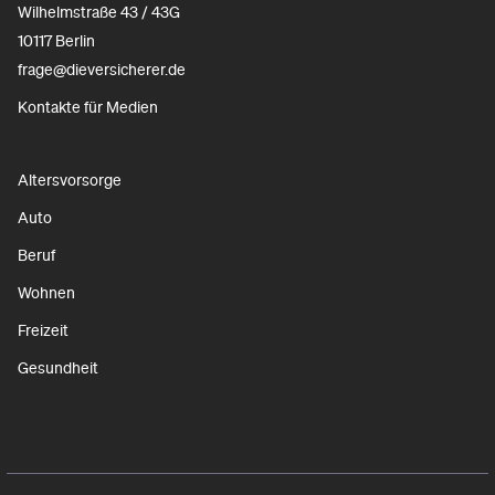
Wilhelmstraße 43 / 43G
10117 Berlin
frage@dieversicherer.de
Kontakte für Medien
Altersvorsorge
Auto
Beruf
Wohnen
Freizeit
Gesundheit