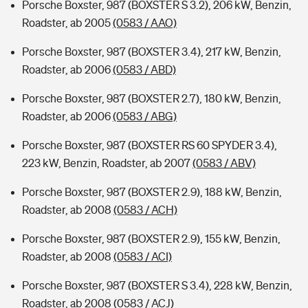
Porsche Boxster, 987 (BOXSTER S 3.2), 206 kW, Benzin,
Roadster, ab 2005
(0583 / AAO)
Porsche Boxster, 987 (BOXSTER 3.4), 217 kW, Benzin,
Roadster, ab 2006
(0583 / ABD)
Porsche Boxster, 987 (BOXSTER 2.7), 180 kW, Benzin,
Roadster, ab 2006
(0583 / ABG)
Porsche Boxster, 987 (BOXSTER RS 60 SPYDER 3.4),
223 kW, Benzin, Roadster, ab 2007
(0583 / ABV)
Porsche Boxster, 987 (BOXSTER 2.9), 188 kW, Benzin,
Roadster, ab 2008
(0583 / ACH)
Porsche Boxster, 987 (BOXSTER 2.9), 155 kW, Benzin,
Roadster, ab 2008
(0583 / ACI)
Porsche Boxster, 987 (BOXSTER S 3.4), 228 kW, Benzin,
Roadster, ab 2008
(0583 / ACJ)