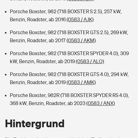
Porsche Boxster, 982 (718 BOXSTER S 2.5), 257 kW,
Benzin, Roadster, ab 2016
(0583 / AJK)
Porsche Boxster, 982 (718 BOXSTER GTS 2.5), 269 kW,
Benzin, Roadster, ab 2017
(0583 / AKM)
Porsche Boxster, 982 (718 BOXSTER SPYDER 4.0), 309
kW, Benzin, Roadster, ab 2019
(0583 / ALO)
Porsche Boxster, 982 (718 BOXSTER GTS 4.0), 294 kW,
Benzin, Roadster, ab 2019
(0583 / AMK)
Porsche Boxster, 982R (718 BOXSTER SPYDER RS 4.0),
368 kW, Benzin, Roadster, ab 2023
(0583 / ANX)
Hintergrund