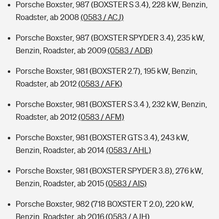
Porsche Boxster, 987 (BOXSTER S 3.4), 228 kW, Benzin,
Roadster, ab 2008
(0583 / ACJ)
Porsche Boxster, 987 (BOXSTER SPYDER 3.4), 235 kW,
Benzin, Roadster, ab 2009
(0583 / ADB)
Porsche Boxster, 981 (BOXSTER 2.7), 195 kW, Benzin,
Roadster, ab 2012
(0583 / AFK)
Porsche Boxster, 981 (BOXSTER S 3.4 ), 232 kW, Benzin,
Roadster, ab 2012
(0583 / AFM)
Porsche Boxster, 981 (BOXSTER GTS 3.4), 243 kW,
Benzin, Roadster, ab 2014
(0583 / AHL)
Porsche Boxster, 981 (BOXSTER SPYDER 3.8), 276 kW,
Benzin, Roadster, ab 2015
(0583 / AIS)
Porsche Boxster, 982 (718 BOXSTER T 2.0), 220 kW,
Benzin, Roadster, ab 2016
(0583 / AJH)