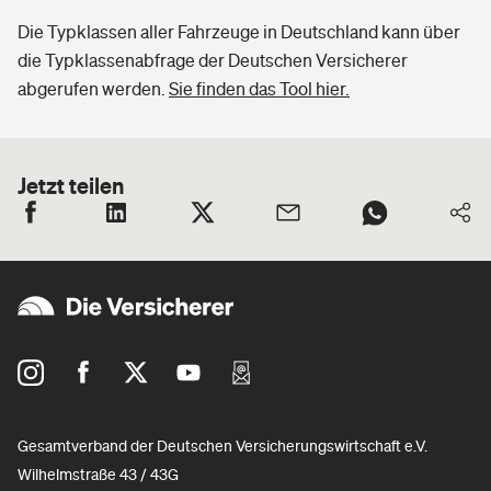
Die Typklassen aller Fahrzeuge in Deutschland kann über
die Typklassenabfrage der Deutschen Versicherer
abgerufen werden.
Sie finden das Tool hier.
Jetzt teilen
Gesamtverband der Deutschen Versicherungswirtschaft e.V.
Wilhelmstraße 43 / 43G