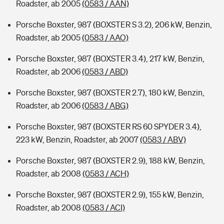
Roadster, ab 2005
(0583 / AAN)
Porsche Boxster, 987 (BOXSTER S 3.2), 206 kW, Benzin,
Roadster, ab 2005
(0583 / AAO)
Porsche Boxster, 987 (BOXSTER 3.4), 217 kW, Benzin,
Roadster, ab 2006
(0583 / ABD)
Porsche Boxster, 987 (BOXSTER 2.7), 180 kW, Benzin,
Roadster, ab 2006
(0583 / ABG)
Porsche Boxster, 987 (BOXSTER RS 60 SPYDER 3.4),
223 kW, Benzin, Roadster, ab 2007
(0583 / ABV)
Porsche Boxster, 987 (BOXSTER 2.9), 188 kW, Benzin,
Roadster, ab 2008
(0583 / ACH)
Porsche Boxster, 987 (BOXSTER 2.9), 155 kW, Benzin,
Roadster, ab 2008
(0583 / ACI)