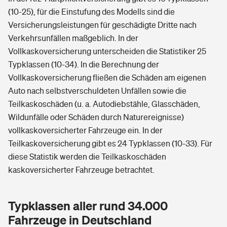
(10-25), für die Einstufung des Modells sind die
Versicherungsleistungen für geschädigte Dritte nach
Verkehrsunfällen maßgeblich. In der
Vollkaskoversicherung unterscheiden die Statistiker 25
Typklassen (10-34). In die Berechnung der
Vollkaskoversicherung fließen die Schäden am eigenen
Auto nach selbstverschuldeten Unfällen sowie die
Teilkaskoschäden (u. a. Autodiebstähle, Glasschäden,
Wildunfälle oder Schäden durch Naturereignisse)
vollkaskoversicherter Fahrzeuge ein. In der
Teilkaskoversicherung gibt es 24 Typklassen (10-33). Für
diese Statistik werden die Teilkaskoschäden
kaskoversicherter Fahrzeuge betrachtet.
Typklassen aller rund 34.000
Fahrzeuge in Deutschland