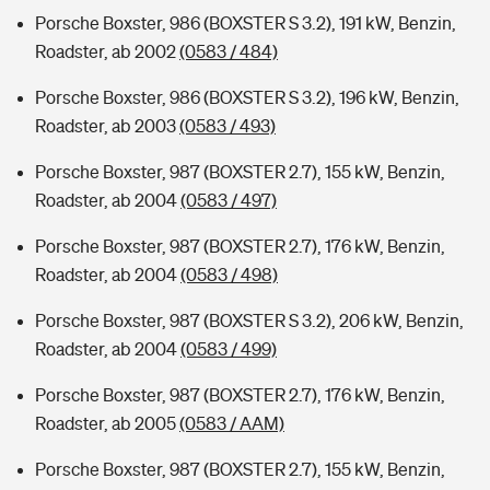
Porsche Boxster, 986 (BOXSTER S 3.2), 191 kW, Benzin,
Roadster, ab 2002
(0583 / 484)
Porsche Boxster, 986 (BOXSTER S 3.2), 196 kW, Benzin,
Roadster, ab 2003
(0583 / 493)
Porsche Boxster, 987 (BOXSTER 2.7), 155 kW, Benzin,
Roadster, ab 2004
(0583 / 497)
Porsche Boxster, 987 (BOXSTER 2.7), 176 kW, Benzin,
Roadster, ab 2004
(0583 / 498)
Porsche Boxster, 987 (BOXSTER S 3.2), 206 kW, Benzin,
Roadster, ab 2004
(0583 / 499)
Porsche Boxster, 987 (BOXSTER 2.7), 176 kW, Benzin,
Roadster, ab 2005
(0583 / AAM)
Porsche Boxster, 987 (BOXSTER 2.7), 155 kW, Benzin,