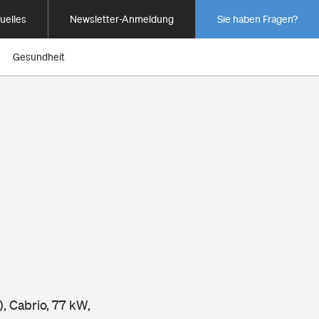
uelles
Newsletter-Anmeldung
Sie haben Fragen?
Gesundheit
, Cabrio, 77 kW,