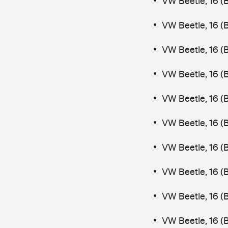
VW Beetle, 16 (
VW Beetle, 16 (
VW Beetle, 16 (
VW Beetle, 16 (
VW Beetle, 16 (
VW Beetle, 16 (
VW Beetle, 16 (
VW Beetle, 16 (
VW Beetle, 16 (
VW Beetle, 16 (