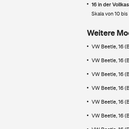
16 in der Vollk
Skala von 10 bis
Weitere Mo
VW Beetle, 16 (
VW Beetle, 16 (
VW Beetle, 16 (
VW Beetle, 16 (
VW Beetle, 16 (
VW Beetle, 16 (