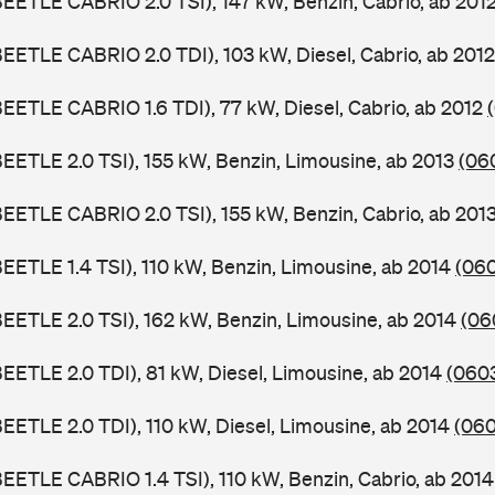
BEETLE CABRIO 2.0 TSI), 147 kW, Benzin, Cabrio, ab 201
BEETLE CABRIO 2.0 TDI), 103 kW, Diesel, Cabrio, ab 201
BEETLE CABRIO 1.6 TDI), 77 kW, Diesel, Cabrio, ab 2012
BEETLE 2.0 TSI), 155 kW, Benzin, Limousine, ab 2013
(06
BEETLE CABRIO 2.0 TSI), 155 kW, Benzin, Cabrio, ab 201
BEETLE 1.4 TSI), 110 kW, Benzin, Limousine, ab 2014
(06
BEETLE 2.0 TSI), 162 kW, Benzin, Limousine, ab 2014
(06
BEETLE 2.0 TDI), 81 kW, Diesel, Limousine, ab 2014
(0603
BEETLE 2.0 TDI), 110 kW, Diesel, Limousine, ab 2014
(060
BEETLE CABRIO 1.4 TSI), 110 kW, Benzin, Cabrio, ab 201