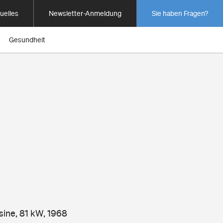
uelles
Newsletter-Anmeldung
Sie haben Fragen?
Gesundheit
sine, 81 kW, 1968