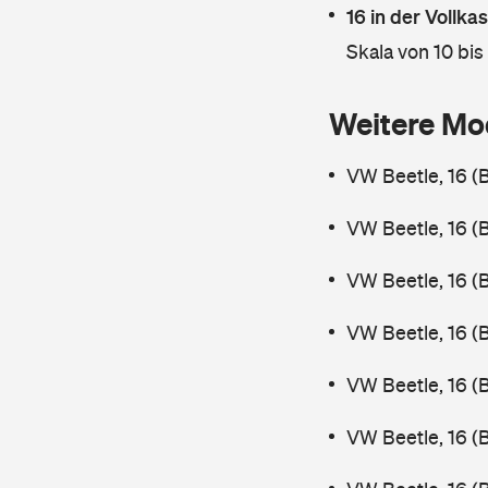
16 in der Vollk
Skala von 10 bis
Weitere Mo
VW Beetle, 16 (
VW Beetle, 16 (
VW Beetle, 16 (
VW Beetle, 16 (
VW Beetle, 16 (
VW Beetle, 16 (