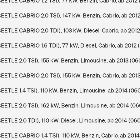
BEETLE CABRIO 1.2 TSI), 77 kW, Benzin, Cabrio, ab 2012
BEETLE CABRIO 2.0 TSI), 147 kW, Benzin, Cabrio, ab 201
BEETLE CABRIO 2.0 TDI), 103 kW, Diesel, Cabrio, ab 201
BEETLE CABRIO 1.6 TDI), 77 kW, Diesel, Cabrio, ab 2012
BEETLE 2.0 TSI), 155 kW, Benzin, Limousine, ab 2013
(06
BEETLE CABRIO 2.0 TSI), 155 kW, Benzin, Cabrio, ab 201
BEETLE 1.4 TSI), 110 kW, Benzin, Limousine, ab 2014
(06
BEETLE 2.0 TSI), 162 kW, Benzin, Limousine, ab 2014
(06
BEETLE 2.0 TDI), 110 kW, Diesel, Limousine, ab 2014
(060
BEETLE CABRIO 1.4 TSI), 110 kW, Benzin, Cabrio, ab 201