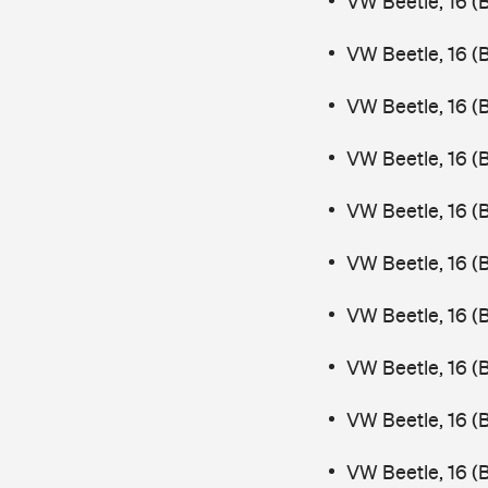
VW Beetle, 16 (
VW Beetle, 16 (
VW Beetle, 16 (
VW Beetle, 16 (
VW Beetle, 16 (
VW Beetle, 16 (
VW Beetle, 16 (
VW Beetle, 16 (
VW Beetle, 16 (
VW Beetle, 16 (