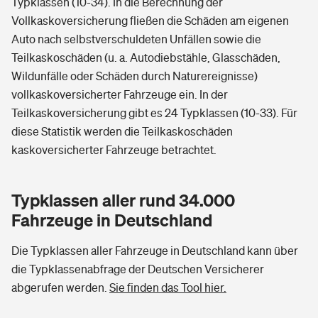
Typklassen (10-34). In die Berechnung der
Vollkaskoversicherung fließen die Schäden am eigenen
Auto nach selbstverschuldeten Unfällen sowie die
Teilkaskoschäden (u. a. Autodiebstähle, Glasschäden,
Wildunfälle oder Schäden durch Naturereignisse)
vollkaskoversicherter Fahrzeuge ein. In der
Teilkaskoversicherung gibt es 24 Typklassen (10-33). Für
diese Statistik werden die Teilkaskoschäden
kaskoversicherter Fahrzeuge betrachtet.
Typklassen aller rund 34.000
Fahrzeuge in Deutschland
Die Typklassen aller Fahrzeuge in Deutschland kann über
die Typklassenabfrage der Deutschen Versicherer
abgerufen werden.
Sie finden das Tool hier.