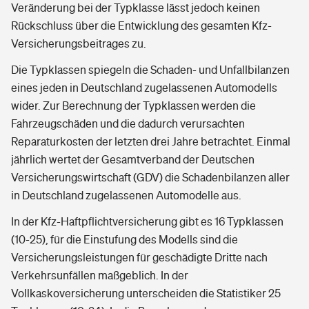
Veränderung bei der Typklasse lässt jedoch keinen
Rückschluss über die Entwicklung des gesamten Kfz-
Versicherungsbeitrages zu.
Die Typklassen spiegeln die Schaden- und Unfallbilanzen
eines jeden in Deutschland zugelassenen Automodells
wider. Zur Berechnung der Typklassen werden die
Fahrzeugschäden und die dadurch verursachten
Reparaturkosten der letzten drei Jahre betrachtet. Einmal
jährlich wertet der Gesamtverband der Deutschen
Versicherungswirtschaft (GDV) die Schadenbilanzen aller
in Deutschland zugelassenen Automodelle aus.
In der Kfz-Haftpflichtversicherung gibt es 16 Typklassen
(10-25), für die Einstufung des Modells sind die
Versicherungsleistungen für geschädigte Dritte nach
Verkehrsunfällen maßgeblich. In der
Vollkaskoversicherung unterscheiden die Statistiker 25