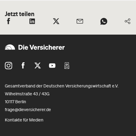
Jetzt teilen
Gesamtverband der Deutschen Versicherungswirtschaft e.V.
Wilhelmstraße 43 / 43G
10117 Berlin
frage@dieversicherer.de
Kontakte für Medien