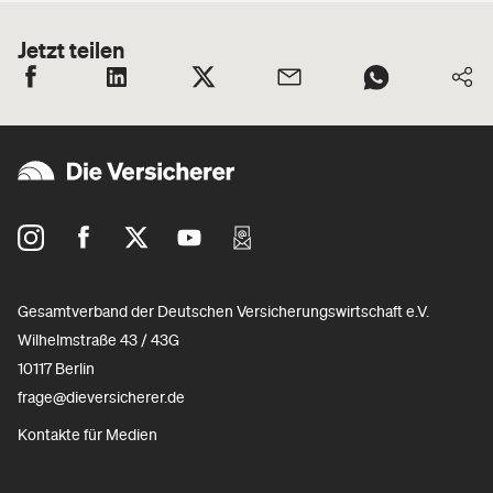
Jetzt teilen
Gesamtverband der Deutschen Versicherungswirtschaft e.V.
Wilhelmstraße 43 / 43G
10117 Berlin
frage@dieversicherer.de
Kontakte für Medien