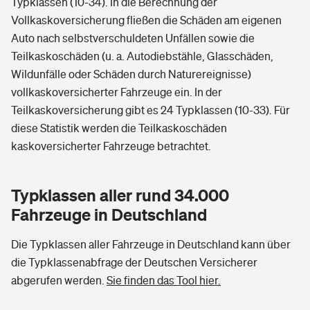
Typklassen (10-34). In die Berechnung der
Vollkaskoversicherung fließen die Schäden am eigenen
Auto nach selbstverschuldeten Unfällen sowie die
Teilkaskoschäden (u. a. Autodiebstähle, Glasschäden,
Wildunfälle oder Schäden durch Naturereignisse)
vollkaskoversicherter Fahrzeuge ein. In der
Teilkaskoversicherung gibt es 24 Typklassen (10-33). Für
diese Statistik werden die Teilkaskoschäden
kaskoversicherter Fahrzeuge betrachtet.
Typklassen aller rund 34.000
Fahrzeuge in Deutschland
Die Typklassen aller Fahrzeuge in Deutschland kann über
die Typklassenabfrage der Deutschen Versicherer
abgerufen werden.
Sie finden das Tool hier.