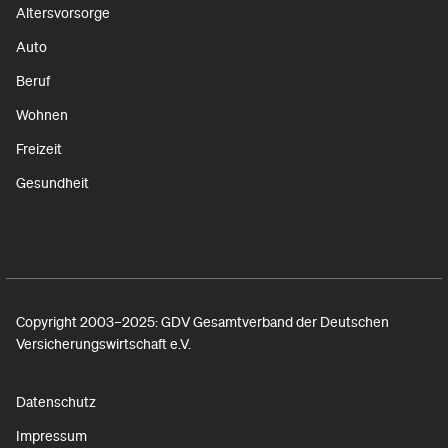
Altersvorsorge
Auto
Beruf
Wohnen
Freizeit
Gesundheit
Copyright 2003–2025: GDV Gesamtverband der Deutschen
Versicherungswirtschaft e.V.
Datenschutz
Impressum