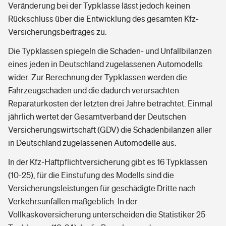
Veränderung bei der Typklasse lässt jedoch keinen
Rückschluss über die Entwicklung des gesamten Kfz-
Versicherungsbeitrages zu.
Die Typklassen spiegeln die Schaden- und Unfallbilanzen
eines jeden in Deutschland zugelassenen Automodells
wider. Zur Berechnung der Typklassen werden die
Fahrzeugschäden und die dadurch verursachten
Reparaturkosten der letzten drei Jahre betrachtet. Einmal
jährlich wertet der Gesamtverband der Deutschen
Versicherungswirtschaft (GDV) die Schadenbilanzen aller
in Deutschland zugelassenen Automodelle aus.
In der Kfz-Haftpflichtversicherung gibt es 16 Typklassen
(10-25), für die Einstufung des Modells sind die
Versicherungsleistungen für geschädigte Dritte nach
Verkehrsunfällen maßgeblich. In der
Vollkaskoversicherung unterscheiden die Statistiker 25