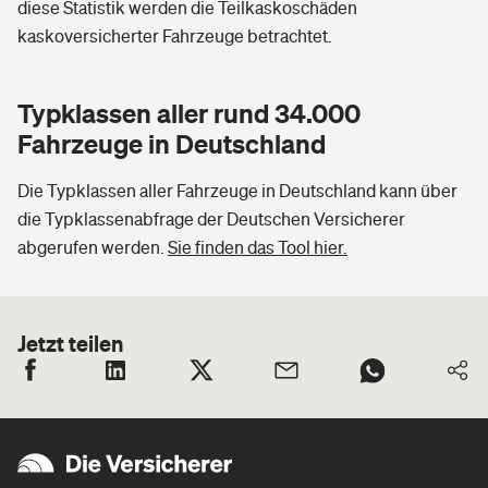
diese Statistik werden die Teilkaskoschäden
kaskoversicherter Fahrzeuge betrachtet.
Typklassen aller rund 34.000
Fahrzeuge in Deutschland
Die Typklassen aller Fahrzeuge in Deutschland kann über
die Typklassenabfrage der Deutschen Versicherer
abgerufen werden.
Sie finden das Tool hier.
Jetzt teilen