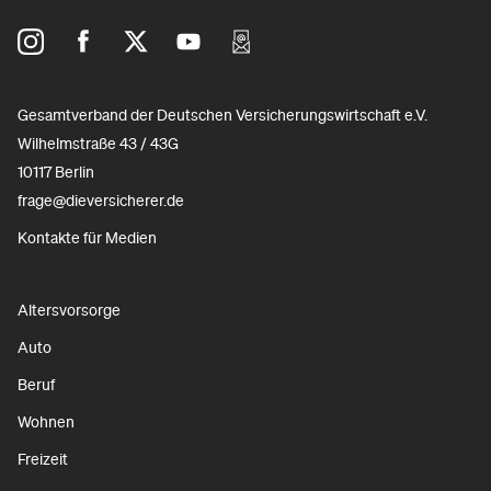
Gesamtverband der Deutschen Versicherungswirtschaft e.V.
Wilhelmstraße 43 / 43G
10117 Berlin
frage@dieversicherer.de
Kontakte für Medien
Altersvorsorge
Auto
Beruf
Wohnen
Freizeit