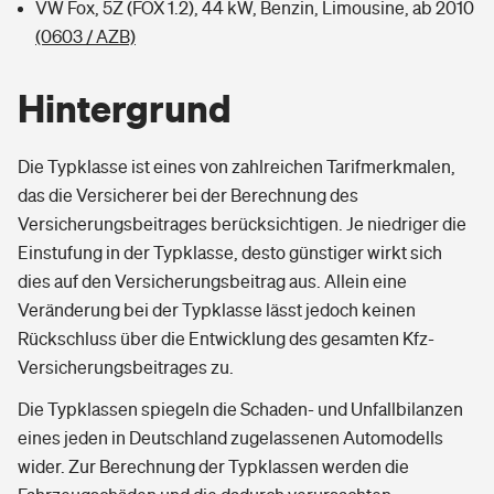
VW Fox, 5Z (FOX 1.2), 44 kW, Benzin, Limousine, ab 2010
(0603 / AZB)
Hintergrund
Die Typklasse ist eines von zahlreichen Tarifmerkmalen,
das die Versicherer bei der Berechnung des
Versicherungsbeitrages berücksichtigen. Je niedriger die
Einstufung in der Typklasse, desto günstiger wirkt sich
dies auf den Versicherungsbeitrag aus. Allein eine
Veränderung bei der Typklasse lässt jedoch keinen
Rückschluss über die Entwicklung des gesamten Kfz-
Versicherungsbeitrages zu.
Die Typklassen spiegeln die Schaden- und Unfallbilanzen
eines jeden in Deutschland zugelassenen Automodells
wider. Zur Berechnung der Typklassen werden die