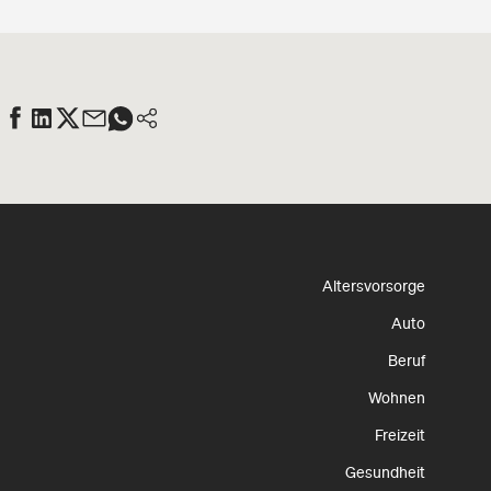
Altersvorsorge
Auto
Beruf
Wohnen
Freizeit
Gesundheit