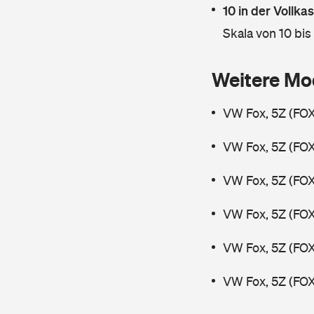
10 in der Vollk
Skala von 10 bis
Weitere Mo
VW Fox, 5Z (FOX
VW Fox, 5Z (FOX
VW Fox, 5Z (FOX
VW Fox, 5Z (FOX
VW Fox, 5Z (FOX
VW Fox, 5Z (FOX