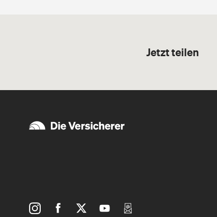
Jetzt teilen