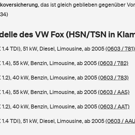
askoversicherung
,
das ist gleich geblieben gegenüber Vorj
 34)
delle des VW Fox (HSN/TSN in Kla
 1.4 TDI), 51 kW, Diesel, Limousine, ab 2005
(0603 / 781)
 1.4), 55 kW, Benzin, Limousine, ab 2005
(0603 / 782)
 1.2), 40 kW, Benzin, Limousine, ab 2005
(0603 / 783)
 1.4), 55 kW, Benzin, Limousine, ab 2005
(0603 / AAS)
 1.2), 40 kW, Benzin, Limousine, ab 2005
(0603 / AAT)
 1.4 TDI), 51 kW, Diesel, Limousine, ab 2005
(0603 / AAU