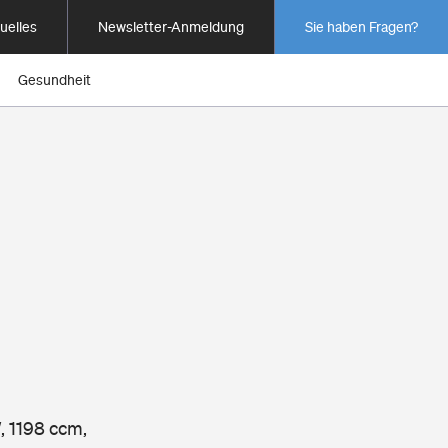
uelles
Newsletter-Anmeldung
Sie haben Fragen?
Gesundheit
, 1198 ccm,