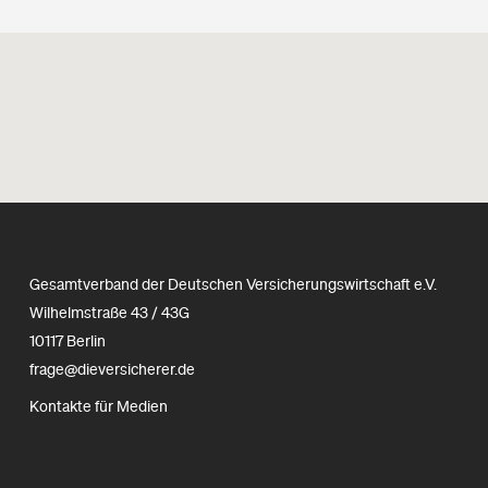
Gesamtverband der Deutschen Versicherungswirtschaft e.V.
Wilhelmstraße 43 / 43G
10117 Berlin
frage@dieversicherer.de
Kontakte für Medien