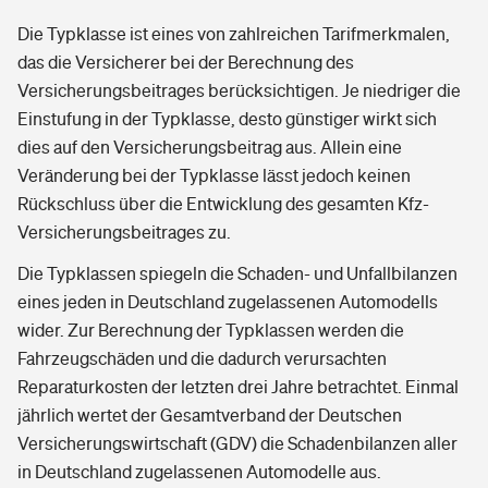
Die Typklasse ist eines von zahlreichen Tarifmerkmalen,
das die Versicherer bei der Berechnung des
Versicherungsbeitrages berücksichtigen. Je niedriger die
Einstufung in der Typklasse, desto günstiger wirkt sich
dies auf den Versicherungsbeitrag aus. Allein eine
Veränderung bei der Typklasse lässt jedoch keinen
Rückschluss über die Entwicklung des gesamten Kfz-
Versicherungsbeitrages zu.
Die Typklassen spiegeln die Schaden- und Unfallbilanzen
eines jeden in Deutschland zugelassenen Automodells
wider. Zur Berechnung der Typklassen werden die
Fahrzeugschäden und die dadurch verursachten
Reparaturkosten der letzten drei Jahre betrachtet. Einmal
jährlich wertet der Gesamtverband der Deutschen
Versicherungswirtschaft (GDV) die Schadenbilanzen aller
in Deutschland zugelassenen Automodelle aus.