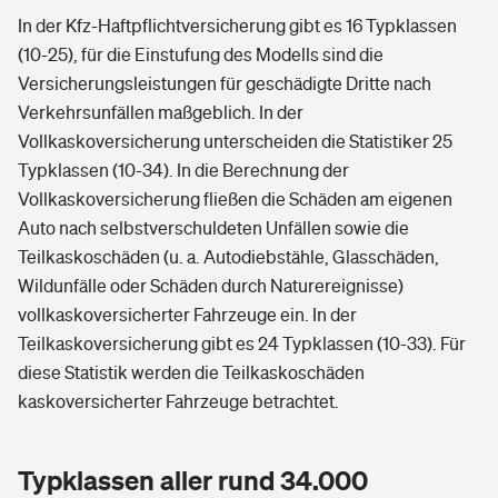
In der Kfz-Haftpflichtversicherung gibt es 16 Typklassen
(10-25), für die Einstufung des Modells sind die
Versicherungsleistungen für geschädigte Dritte nach
Verkehrsunfällen maßgeblich. In der
Vollkaskoversicherung unterscheiden die Statistiker 25
Typklassen (10-34). In die Berechnung der
Vollkaskoversicherung fließen die Schäden am eigenen
Auto nach selbstverschuldeten Unfällen sowie die
Teilkaskoschäden (u. a. Autodiebstähle, Glasschäden,
Wildunfälle oder Schäden durch Naturereignisse)
vollkaskoversicherter Fahrzeuge ein. In der
Teilkaskoversicherung gibt es 24 Typklassen (10-33). Für
diese Statistik werden die Teilkaskoschäden
kaskoversicherter Fahrzeuge betrachtet.
Typklassen aller rund 34.000