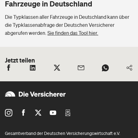
Fahrzeuge in Deutschland
Die Typklassen aller Fahrzeuge in Deutschland kann über
die Typklassenabfrage der Deutschen Versicherer
abgerufen werden.
Sie finden das Tool hier.
Jetzt teilen
Gesamtverband der Deutschen Versicherungswirtschaft e.V.