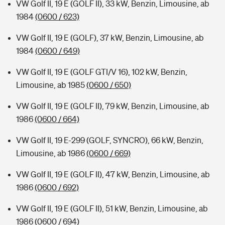
VW Golf II, 19 E (GOLF II), 33 kW, Benzin, Limousine, ab
1984
(0600 / 623)
VW Golf II, 19 E (GOLF), 37 kW, Benzin, Limousine, ab
1984
(0600 / 649)
VW Golf II, 19 E (GOLF GTI/V 16), 102 kW, Benzin,
Limousine, ab 1985
(0600 / 650)
VW Golf II, 19 E (GOLF II), 79 kW, Benzin, Limousine, ab
1986
(0600 / 664)
VW Golf II, 19 E-299 (GOLF, SYNCRO), 66 kW, Benzin,
Limousine, ab 1986
(0600 / 669)
VW Golf II, 19 E (GOLF II), 47 kW, Benzin, Limousine, ab
1986
(0600 / 692)
VW Golf II, 19 E (GOLF II), 51 kW, Benzin, Limousine, ab
1986
(0600 / 694)