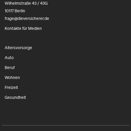
Wilhelmstraße 43 / 43G
10117 Berlin
frage@dieversicherer.de
Kontakte für Medien
Altersvorsorge
Auto
Beruf
Wohnen
Freizeit
Gesundheit