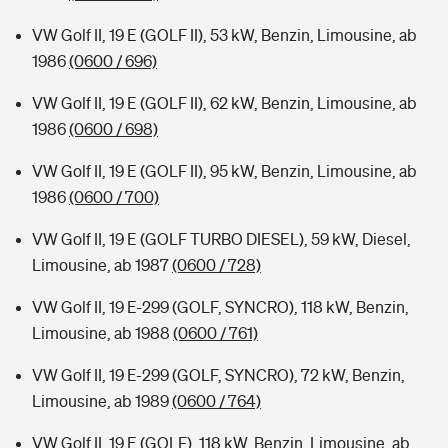
VW Golf II, 19 E (GOLF II), 53 kW, Benzin, Limousine, ab
1986
(0600 / 696)
VW Golf II, 19 E (GOLF II), 62 kW, Benzin, Limousine, ab
1986
(0600 / 698)
VW Golf II, 19 E (GOLF II), 95 kW, Benzin, Limousine, ab
1986
(0600 / 700)
VW Golf II, 19 E (GOLF TURBO DIESEL), 59 kW, Diesel,
Limousine, ab 1987
(0600 / 728)
VW Golf II, 19 E-299 (GOLF, SYNCRO), 118 kW, Benzin,
Limousine, ab 1988
(0600 / 761)
VW Golf II, 19 E-299 (GOLF, SYNCRO), 72 kW, Benzin,
Limousine, ab 1989
(0600 / 764)
VW Golf II, 19 E (GOLF), 118 kW, Benzin, Limousine, ab