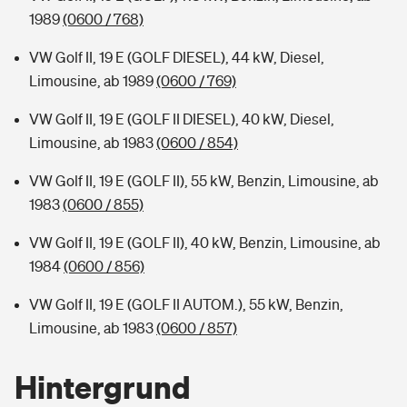
1989
(0600 / 768)
VW Golf II, 19 E (GOLF DIESEL), 44 kW, Diesel,
Limousine, ab 1989
(0600 / 769)
VW Golf II, 19 E (GOLF II DIESEL), 40 kW, Diesel,
Limousine, ab 1983
(0600 / 854)
VW Golf II, 19 E (GOLF II), 55 kW, Benzin, Limousine, ab
1983
(0600 / 855)
VW Golf II, 19 E (GOLF II), 40 kW, Benzin, Limousine, ab
1984
(0600 / 856)
VW Golf II, 19 E (GOLF II AUTOM.), 55 kW, Benzin,
Limousine, ab 1983
(0600 / 857)
Hintergrund