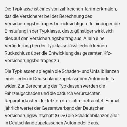
Die Typklasse ist eines von zahlreichen Tarifmerkmalen,
das die Versicherer bei der Berechnung des
Versicherungsbeitrages berücksichtigen. Je niedriger die
Einstufung in der Typklasse, desto günstiger wirkt sich
dies auf den Versicherungsbeitrag aus. Allein eine
Veränderung bei der Typklasse lässt jedoch keinen
Rückschluss über die Entwicklung des gesamten Kfz-
Versicherungsbeitrages zu.
Die Typklassen spiegeln die Schaden- und Unfallbilanzen
eines jeden in Deutschland zugelassenen Automodells
wider. Zur Berechnung der Typklassen werden die
Fahrzeugschäden und die dadurch verursachten
Reparaturkosten der letzten drei Jahre betrachtet. Einmal
jährlich wertet der Gesamtverband der Deutschen
Versicherungswirtschaft (GDV) die Schadenbilanzen aller
in Deutschland zugelassenen Automodelle aus.