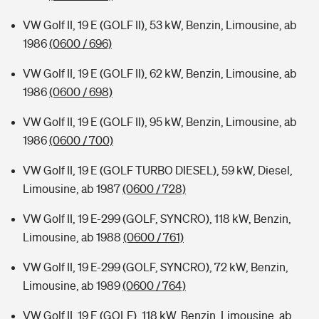
VW Golf II, 19 E (GOLF II), 53 kW, Benzin, Limousine, ab
1986
(0600 / 696)
VW Golf II, 19 E (GOLF II), 62 kW, Benzin, Limousine, ab
1986
(0600 / 698)
VW Golf II, 19 E (GOLF II), 95 kW, Benzin, Limousine, ab
1986
(0600 / 700)
VW Golf II, 19 E (GOLF TURBO DIESEL), 59 kW, Diesel,
Limousine, ab 1987
(0600 / 728)
VW Golf II, 19 E-299 (GOLF, SYNCRO), 118 kW, Benzin,
Limousine, ab 1988
(0600 / 761)
VW Golf II, 19 E-299 (GOLF, SYNCRO), 72 kW, Benzin,
Limousine, ab 1989
(0600 / 764)
VW Golf II, 19 E (GOLF), 118 kW, Benzin, Limousine, ab