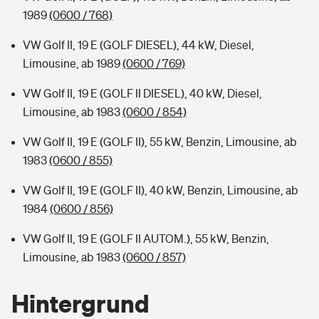
1989
(0600 / 768)
VW Golf II, 19 E (GOLF DIESEL), 44 kW, Diesel,
Limousine, ab 1989
(0600 / 769)
VW Golf II, 19 E (GOLF II DIESEL), 40 kW, Diesel,
Limousine, ab 1983
(0600 / 854)
VW Golf II, 19 E (GOLF II), 55 kW, Benzin, Limousine, ab
1983
(0600 / 855)
VW Golf II, 19 E (GOLF II), 40 kW, Benzin, Limousine, ab
1984
(0600 / 856)
VW Golf II, 19 E (GOLF II AUTOM.), 55 kW, Benzin,
Limousine, ab 1983
(0600 / 857)
Hintergrund