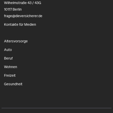
Wilhelmstraße 43 / 43G
10117 Berlin
frage@dieversicherer.de
Kontakte für Medien
Altersvorsorge
Auto
Beruf
Wohnen
Freizeit
Gesundheit