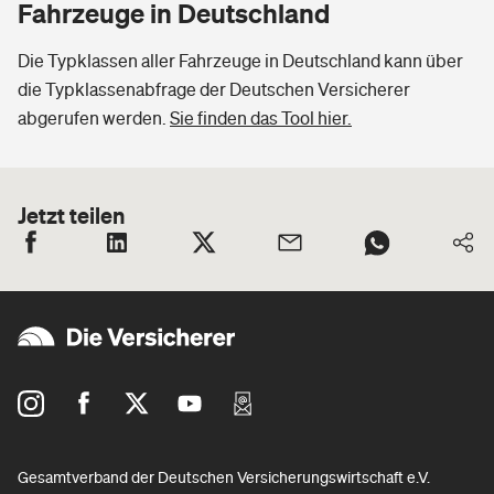
Fahrzeuge in Deutschland
Die Typklassen aller Fahrzeuge in Deutschland kann über
die Typklassenabfrage der Deutschen Versicherer
abgerufen werden.
Sie finden das Tool hier.
Jetzt teilen
Gesamtverband der Deutschen Versicherungswirtschaft e.V.