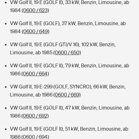
VW Golf II, 19 E (GOLF II), 33 kW, Benzin, Limousine, ab
1984
(0600 / 623)
VW Golf II, 19 E (GOLF), 37 kW, Benzin, Limousine, ab
1984
(0600 / 649)
VW Golf II, 19 E (GOLF GTI/V 16), 102 kW, Benzin,
Limousine, ab 1985
(0600 / 650)
VW Golf II, 19 E (GOLF II), 79 kW, Benzin, Limousine, ab
1986
(0600 / 664)
VW Golf II, 19 E-299 (GOLF, SYNCRO), 66 kW, Benzin,
Limousine, ab 1986
(0600 / 669)
VW Golf II, 19 E (GOLF II), 47 kW, Benzin, Limousine, ab
1986
(0600 / 692)
VW Golf II, 19 E (GOLF II), 51 kW, Benzin, Limousine, ab
1986
(0600 / 694)