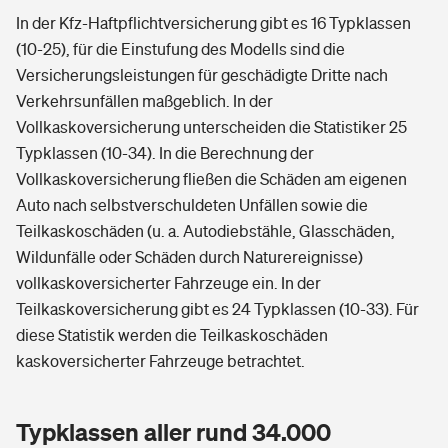
In der Kfz-Haftpflichtversicherung gibt es 16 Typklassen
(10-25), für die Einstufung des Modells sind die
Versicherungsleistungen für geschädigte Dritte nach
Verkehrsunfällen maßgeblich. In der
Vollkaskoversicherung unterscheiden die Statistiker 25
Typklassen (10-34). In die Berechnung der
Vollkaskoversicherung fließen die Schäden am eigenen
Auto nach selbstverschuldeten Unfällen sowie die
Teilkaskoschäden (u. a. Autodiebstähle, Glasschäden,
Wildunfälle oder Schäden durch Naturereignisse)
vollkaskoversicherter Fahrzeuge ein. In der
Teilkaskoversicherung gibt es 24 Typklassen (10-33). Für
diese Statistik werden die Teilkaskoschäden
kaskoversicherter Fahrzeuge betrachtet.
Typklassen aller rund 34.000