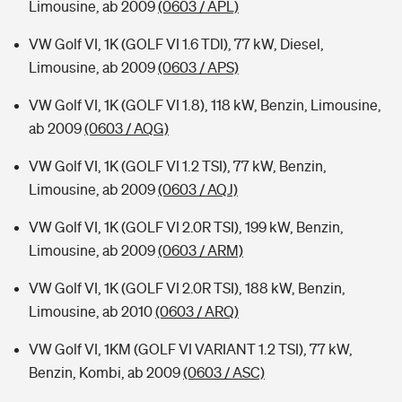
Limousine, ab 2009
(0603 / APL)
VW Golf VI, 1K (GOLF VI 1.6 TDI), 77 kW, Diesel,
Limousine, ab 2009
(0603 / APS)
VW Golf VI, 1K (GOLF VI 1.8), 118 kW, Benzin, Limousine,
ab 2009
(0603 / AQG)
VW Golf VI, 1K (GOLF VI 1.2 TSI), 77 kW, Benzin,
Limousine, ab 2009
(0603 / AQJ)
VW Golf VI, 1K (GOLF VI 2.0R TSI), 199 kW, Benzin,
Limousine, ab 2009
(0603 / ARM)
VW Golf VI, 1K (GOLF VI 2.0R TSI), 188 kW, Benzin,
Limousine, ab 2010
(0603 / ARQ)
VW Golf VI, 1KM (GOLF VI VARIANT 1.2 TSI), 77 kW,
Benzin, Kombi, ab 2009
(0603 / ASC)