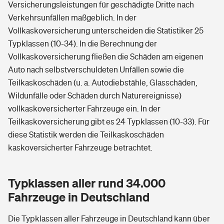
Versicherungsleistungen für geschädigte Dritte nach
Verkehrsunfällen maßgeblich. In der
Vollkaskoversicherung unterscheiden die Statistiker 25
Typklassen (10-34). In die Berechnung der
Vollkaskoversicherung fließen die Schäden am eigenen
Auto nach selbstverschuldeten Unfällen sowie die
Teilkaskoschäden (u. a. Autodiebstähle, Glasschäden,
Wildunfälle oder Schäden durch Naturereignisse)
vollkaskoversicherter Fahrzeuge ein. In der
Teilkaskoversicherung gibt es 24 Typklassen (10-33). Für
diese Statistik werden die Teilkaskoschäden
kaskoversicherter Fahrzeuge betrachtet.
Typklassen aller rund 34.000
Fahrzeuge in Deutschland
Die Typklassen aller Fahrzeuge in Deutschland kann über