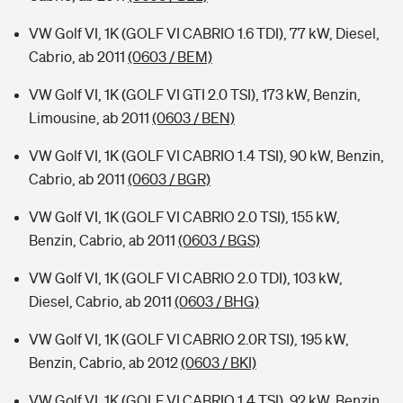
VW Golf VI, 1K (GOLF VI CABRIO 1.6 TDI), 77 kW, Diesel,
Cabrio, ab 2011
(0603 / BEM)
VW Golf VI, 1K (GOLF VI GTI 2.0 TSI), 173 kW, Benzin,
Limousine, ab 2011
(0603 / BEN)
VW Golf VI, 1K (GOLF VI CABRIO 1.4 TSI), 90 kW, Benzin,
Cabrio, ab 2011
(0603 / BGR)
VW Golf VI, 1K (GOLF VI CABRIO 2.0 TSI), 155 kW,
Benzin, Cabrio, ab 2011
(0603 / BGS)
VW Golf VI, 1K (GOLF VI CABRIO 2.0 TDI), 103 kW,
Diesel, Cabrio, ab 2011
(0603 / BHG)
VW Golf VI, 1K (GOLF VI CABRIO 2.0R TSI), 195 kW,
Benzin, Cabrio, ab 2012
(0603 / BKI)
VW Golf VI, 1K (GOLF VI CABRIO 1.4 TSI), 92 kW, Benzin,