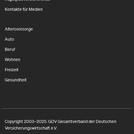
Kontakte für Medien
Altersvorsorge
Auto
Beruf
Wohnen
Freizeit
Gesundheit
Copyright 2003–2025: GDV Gesamtverband der Deutschen
Versicherungswirtschaft e.V.