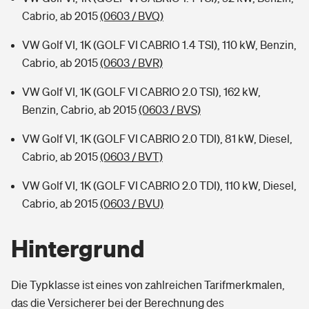
Cabrio, ab 2015
(0603 / BVQ)
VW Golf VI, 1K (GOLF VI CABRIO 1.4 TSI), 110 kW, Benzin,
Cabrio, ab 2015
(0603 / BVR)
VW Golf VI, 1K (GOLF VI CABRIO 2.0 TSI), 162 kW,
Benzin, Cabrio, ab 2015
(0603 / BVS)
VW Golf VI, 1K (GOLF VI CABRIO 2.0 TDI), 81 kW, Diesel,
Cabrio, ab 2015
(0603 / BVT)
VW Golf VI, 1K (GOLF VI CABRIO 2.0 TDI), 110 kW, Diesel,
Cabrio, ab 2015
(0603 / BVU)
Hintergrund
Die Typklasse ist eines von zahlreichen Tarifmerkmalen,
das die Versicherer bei der Berechnung des