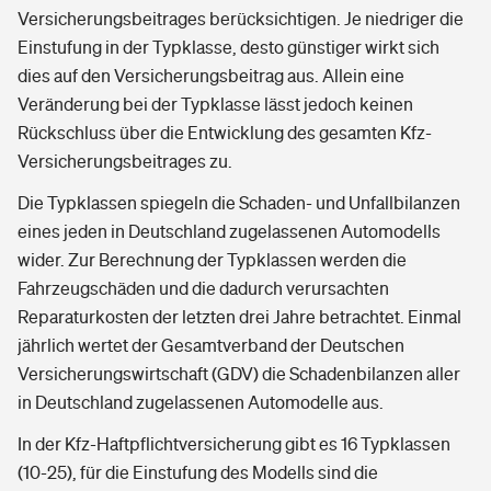
Versicherungsbeitrages berücksichtigen. Je niedriger die
Einstufung in der Typklasse, desto günstiger wirkt sich
dies auf den Versicherungsbeitrag aus. Allein eine
Veränderung bei der Typklasse lässt jedoch keinen
Rückschluss über die Entwicklung des gesamten Kfz-
Versicherungsbeitrages zu.
Die Typklassen spiegeln die Schaden- und Unfallbilanzen
eines jeden in Deutschland zugelassenen Automodells
wider. Zur Berechnung der Typklassen werden die
Fahrzeugschäden und die dadurch verursachten
Reparaturkosten der letzten drei Jahre betrachtet. Einmal
jährlich wertet der Gesamtverband der Deutschen
Versicherungswirtschaft (GDV) die Schadenbilanzen aller
in Deutschland zugelassenen Automodelle aus.
In der Kfz-Haftpflichtversicherung gibt es 16 Typklassen
(10-25), für die Einstufung des Modells sind die