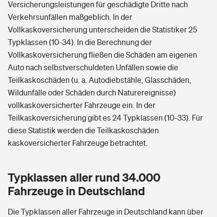
Versicherungsleistungen für geschädigte Dritte nach
Verkehrsunfällen maßgeblich. In der
Vollkaskoversicherung unterscheiden die Statistiker 25
Typklassen (10-34). In die Berechnung der
Vollkaskoversicherung fließen die Schäden am eigenen
Auto nach selbstverschuldeten Unfällen sowie die
Teilkaskoschäden (u. a. Autodiebstähle, Glasschäden,
Wildunfälle oder Schäden durch Naturereignisse)
vollkaskoversicherter Fahrzeuge ein. In der
Teilkaskoversicherung gibt es 24 Typklassen (10-33). Für
diese Statistik werden die Teilkaskoschäden
kaskoversicherter Fahrzeuge betrachtet.
Typklassen aller rund 34.000
Fahrzeuge in Deutschland
Die Typklassen aller Fahrzeuge in Deutschland kann über