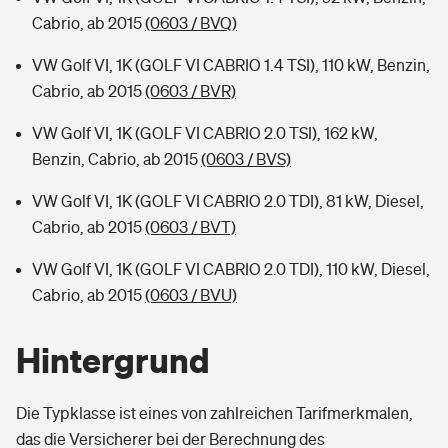
Cabrio, ab 2015
(0603 / BVQ)
VW Golf VI, 1K (GOLF VI CABRIO 1.4 TSI), 110 kW, Benzin,
Cabrio, ab 2015
(0603 / BVR)
VW Golf VI, 1K (GOLF VI CABRIO 2.0 TSI), 162 kW,
Benzin, Cabrio, ab 2015
(0603 / BVS)
VW Golf VI, 1K (GOLF VI CABRIO 2.0 TDI), 81 kW, Diesel,
Cabrio, ab 2015
(0603 / BVT)
VW Golf VI, 1K (GOLF VI CABRIO 2.0 TDI), 110 kW, Diesel,
Cabrio, ab 2015
(0603 / BVU)
Hintergrund
Die Typklasse ist eines von zahlreichen Tarifmerkmalen,
das die Versicherer bei der Berechnung des