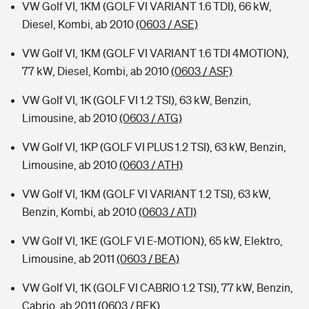
VW Golf VI, 1KM (GOLF VI VARIANT 1.6 TDI), 66 kW,
Diesel, Kombi, ab 2010
(0603 / ASE)
VW Golf VI, 1KM (GOLF VI VARIANT 1.6 TDI 4MOTION),
77 kW, Diesel, Kombi, ab 2010
(0603 / ASF)
VW Golf VI, 1K (GOLF VI 1.2 TSI), 63 kW, Benzin,
Limousine, ab 2010
(0603 / ATG)
VW Golf VI, 1KP (GOLF VI PLUS 1.2 TSI), 63 kW, Benzin,
Limousine, ab 2010
(0603 / ATH)
VW Golf VI, 1KM (GOLF VI VARIANT 1.2 TSI), 63 kW,
Benzin, Kombi, ab 2010
(0603 / ATI)
VW Golf VI, 1KE (GOLF VI E-MOTION), 65 kW, Elektro,
Limousine, ab 2011
(0603 / BEA)
VW Golf VI, 1K (GOLF VI CABRIO 1.2 TSI), 77 kW, Benzin,
Cabrio, ab 2011
(0603 / BEK)