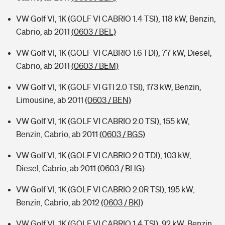
VW Golf VI, 1K (GOLF VI CABRIO 1.4 TSI), 118 kW, Benzin,
Cabrio, ab 2011
(0603 / BEL)
VW Golf VI, 1K (GOLF VI CABRIO 1.6 TDI), 77 kW, Diesel,
Cabrio, ab 2011
(0603 / BEM)
VW Golf VI, 1K (GOLF VI GTI 2.0 TSI), 173 kW, Benzin,
Limousine, ab 2011
(0603 / BEN)
VW Golf VI, 1K (GOLF VI CABRIO 2.0 TSI), 155 kW,
Benzin, Cabrio, ab 2011
(0603 / BGS)
VW Golf VI, 1K (GOLF VI CABRIO 2.0 TDI), 103 kW,
Diesel, Cabrio, ab 2011
(0603 / BHG)
VW Golf VI, 1K (GOLF VI CABRIO 2.0R TSI), 195 kW,
Benzin, Cabrio, ab 2012
(0603 / BKI)
VW Golf VI, 1K (GOLF VI CABRIO 1.4 TSI), 92 kW, Benzin,