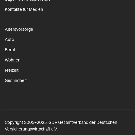
Kontakte für Medien
Altersvorsorge
Auto
Beruf
Wohnen
Freizeit
Gesundheit
Copyright 2003–2025: GDV Gesamtverband der Deutschen
Versicherungswirtschaft e.V.