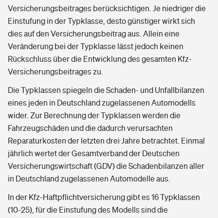
Versicherungsbeitrages berücksichtigen. Je niedriger die
Einstufung in der Typklasse, desto günstiger wirkt sich
dies auf den Versicherungsbeitrag aus. Allein eine
Veränderung bei der Typklasse lässt jedoch keinen
Rückschluss über die Entwicklung des gesamten Kfz-
Versicherungsbeitrages zu.
Die Typklassen spiegeln die Schaden- und Unfallbilanzen
eines jeden in Deutschland zugelassenen Automodells
wider. Zur Berechnung der Typklassen werden die
Fahrzeugschäden und die dadurch verursachten
Reparaturkosten der letzten drei Jahre betrachtet. Einmal
jährlich wertet der Gesamtverband der Deutschen
Versicherungswirtschaft (GDV) die Schadenbilanzen aller
in Deutschland zugelassenen Automodelle aus.
In der Kfz-Haftpflichtversicherung gibt es 16 Typklassen
(10-25), für die Einstufung des Modells sind die