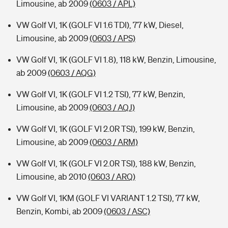
Limousine, ab 2009
(0603 / APL)
VW Golf VI, 1K (GOLF VI 1.6 TDI), 77 kW, Diesel,
Limousine, ab 2009
(0603 / APS)
VW Golf VI, 1K (GOLF VI 1.8), 118 kW, Benzin, Limousine,
ab 2009
(0603 / AQG)
VW Golf VI, 1K (GOLF VI 1.2 TSI), 77 kW, Benzin,
Limousine, ab 2009
(0603 / AQJ)
VW Golf VI, 1K (GOLF VI 2.0R TSI), 199 kW, Benzin,
Limousine, ab 2009
(0603 / ARM)
VW Golf VI, 1K (GOLF VI 2.0R TSI), 188 kW, Benzin,
Limousine, ab 2010
(0603 / ARQ)
VW Golf VI, 1KM (GOLF VI VARIANT 1.2 TSI), 77 kW,
Benzin, Kombi, ab 2009
(0603 / ASC)