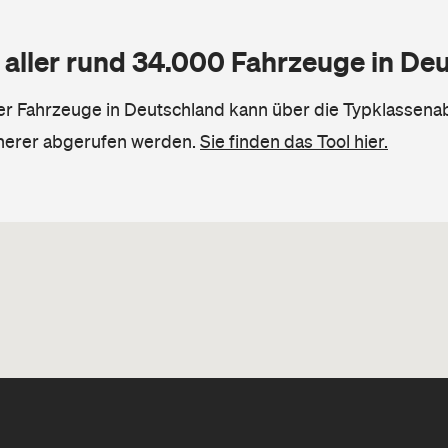
 aller rund 34.000 Fahrzeuge in De
ler Fahrzeuge in Deutschland kann über die Typklassena
herer abgerufen werden.
Sie finden das Tool hier.