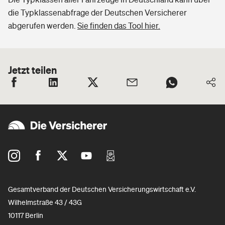
die Typklassenabfrage der Deutschen Versicherer
abgerufen werden.
Sie finden das Tool hier.
Jetzt teilen
Gesamtverband der Deutschen Versicherungswirtschaft e.V.
Wilhelmstraße 43 / 43G
10117 Berlin