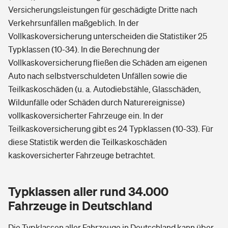
Versicherungsleistungen für geschädigte Dritte nach
Verkehrsunfällen maßgeblich. In der
Vollkaskoversicherung unterscheiden die Statistiker 25
Typklassen (10-34). In die Berechnung der
Vollkaskoversicherung fließen die Schäden am eigenen
Auto nach selbstverschuldeten Unfällen sowie die
Teilkaskoschäden (u. a. Autodiebstähle, Glasschäden,
Wildunfälle oder Schäden durch Naturereignisse)
vollkaskoversicherter Fahrzeuge ein. In der
Teilkaskoversicherung gibt es 24 Typklassen (10-33). Für
diese Statistik werden die Teilkaskoschäden
kaskoversicherter Fahrzeuge betrachtet.
Typklassen aller rund 34.000
Fahrzeuge in Deutschland
Die Typklassen aller Fahrzeuge in Deutschland kann über