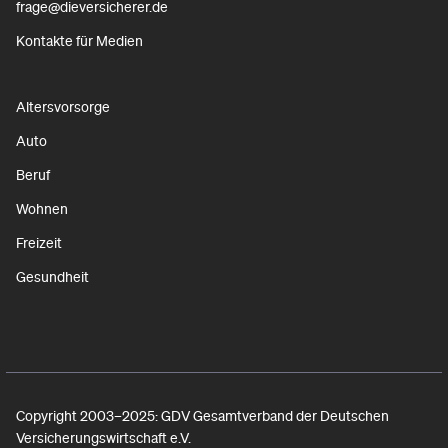
frage@dieversicherer.de
Kontakte für Medien
Altersvorsorge
Auto
Beruf
Wohnen
Freizeit
Gesundheit
Copyright 2003–2025: GDV Gesamtverband der Deutschen
Versicherungswirtschaft e.V.