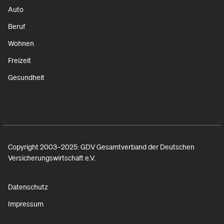
Auto
Beruf
Wohnen
Freizeit
Gesundheit
Copyright 2003–2025: GDV Gesamtverband der Deutschen
Versicherungswirtschaft e.V.
Datenschutz
Impressum