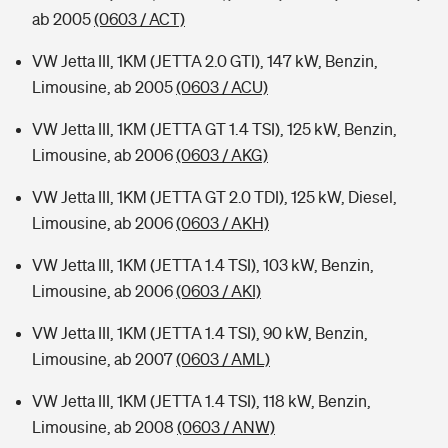
ab 2005
(0603 / ACT)
VW Jetta III, 1KM (JETTA 2.0 GTI), 147 kW, Benzin,
Limousine, ab 2005
(0603 / ACU)
VW Jetta III, 1KM (JETTA GT 1.4 TSI), 125 kW, Benzin,
Limousine, ab 2006
(0603 / AKG)
VW Jetta III, 1KM (JETTA GT 2.0 TDI), 125 kW, Diesel,
Limousine, ab 2006
(0603 / AKH)
VW Jetta III, 1KM (JETTA 1.4 TSI), 103 kW, Benzin,
Limousine, ab 2006
(0603 / AKI)
VW Jetta III, 1KM (JETTA 1.4 TSI), 90 kW, Benzin,
Limousine, ab 2007
(0603 / AML)
VW Jetta III, 1KM (JETTA 1.4 TSI), 118 kW, Benzin,
Limousine, ab 2008
(0603 / ANW)