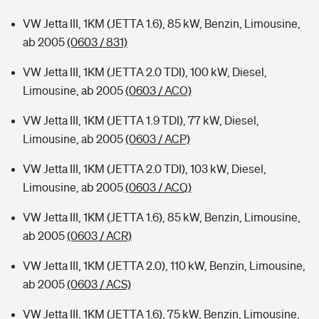
VW Jetta III, 1KM (JETTA 1.6), 85 kW, Benzin, Limousine,
ab 2005
(0603 / 831)
VW Jetta III, 1KM (JETTA 2.0 TDI), 100 kW, Diesel,
Limousine, ab 2005
(0603 / ACO)
VW Jetta III, 1KM (JETTA 1.9 TDI), 77 kW, Diesel,
Limousine, ab 2005
(0603 / ACP)
VW Jetta III, 1KM (JETTA 2.0 TDI), 103 kW, Diesel,
Limousine, ab 2005
(0603 / ACQ)
VW Jetta III, 1KM (JETTA 1.6), 85 kW, Benzin, Limousine,
ab 2005
(0603 / ACR)
VW Jetta III, 1KM (JETTA 2.0), 110 kW, Benzin, Limousine,
ab 2005
(0603 / ACS)
VW Jetta III, 1KM (JETTA 1.6), 75 kW, Benzin, Limousine,