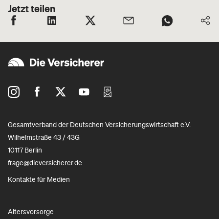
Jetzt teilen
Gesamtverband der Deutschen Versicherungswirtschaft e.V.
Wilhelmstraße 43 / 43G
10117 Berlin
frage@dieversicherer.de
Kontakte für Medien
Altersvorsorge