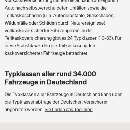
Vollkaskoversicherung fließen die Schäden am eigenen
Auto nach selbstverschuldeten Unfällen sowie die
Teilkaskoschäden (u. a. Autodiebstähle, Glasschäden,
Wildunfälle oder Schäden durch Naturereignisse)
vollkaskoversicherter Fahrzeuge ein. In der
Teilkaskoversicherung gibt es 24 Typklassen (10-33). Für
diese Statistik werden die Teilkaskoschäden
kaskoversicherter Fahrzeuge betrachtet.
Typklassen aller rund 34.000
Fahrzeuge in Deutschland
Die Typklassen aller Fahrzeuge in Deutschland kann über
die Typklassenabfrage der Deutschen Versicherer
abgerufen werden.
Sie finden das Tool hier.