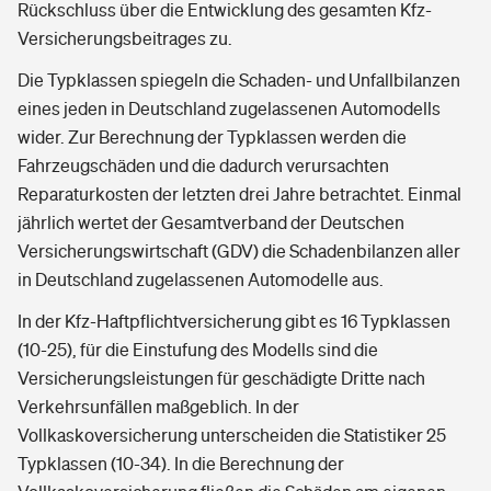
Rückschluss über die Entwicklung des gesamten Kfz-
Versicherungsbeitrages zu.
Die Typklassen spiegeln die Schaden- und Unfallbilanzen
eines jeden in Deutschland zugelassenen Automodells
wider. Zur Berechnung der Typklassen werden die
Fahrzeugschäden und die dadurch verursachten
Reparaturkosten der letzten drei Jahre betrachtet. Einmal
jährlich wertet der Gesamtverband der Deutschen
Versicherungswirtschaft (GDV) die Schadenbilanzen aller
in Deutschland zugelassenen Automodelle aus.
In der Kfz-Haftpflichtversicherung gibt es 16 Typklassen
(10-25), für die Einstufung des Modells sind die
Versicherungsleistungen für geschädigte Dritte nach
Verkehrsunfällen maßgeblich. In der
Vollkaskoversicherung unterscheiden die Statistiker 25
Typklassen (10-34). In die Berechnung der