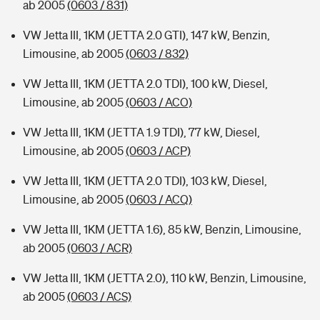
ab 2005
(0603 / 831)
VW Jetta III, 1KM (JETTA 2.0 GTI), 147 kW, Benzin,
Limousine, ab 2005
(0603 / 832)
VW Jetta III, 1KM (JETTA 2.0 TDI), 100 kW, Diesel,
Limousine, ab 2005
(0603 / ACO)
VW Jetta III, 1KM (JETTA 1.9 TDI), 77 kW, Diesel,
Limousine, ab 2005
(0603 / ACP)
VW Jetta III, 1KM (JETTA 2.0 TDI), 103 kW, Diesel,
Limousine, ab 2005
(0603 / ACQ)
VW Jetta III, 1KM (JETTA 1.6), 85 kW, Benzin, Limousine,
ab 2005
(0603 / ACR)
VW Jetta III, 1KM (JETTA 2.0), 110 kW, Benzin, Limousine,
ab 2005
(0603 / ACS)