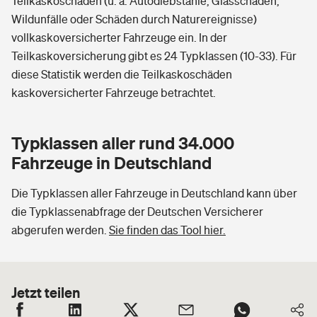
Teilkaskoschäden (u. a. Autodiebstähle, Glasschäden,
Wildunfälle oder Schäden durch Naturereignisse)
vollkaskoversicherter Fahrzeuge ein. In der
Teilkaskoversicherung gibt es 24 Typklassen (10-33). Für
diese Statistik werden die Teilkaskoschäden
kaskoversicherter Fahrzeuge betrachtet.
Typklassen aller rund 34.000
Fahrzeuge in Deutschland
Die Typklassen aller Fahrzeuge in Deutschland kann über
die Typklassenabfrage der Deutschen Versicherer
abgerufen werden.
Sie finden das Tool hier.
Jetzt teilen