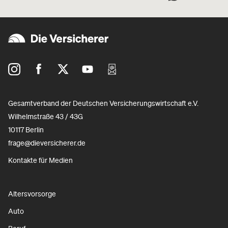
Gesamtverband der Deutschen Versicherungswirtschaft e.V.
Wilhelmstraße 43 / 43G
10117 Berlin
frage@dieversicherer.de
Kontakte für Medien
Altersvorsorge
Auto