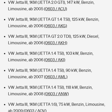
VW Jetta III, 1KM (JETTA 2.0 GTI), 147 kW, Benzin,
Limousine, ab 2005
(0603 / ACU)
VW Jetta III, 1KM (JETTA GT 1.4 TSI), 125 kW, Benzin,
Limousine, ab 2006
(0603 / AKG)
VW Jetta III, 1KM (JETTA GT 2.0 TDI), 125 kW, Diesel,
Limousine, ab 2006
(0603 / AKH)
VW Jetta III, 1KM (JETTA 1.4 TSI), 103 kW, Benzin,
Limousine, ab 2006
(0603 / AKI)
VW Jetta III, 1KM (JETTA 1.4 TSI), 90 kW, Benzin,
Limousine, ab 2007
(0603 / AML)
VW Jetta III, 1KM (JETTA 1.4 TSI), 118 kW, Benzin,
Limousine, ab 2008
(0603 / ANW)
VW Jetta III, 1KM (JETTA 1.6), 75 kW, Benzin, Limousine,
ab 2009
(0603 / AOV)