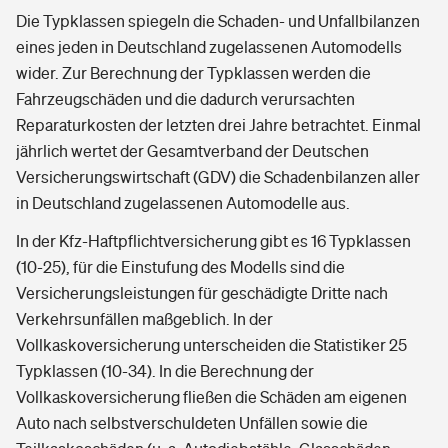
Die Typklassen spiegeln die Schaden- und Unfallbilanzen
eines jeden in Deutschland zugelassenen Automodells
wider. Zur Berechnung der Typklassen werden die
Fahrzeugschäden und die dadurch verursachten
Reparaturkosten der letzten drei Jahre betrachtet. Einmal
jährlich wertet der Gesamtverband der Deutschen
Versicherungswirtschaft (GDV) die Schadenbilanzen aller
in Deutschland zugelassenen Automodelle aus.
In der Kfz-Haftpflichtversicherung gibt es 16 Typklassen
(10-25), für die Einstufung des Modells sind die
Versicherungsleistungen für geschädigte Dritte nach
Verkehrsunfällen maßgeblich. In der
Vollkaskoversicherung unterscheiden die Statistiker 25
Typklassen (10-34). In die Berechnung der
Vollkaskoversicherung fließen die Schäden am eigenen
Auto nach selbstverschuldeten Unfällen sowie die