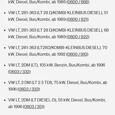
kW, Diesel, Bus/Kombi, ab 1986
(0600 / 668)
VW LT, 281-363 (LT 28 D/KOMBI-KLEINBUS DIESEL), 51
kW, Diesel, Bus/Kombi, ab 1989
(0600 / 821)
VW LT, 281-363 (LT 28 D/KOMBI-KLEINBUS DIESEL), 68
kW, Diesel, Bus/Kombi, ab 1989
(0600 / 822)
VW LT, 281-363 (LT28D/KOMBI-KLEINBUS DIESEL), 70
kW, Diesel, Bus/Kombi, ab 1992
(0600 / 910)
VW LT, 2DM (LT), 105 kW, Benzin, Bus/Kombi, ab 1996
(0603 / 332)
VW LT, 2 DM (LT 2.5 TDI), 75 kW, Diesel, Bus/Kombi, ab
1996
(0603 / 333)
VW LT, 2DM (LT DIESEL-D), 55 kW, Diesel, Bus/Kombi,
ab 1996
(0603 / 351)