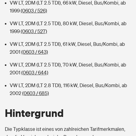
VW LT, 2DM (LT 2.5 TDI), 66 kW, Diesel, Bus/Kombi, ab
1999
(0603 / 526)
VW LT, 2DM (LT 2.5 TDI), 80 kW, Diesel, Bus/Kombi, ab
1999
(0603 / 527)
VW LT, 2DM (LT 2.5 TDI), 61 kW, Diesel, Bus/Kombi, ab
2001
(0603 / 643)
VW LT, 2DM (LT 2.5 TDI), 70 kW, Diesel, Bus/Kombi, ab
2001
(0603 / 644)
VW LT, 2DM (LT 2.8 TDI), 116 kW, Diesel, Bus/Kombi, ab
2002
(0603 / 685)
Hintergrund
Die Typklasse ist eines von zahlreichen Tarifmerkmalen,