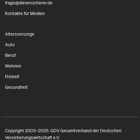
frage@dieversicherer.de
Kontakte für Medien
Altersvorsorge
Auto
Beruf
Wohnen
Freizeit
Gesundheit
Copyright 2003–2025: GDV Gesamtverband der Deutschen
Versicherungswirtschaft e.V.