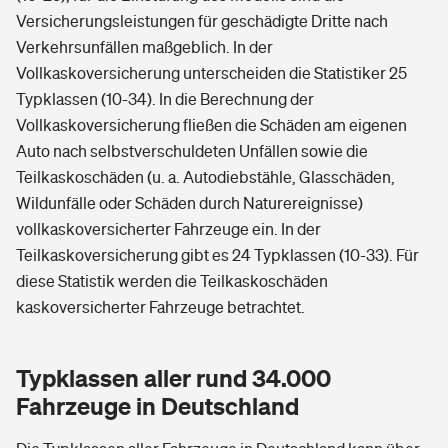
Versicherungsleistungen für geschädigte Dritte nach
Verkehrsunfällen maßgeblich. In der
Vollkaskoversicherung unterscheiden die Statistiker 25
Typklassen (10-34). In die Berechnung der
Vollkaskoversicherung fließen die Schäden am eigenen
Auto nach selbstverschuldeten Unfällen sowie die
Teilkaskoschäden (u. a. Autodiebstähle, Glasschäden,
Wildunfälle oder Schäden durch Naturereignisse)
vollkaskoversicherter Fahrzeuge ein. In der
Teilkaskoversicherung gibt es 24 Typklassen (10-33). Für
diese Statistik werden die Teilkaskoschäden
kaskoversicherter Fahrzeuge betrachtet.
Typklassen aller rund 34.000
Fahrzeuge in Deutschland