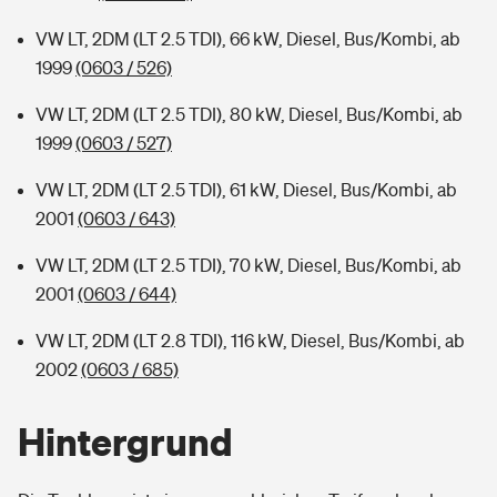
VW LT, 2DM (LT 2.5 TDI), 66 kW, Diesel, Bus/Kombi, ab
1999
(0603 / 526)
VW LT, 2DM (LT 2.5 TDI), 80 kW, Diesel, Bus/Kombi, ab
1999
(0603 / 527)
VW LT, 2DM (LT 2.5 TDI), 61 kW, Diesel, Bus/Kombi, ab
2001
(0603 / 643)
VW LT, 2DM (LT 2.5 TDI), 70 kW, Diesel, Bus/Kombi, ab
2001
(0603 / 644)
VW LT, 2DM (LT 2.8 TDI), 116 kW, Diesel, Bus/Kombi, ab
2002
(0603 / 685)
Hintergrund