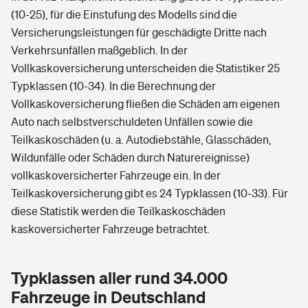
(10-25), für die Einstufung des Modells sind die
Versicherungsleistungen für geschädigte Dritte nach
Verkehrsunfällen maßgeblich. In der
Vollkaskoversicherung unterscheiden die Statistiker 25
Typklassen (10-34). In die Berechnung der
Vollkaskoversicherung fließen die Schäden am eigenen
Auto nach selbstverschuldeten Unfällen sowie die
Teilkaskoschäden (u. a. Autodiebstähle, Glasschäden,
Wildunfälle oder Schäden durch Naturereignisse)
vollkaskoversicherter Fahrzeuge ein. In der
Teilkaskoversicherung gibt es 24 Typklassen (10-33). Für
diese Statistik werden die Teilkaskoschäden
kaskoversicherter Fahrzeuge betrachtet.
Typklassen aller rund 34.000
Fahrzeuge in Deutschland