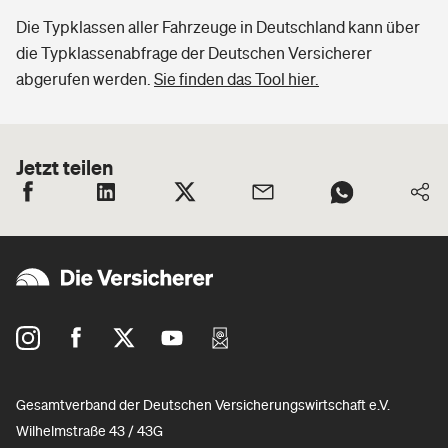
Die Typklassen aller Fahrzeuge in Deutschland kann über
die Typklassenabfrage der Deutschen Versicherer
abgerufen werden.
Sie finden das Tool hier.
Jetzt teilen
Gesamtverband der Deutschen Versicherungswirtschaft e.V.
Wilhelmstraße 43 / 43G