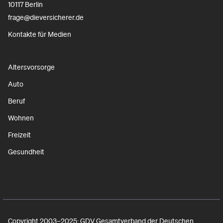
10117 Berlin
frage@dieversicherer.de
Kontakte für Medien
Altersvorsorge
Auto
Beruf
Wohnen
Freizeit
Gesundheit
Copyright 2003–2025: GDV Gesamtverband der Deutschen