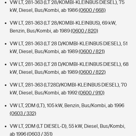
VW LT, 281-363 (LT 28/KOMBI-KLEINBUS DIESEL), 75
kW, Diesel, Bus/Kombi, ab 1986
(0600 / 668)
VW LT, 281-363 (LT 28/KOMBI-KLEINBUS), 69 kW,
Benzin, Bus/Kombi, ab 1989
(0600 / 820)
VW LT, 281-363 (LT 28 D/KOMBI-KLEINBUS DIESEL), 51
kW, Diesel, Bus/Kombi, ab 1989
(0600 / 821)
VW LT, 281-363 (LT 28 D/KOMBI-KLEINBUS DIESEL), 68
kW, Diesel, Bus/Kombi, ab 1989
(0600 / 822)
VW LT, 281-363 (LT28D/KOMBI-KLEINBUS DIESEL), 70
kW, Diesel, Bus/Kombi, ab 1992
(0600 / 910)
VW LT, 2DM (LT), 105 kW, Benzin, Bus/Kombi, ab 1996
(0603 / 332)
VW LT, 2DM (LT DIESEL-D), 55 kW, Diesel, Bus/Kombi,
ab 1996
(0603 / 351)