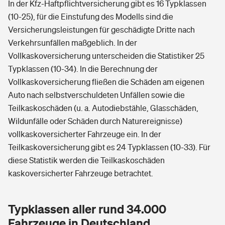
In der Kfz-Haftpflichtversicherung gibt es 16 Typklassen
(10-25), für die Einstufung des Modells sind die
Versicherungsleistungen für geschädigte Dritte nach
Verkehrsunfällen maßgeblich. In der
Vollkaskoversicherung unterscheiden die Statistiker 25
Typklassen (10-34). In die Berechnung der
Vollkaskoversicherung fließen die Schäden am eigenen
Auto nach selbstverschuldeten Unfällen sowie die
Teilkaskoschäden (u. a. Autodiebstähle, Glasschäden,
Wildunfälle oder Schäden durch Naturereignisse)
vollkaskoversicherter Fahrzeuge ein. In der
Teilkaskoversicherung gibt es 24 Typklassen (10-33). Für
diese Statistik werden die Teilkaskoschäden
kaskoversicherter Fahrzeuge betrachtet.
Typklassen aller rund 34.000
Fahrzeuge in Deutschland