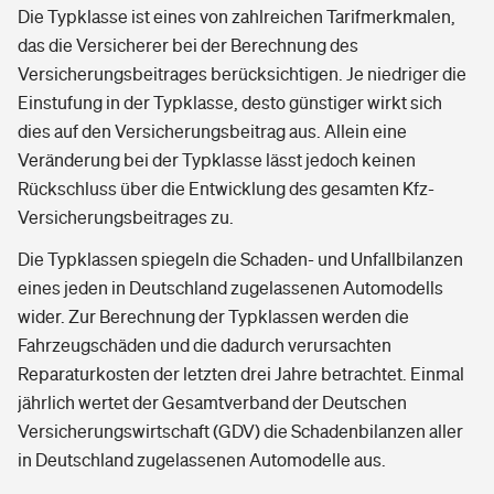
Die Typklasse ist eines von zahlreichen Tarifmerkmalen,
das die Versicherer bei der Berechnung des
Versicherungsbeitrages berücksichtigen. Je niedriger die
Einstufung in der Typklasse, desto günstiger wirkt sich
dies auf den Versicherungsbeitrag aus. Allein eine
Veränderung bei der Typklasse lässt jedoch keinen
Rückschluss über die Entwicklung des gesamten Kfz-
Versicherungsbeitrages zu.
Die Typklassen spiegeln die Schaden- und Unfallbilanzen
eines jeden in Deutschland zugelassenen Automodells
wider. Zur Berechnung der Typklassen werden die
Fahrzeugschäden und die dadurch verursachten
Reparaturkosten der letzten drei Jahre betrachtet. Einmal
jährlich wertet der Gesamtverband der Deutschen
Versicherungswirtschaft (GDV) die Schadenbilanzen aller
in Deutschland zugelassenen Automodelle aus.