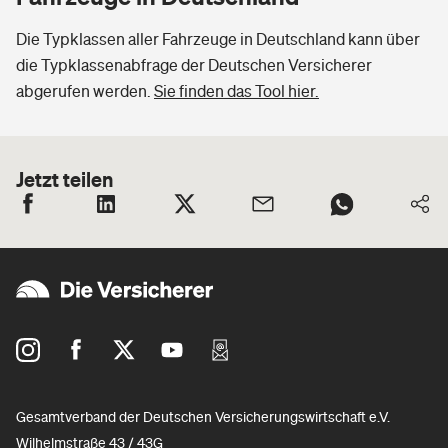
Die Typklassen aller Fahrzeuge in Deutschland kann über
die Typklassenabfrage der Deutschen Versicherer
abgerufen werden.
Sie finden das Tool hier.
Jetzt teilen
Gesamtverband der Deutschen Versicherungswirtschaft e.V.
Wilhelmstraße 43 / 43G