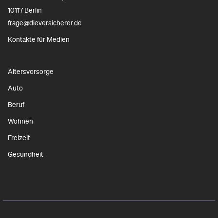
10117 Berlin
frage@dieversicherer.de
Kontakte für Medien
Altersvorsorge
Auto
Beruf
Wohnen
Freizeit
Gesundheit