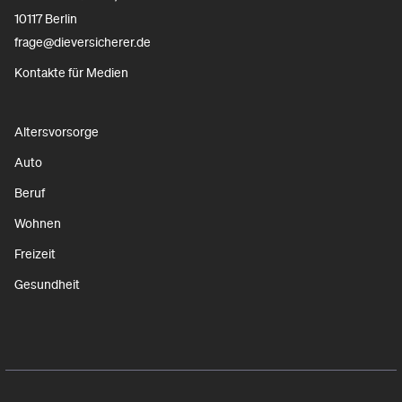
10117 Berlin
frage@dieversicherer.de
Kontakte für Medien
Altersvorsorge
Auto
Beruf
Wohnen
Freizeit
Gesundheit