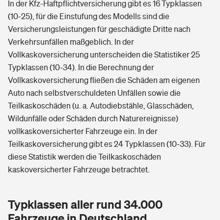
In der Kfz-Haftpflichtversicherung gibt es 16 Typklassen
(10-25), für die Einstufung des Modells sind die
Versicherungsleistungen für geschädigte Dritte nach
Verkehrsunfällen maßgeblich. In der
Vollkaskoversicherung unterscheiden die Statistiker 25
Typklassen (10-34). In die Berechnung der
Vollkaskoversicherung fließen die Schäden am eigenen
Auto nach selbstverschuldeten Unfällen sowie die
Teilkaskoschäden (u. a. Autodiebstähle, Glasschäden,
Wildunfälle oder Schäden durch Naturereignisse)
vollkaskoversicherter Fahrzeuge ein. In der
Teilkaskoversicherung gibt es 24 Typklassen (10-33). Für
diese Statistik werden die Teilkaskoschäden
kaskoversicherter Fahrzeuge betrachtet.
Typklassen aller rund 34.000
Fahrzeuge in Deutschland