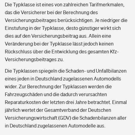
Die Typklasse ist eines von zahlreichen Tarifmerkmalen,
das die Versicherer bei der Berechnung des
Versicherungsbeitrages berücksichtigen. Je niedriger die
Einstufung in der Typklasse, desto günstiger wirkt sich
dies auf den Versicherungsbeitrag aus. Allein eine
Veränderung bei der Typklasse lässt jedoch keinen
Rückschluss über die Entwicklung des gesamten Kfz-
Versicherungsbeitrages zu.
Die Typklassen spiegeln die Schaden- und Unfallbilanzen
eines jeden in Deutschland zugelassenen Automodells
wider. Zur Berechnung der Typklassen werden die
Fahrzeugschäden und die dadurch verursachten
Reparaturkosten der letzten drei Jahre betrachtet. Einmal
jährlich wertet der Gesamtverband der Deutschen
Versicherungswirtschaft (GDV) die Schadenbilanzen aller
in Deutschland zugelassenen Automodelle aus.