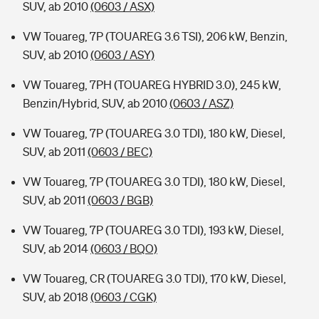
SUV, ab 2010
(0603 / ASX)
VW Touareg, 7P (TOUAREG 3.6 TSI), 206 kW, Benzin,
SUV, ab 2010
(0603 / ASY)
VW Touareg, 7PH (TOUAREG HYBRID 3.0), 245 kW,
Benzin/Hybrid, SUV, ab 2010
(0603 / ASZ)
VW Touareg, 7P (TOUAREG 3.0 TDI), 180 kW, Diesel,
SUV, ab 2011
(0603 / BEC)
VW Touareg, 7P (TOUAREG 3.0 TDI), 180 kW, Diesel,
SUV, ab 2011
(0603 / BGB)
VW Touareg, 7P (TOUAREG 3.0 TDI), 193 kW, Diesel,
SUV, ab 2014
(0603 / BQO)
VW Touareg, CR (TOUAREG 3.0 TDI), 170 kW, Diesel,
SUV, ab 2018
(0603 / CGK)