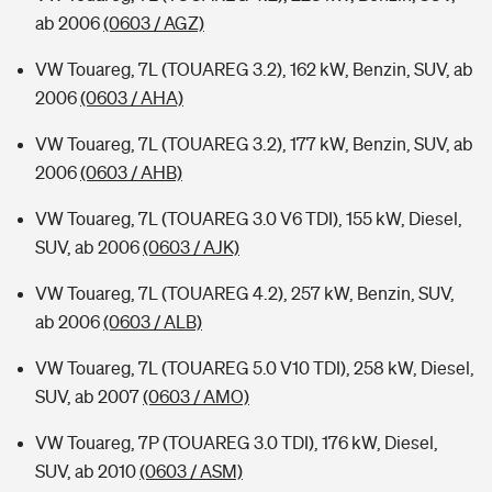
ab 2006
(0603 / AGZ)
VW Touareg, 7L (TOUAREG 3.2), 162 kW, Benzin, SUV, ab
2006
(0603 / AHA)
VW Touareg, 7L (TOUAREG 3.2), 177 kW, Benzin, SUV, ab
2006
(0603 / AHB)
VW Touareg, 7L (TOUAREG 3.0 V6 TDI), 155 kW, Diesel,
SUV, ab 2006
(0603 / AJK)
VW Touareg, 7L (TOUAREG 4.2), 257 kW, Benzin, SUV,
ab 2006
(0603 / ALB)
VW Touareg, 7L (TOUAREG 5.0 V10 TDI), 258 kW, Diesel,
SUV, ab 2007
(0603 / AMO)
VW Touareg, 7P (TOUAREG 3.0 TDI), 176 kW, Diesel,
SUV, ab 2010
(0603 / ASM)