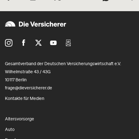
Gesamtverband der Deutschen Versicherungswirtschaft e.V.
Wilhelmstraße 43 / 43G
10117 Berlin
frage@dieversicherer.de
Kontakte für Medien
Altersvorsorge
Auto