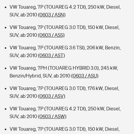
VW Touareg, 7P (TOUAREG 4.2 TDI), 250 kW, Diesel,
SUV, ab 2010
(0603 / ASN)
VW Touareg, 7P (TOUAREG 3.0 TDI), 150 kW, Diesel,
SUV, ab 2010
(0603 / ASS)
VW Touareg, 7P (TOUAREG 3.6 TSI), 206 kW, Benzin,
SUV, ab 2010
(0603 / AST)
VW Touareg, 7PH (TOUAREG HYBRID 3.0), 245 kW,
Benzin/Hybrid, SUV, ab 2010
(0603 / ASU)
VW Touareg, 7P (TOUAREG 3.0 TDI), 176 kW, Diesel,
SUV, ab 2010
(0603 / ASV)
VW Touareg, 7P (TOUAREG 4.2 TDI), 250 kW, Diesel,
SUV, ab 2010
(0603 / ASW)
VW Touareg, 7P (TOUAREG 3.0 TDI), 150 kW, Diesel,