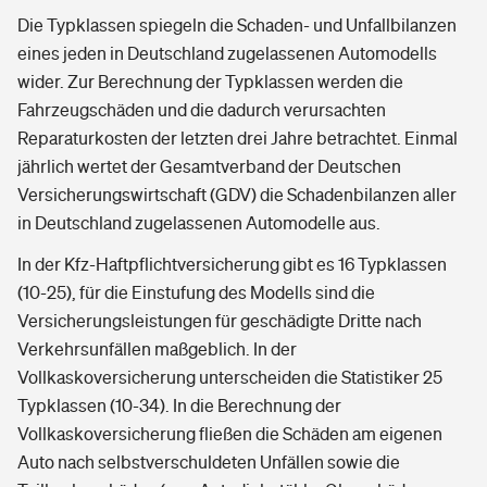
Die Typklassen spiegeln die Schaden- und Unfallbilanzen
eines jeden in Deutschland zugelassenen Automodells
wider. Zur Berechnung der Typklassen werden die
Fahrzeugschäden und die dadurch verursachten
Reparaturkosten der letzten drei Jahre betrachtet. Einmal
jährlich wertet der Gesamtverband der Deutschen
Versicherungswirtschaft (GDV) die Schadenbilanzen aller
in Deutschland zugelassenen Automodelle aus.
In der Kfz-Haftpflichtversicherung gibt es 16 Typklassen
(10-25), für die Einstufung des Modells sind die
Versicherungsleistungen für geschädigte Dritte nach
Verkehrsunfällen maßgeblich. In der
Vollkaskoversicherung unterscheiden die Statistiker 25
Typklassen (10-34). In die Berechnung der
Vollkaskoversicherung fließen die Schäden am eigenen
Auto nach selbstverschuldeten Unfällen sowie die