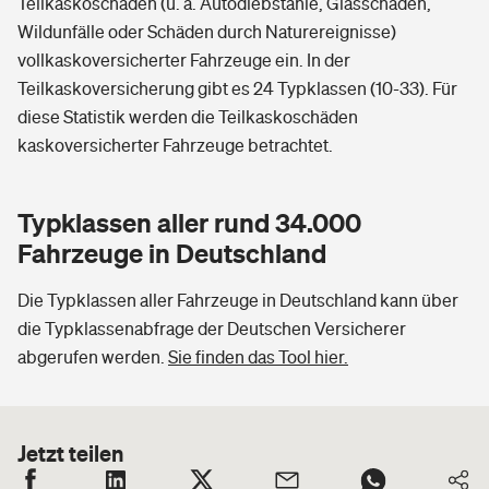
Teilkaskoschäden (u. a. Autodiebstähle, Glasschäden,
Wildunfälle oder Schäden durch Naturereignisse)
vollkaskoversicherter Fahrzeuge ein. In der
Teilkaskoversicherung gibt es 24 Typklassen (10-33). Für
diese Statistik werden die Teilkaskoschäden
kaskoversicherter Fahrzeuge betrachtet.
Typklassen aller rund 34.000
Fahrzeuge in Deutschland
Die Typklassen aller Fahrzeuge in Deutschland kann über
die Typklassenabfrage der Deutschen Versicherer
abgerufen werden.
Sie finden das Tool hier.
Jetzt teilen