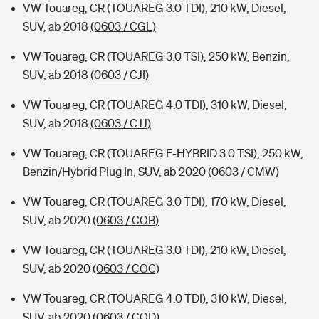
VW Touareg, CR (TOUAREG 3.0 TDI), 210 kW, Diesel,
SUV, ab 2018
(0603 / CGL)
VW Touareg, CR (TOUAREG 3.0 TSI), 250 kW, Benzin,
SUV, ab 2018
(0603 / CJI)
VW Touareg, CR (TOUAREG 4.0 TDI), 310 kW, Diesel,
SUV, ab 2018
(0603 / CJJ)
VW Touareg, CR (TOUAREG E-HYBRID 3.0 TSI), 250 kW,
Benzin/Hybrid Plug In, SUV, ab 2020
(0603 / CMW)
VW Touareg, CR (TOUAREG 3.0 TDI), 170 kW, Diesel,
SUV, ab 2020
(0603 / COB)
VW Touareg, CR (TOUAREG 3.0 TDI), 210 kW, Diesel,
SUV, ab 2020
(0603 / COC)
VW Touareg, CR (TOUAREG 4.0 TDI), 310 kW, Diesel,
SUV, ab 2020
(0603 / COD)