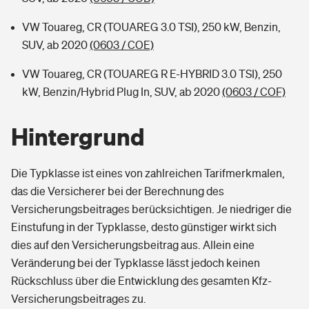
VW Touareg, CR (TOUAREG 3.0 TSI), 250 kW, Benzin,
SUV, ab 2020
(0603 / COE)
VW Touareg, CR (TOUAREG R E-HYBRID 3.0 TSI), 250
kW, Benzin/Hybrid Plug In, SUV, ab 2020
(0603 / COF)
Hintergrund
Die Typklasse ist eines von zahlreichen Tarifmerkmalen,
das die Versicherer bei der Berechnung des
Versicherungsbeitrages berücksichtigen. Je niedriger die
Einstufung in der Typklasse, desto günstiger wirkt sich
dies auf den Versicherungsbeitrag aus. Allein eine
Veränderung bei der Typklasse lässt jedoch keinen
Rückschluss über die Entwicklung des gesamten Kfz-
Versicherungsbeitrages zu.