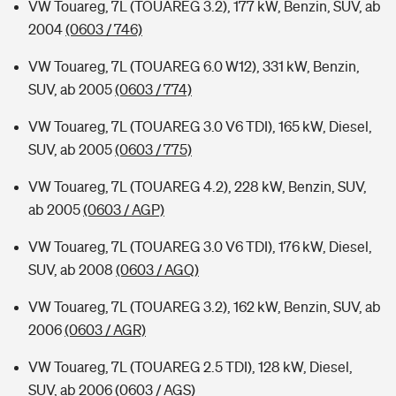
VW Touareg, 7L (TOUAREG 3.2), 177 kW, Benzin, SUV, ab
2004
(0603 / 746)
VW Touareg, 7L (TOUAREG 6.0 W12), 331 kW, Benzin,
SUV, ab 2005
(0603 / 774)
VW Touareg, 7L (TOUAREG 3.0 V6 TDI), 165 kW, Diesel,
SUV, ab 2005
(0603 / 775)
VW Touareg, 7L (TOUAREG 4.2), 228 kW, Benzin, SUV,
ab 2005
(0603 / AGP)
VW Touareg, 7L (TOUAREG 3.0 V6 TDI), 176 kW, Diesel,
SUV, ab 2008
(0603 / AGQ)
VW Touareg, 7L (TOUAREG 3.2), 162 kW, Benzin, SUV, ab
2006
(0603 / AGR)
VW Touareg, 7L (TOUAREG 2.5 TDI), 128 kW, Diesel,
SUV, ab 2006
(0603 / AGS)