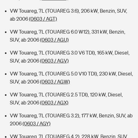
VW Touareg, 7L (TOUAREG 3.6), 206 kW, Benzin, SUV,
ab 2006
(0603 / AGT)
VW Touareg, 7L (TOUAREG 6.0 W12), 331 kW, Benzin,
SUV, ab 2006
(0603 / AGU)
VW Touareg, 7L (TOUAREG 3.0 V6 TDI), 165 kW, Diesel,
SUV, ab 2006
(0603 / AGV)
VW Touareg, 7L (TOUAREG 5.0 V10 TDI), 230 kW, Diesel,
SUV, ab 2006
(0603 / AGW)
VW Touareg, 7L (TOUAREG 2.5 TDI), 120 kW, Diesel,
SUV, ab 2006
(0603 / AGX)
VW Touareg, 7L (TOUAREG 3.2), 177 kW, Benzin, SUV, ab
2006
(0603 / AGY)
VW Touareg, 7L (TOUAREG 4.2), 228 kW, Benzin, SUV,