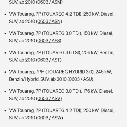
SUV, ab 2010
(0603 / ASM)
VW Touareg, 7P (TOUAREG 4.2 TDI), 250 kW, Diesel,
SUV, ab 2010
(0603 / ASN)
VW Touareg, 7P (TOUAREG 3.0 TDI), 150 kW, Diesel,
SUV, ab 2010
(0603 / ASS)
VW Touareg, 7P (TOUAREG 3.6 TSI), 206 kW, Benzin,
SUV, ab 2010
(0603 / AST)
VW Touareg, 7PH (TOUAREG HYBRID 3.0), 245 kW,
Benzin/Hybrid, SUV, ab 2010
(0603 / ASU)
VW Touareg, 7P (TOUAREG 3.0 TDI), 176 kW, Diesel,
SUV, ab 2010
(0603 / ASV)
VW Touareg, 7P (TOUAREG 4.2 TDI), 250 kW, Diesel,
SUV, ab 2010
(0603 / ASW)