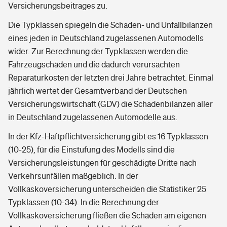
Versicherungsbeitrages zu.
Die Typklassen spiegeln die Schaden- und Unfallbilanzen
eines jeden in Deutschland zugelassenen Automodells
wider. Zur Berechnung der Typklassen werden die
Fahrzeugschäden und die dadurch verursachten
Reparaturkosten der letzten drei Jahre betrachtet. Einmal
jährlich wertet der Gesamtverband der Deutschen
Versicherungswirtschaft (GDV) die Schadenbilanzen aller
in Deutschland zugelassenen Automodelle aus.
In der Kfz-Haftpflichtversicherung gibt es 16 Typklassen
(10-25), für die Einstufung des Modells sind die
Versicherungsleistungen für geschädigte Dritte nach
Verkehrsunfällen maßgeblich. In der
Vollkaskoversicherung unterscheiden die Statistiker 25
Typklassen (10-34). In die Berechnung der
Vollkaskoversicherung fließen die Schäden am eigenen