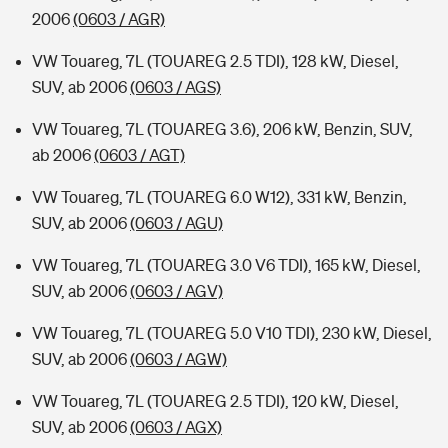
2006
(0603 / AGR)
VW Touareg, 7L (TOUAREG 2.5 TDI), 128 kW, Diesel,
SUV, ab 2006
(0603 / AGS)
VW Touareg, 7L (TOUAREG 3.6), 206 kW, Benzin, SUV,
ab 2006
(0603 / AGT)
VW Touareg, 7L (TOUAREG 6.0 W12), 331 kW, Benzin,
SUV, ab 2006
(0603 / AGU)
VW Touareg, 7L (TOUAREG 3.0 V6 TDI), 165 kW, Diesel,
SUV, ab 2006
(0603 / AGV)
VW Touareg, 7L (TOUAREG 5.0 V10 TDI), 230 kW, Diesel,
SUV, ab 2006
(0603 / AGW)
VW Touareg, 7L (TOUAREG 2.5 TDI), 120 kW, Diesel,
SUV, ab 2006
(0603 / AGX)