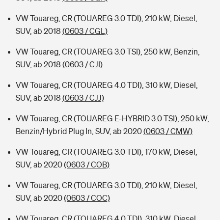
VW Touareg, CR (TOUAREG 3.0 TDI), 210 kW, Diesel,
SUV, ab 2018
(0603 / CGL)
VW Touareg, CR (TOUAREG 3.0 TSI), 250 kW, Benzin,
SUV, ab 2018
(0603 / CJI)
VW Touareg, CR (TOUAREG 4.0 TDI), 310 kW, Diesel,
SUV, ab 2018
(0603 / CJJ)
VW Touareg, CR (TOUAREG E-HYBRID 3.0 TSI), 250 kW,
Benzin/Hybrid Plug In, SUV, ab 2020
(0603 / CMW)
VW Touareg, CR (TOUAREG 3.0 TDI), 170 kW, Diesel,
SUV, ab 2020
(0603 / COB)
VW Touareg, CR (TOUAREG 3.0 TDI), 210 kW, Diesel,
SUV, ab 2020
(0603 / COC)
VW Touareg, CR (TOUAREG 4.0 TDI), 310 kW, Diesel,