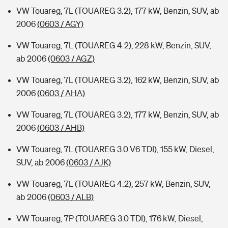
VW Touareg, 7L (TOUAREG 3.2), 177 kW, Benzin, SUV, ab
2006
(0603 / AGY)
VW Touareg, 7L (TOUAREG 4.2), 228 kW, Benzin, SUV,
ab 2006
(0603 / AGZ)
VW Touareg, 7L (TOUAREG 3.2), 162 kW, Benzin, SUV, ab
2006
(0603 / AHA)
VW Touareg, 7L (TOUAREG 3.2), 177 kW, Benzin, SUV, ab
2006
(0603 / AHB)
VW Touareg, 7L (TOUAREG 3.0 V6 TDI), 155 kW, Diesel,
SUV, ab 2006
(0603 / AJK)
VW Touareg, 7L (TOUAREG 4.2), 257 kW, Benzin, SUV,
ab 2006
(0603 / ALB)
VW Touareg, 7P (TOUAREG 3.0 TDI), 176 kW, Diesel,