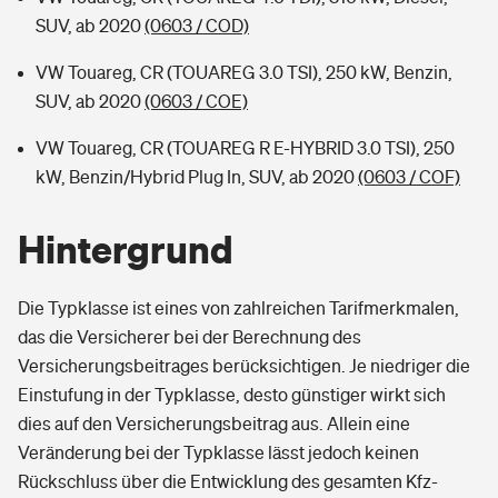
SUV, ab 2020
(0603 / COD)
VW Touareg, CR (TOUAREG 3.0 TSI), 250 kW, Benzin,
SUV, ab 2020
(0603 / COE)
VW Touareg, CR (TOUAREG R E-HYBRID 3.0 TSI), 250
kW, Benzin/Hybrid Plug In, SUV, ab 2020
(0603 / COF)
Hintergrund
Die Typklasse ist eines von zahlreichen Tarifmerkmalen,
das die Versicherer bei der Berechnung des
Versicherungsbeitrages berücksichtigen. Je niedriger die
Einstufung in der Typklasse, desto günstiger wirkt sich
dies auf den Versicherungsbeitrag aus. Allein eine
Veränderung bei der Typklasse lässt jedoch keinen
Rückschluss über die Entwicklung des gesamten Kfz-