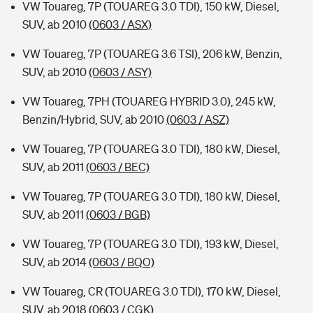
VW Touareg, 7P (TOUAREG 3.0 TDI), 150 kW, Diesel,
SUV, ab 2010
(0603 / ASX)
VW Touareg, 7P (TOUAREG 3.6 TSI), 206 kW, Benzin,
SUV, ab 2010
(0603 / ASY)
VW Touareg, 7PH (TOUAREG HYBRID 3.0), 245 kW,
Benzin/Hybrid, SUV, ab 2010
(0603 / ASZ)
VW Touareg, 7P (TOUAREG 3.0 TDI), 180 kW, Diesel,
SUV, ab 2011
(0603 / BEC)
VW Touareg, 7P (TOUAREG 3.0 TDI), 180 kW, Diesel,
SUV, ab 2011
(0603 / BGB)
VW Touareg, 7P (TOUAREG 3.0 TDI), 193 kW, Diesel,
SUV, ab 2014
(0603 / BQO)
VW Touareg, CR (TOUAREG 3.0 TDI), 170 kW, Diesel,
SUV, ab 2018
(0603 / CGK)