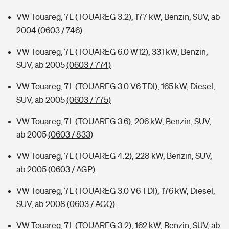
VW Touareg, 7L (TOUAREG 3.2), 177 kW, Benzin, SUV, ab
2004
(0603 / 746)
VW Touareg, 7L (TOUAREG 6.0 W12), 331 kW, Benzin,
SUV, ab 2005
(0603 / 774)
VW Touareg, 7L (TOUAREG 3.0 V6 TDI), 165 kW, Diesel,
SUV, ab 2005
(0603 / 775)
VW Touareg, 7L (TOUAREG 3.6), 206 kW, Benzin, SUV,
ab 2005
(0603 / 833)
VW Touareg, 7L (TOUAREG 4.2), 228 kW, Benzin, SUV,
ab 2005
(0603 / AGP)
VW Touareg, 7L (TOUAREG 3.0 V6 TDI), 176 kW, Diesel,
SUV, ab 2008
(0603 / AGQ)
VW Touareg, 7L (TOUAREG 3.2), 162 kW, Benzin, SUV, ab