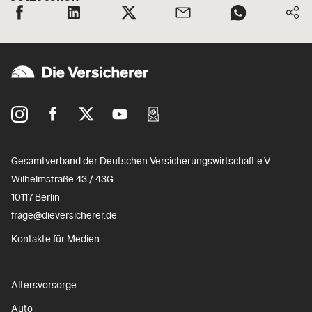
Gesamtverband der Deutschen Versicherungswirtschaft e.V.
Wilhelmstraße 43 / 43G
10117 Berlin
frage@dieversicherer.de
Kontakte für Medien
Altersvorsorge
Auto