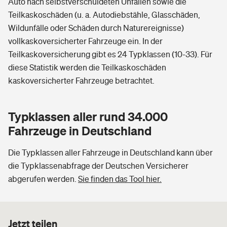
Auto nach selbstverschuldeten Unfällen sowie die
Teilkaskoschäden (u. a. Autodiebstähle, Glasschäden,
Wildunfälle oder Schäden durch Naturereignisse)
vollkaskoversicherter Fahrzeuge ein. In der
Teilkaskoversicherung gibt es 24 Typklassen (10-33). Für
diese Statistik werden die Teilkaskoschäden
kaskoversicherter Fahrzeuge betrachtet.
Typklassen aller rund 34.000
Fahrzeuge in Deutschland
Die Typklassen aller Fahrzeuge in Deutschland kann über
die Typklassenabfrage der Deutschen Versicherer
abgerufen werden.
Sie finden das Tool hier.
Jetzt teilen