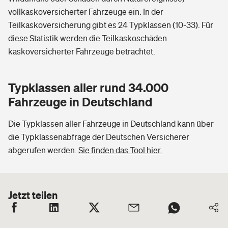
vollkaskoversicherter Fahrzeuge ein. In der
Teilkaskoversicherung gibt es 24 Typklassen (10-33). Für
diese Statistik werden die Teilkaskoschäden
kaskoversicherter Fahrzeuge betrachtet.
Typklassen aller rund 34.000
Fahrzeuge in Deutschland
Die Typklassen aller Fahrzeuge in Deutschland kann über
die Typklassenabfrage der Deutschen Versicherer
abgerufen werden.
Sie finden das Tool hier.
Jetzt teilen