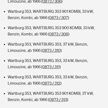
Limousine, ab 1966
(0873 / 306)
Wartburg 353, WARTBURG 353 901 KOMBI, 33 kW,
Benzin, Kombi, ab 1966
(0873 / 307)
Wartburg 353, WARTBURG 353 900 KOMBI, 33 kW,
Benzin, Kombi, ab 1966
(0873 / 308)
Wartburg 353, WARTBURG 353, 37 kW, Benzin,
Limousine, ab 1966
(0873 / 310)
Wartburg 353, WARTBURG 353, 33 kW, Benzin,
Limousine, ab 1966
(0873 / 311)
Wartburg 353, WARTBURG 353, 33 kW, Benzin,
Limousine, ab 1966
(0873 / 312)
Wartburg 353, WARTBURG 353 901 KOMBI, 37 kW,
Benzin, Kombi, ab 1966
(0873 / 313)