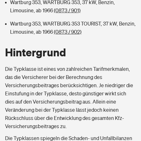
Wartburg 353, WARTBURG 353, 37 kW, Benzin,
Limousine, ab 1966
(0873 / 901)
Wartburg 353, WARTBURG 353 TOURIST, 37 kW, Benzin,
Limousine, ab 1966
(0873 / 902)
Hintergrund
Die Typklasse ist eines von zahlreichen Tarifmerkmalen,
das die Versicherer bei der Berechnung des
Versicherungsbeitrages berücksichtigen. Je niedriger die
Einstufung in der Typklasse, desto günstiger wirkt sich
dies auf den Versicherungsbeitrag aus. Allein eine
Veränderung bei der Typklasse lässt jedoch keinen
Rückschluss über die Entwicklung des gesamten Kfz-
Versicherungsbeitrages zu.
Die Typklassen spiegeln die Schaden- und Unfallbilanzen