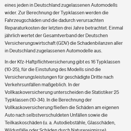
eines jeden in Deutschland zugelassenen Automodells
wider. Zur Berechnung der Typklassen werden die
Fahrzeugschäden und die dadurch verursachten
Reparaturkosten der letzten drei Jahre betrachtet. Einmal
jährlich wertet der Gesamtverband der Deutschen
Versicherungswirtschaft (GDV) die Schadenbilanzen aller
in Deutschland zugelassenen Automodelle aus.
In der Kfz-Haftpflichtversicherung gibt es 16 Typklassen
(10-25), für die Einstufung des Modells sind die
Versicherungsleistungen für geschädigte Dritte nach
Verkehrsunfällen maßgeblich. In der
Vollkaskoversicherung unterscheiden die Statistiker 25
Typklassen (10-34). In die Berechnung der
Vollkaskoversicherung fließen die Schäden am eigenen
Auto nach selbstverschuldeten Unfällen sowie die
Teilkaskoschäden (u. a. Autodiebstähle, Glasschäden,
Wildunfälle oder Schäden durch Naturereignisse)