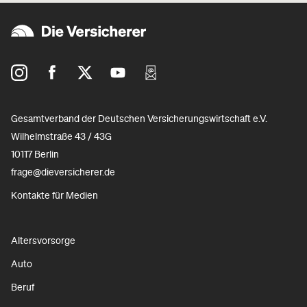
Gesamtverband der Deutschen Versicherungswirtschaft e.V.
Wilhelmstraße 43 / 43G
10117 Berlin
frage@dieversicherer.de
Kontakte für Medien
Altersvorsorge
Auto
Beruf