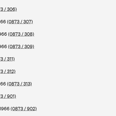
3 / 306)
966
(0873 / 307)
1966
(0873 / 308)
1966
(0873 / 309)
3 / 311)
3 / 312)
966
(0873 / 313)
3 / 901)
 1966
(0873 / 902)