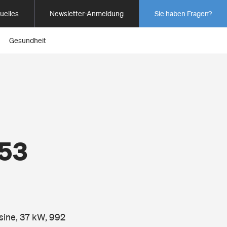
uelles
Newsletter-Anmeldung
Sie haben Fragen?
Gesundheit
353
sine, 37 kW, 992