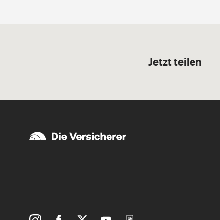
Jetzt teilen