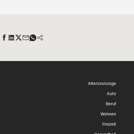
Altersvorsorge
Auto
Beruf
Wohnen
Freizeit