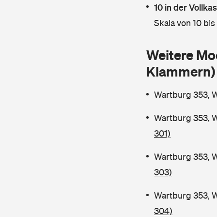
10 in der Vollk
Skala von 10 bis
Weitere Mo
Klammern)
Wartburg 353, 
Wartburg 353, 
301)
Wartburg 353, 
303)
Wartburg 353, 
304)