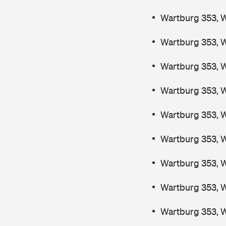
Wartburg 353, 
Wartburg 353, 
Wartburg 353, 
Wartburg 353, 
Wartburg 353, 
Wartburg 353, 
Wartburg 353, 
Wartburg 353, 
Wartburg 353, 