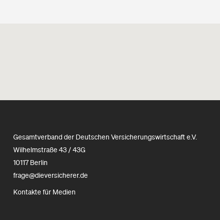
Gesamtverband der Deutschen Versicherungswirtschaft e.V.
Wilhelmstraße 43 / 43G
10117 Berlin
frage@dieversicherer.de
Kontakte für Medien