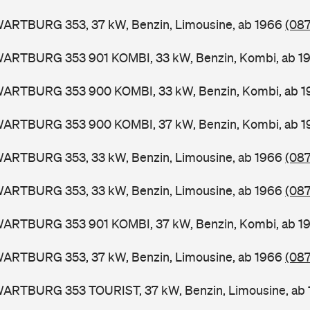
WARTBURG 353, 37 kW, Benzin, Limousine, ab 1966
(087
WARTBURG 353 901 KOMBI, 33 kW, Benzin, Kombi, ab 1
WARTBURG 353 900 KOMBI, 33 kW, Benzin, Kombi, ab 
WARTBURG 353 900 KOMBI, 37 kW, Benzin, Kombi, ab 
WARTBURG 353, 33 kW, Benzin, Limousine, ab 1966
(087
WARTBURG 353, 33 kW, Benzin, Limousine, ab 1966
(087
WARTBURG 353 901 KOMBI, 37 kW, Benzin, Kombi, ab 1
WARTBURG 353, 37 kW, Benzin, Limousine, ab 1966
(087
WARTBURG 353 TOURIST, 37 kW, Benzin, Limousine, ab