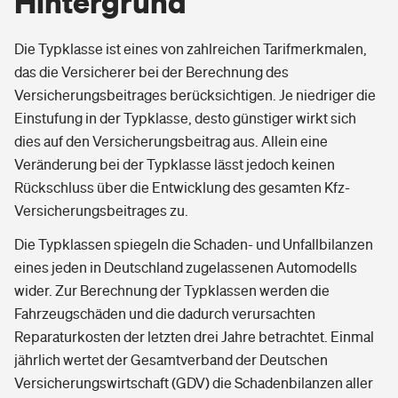
Hintergrund
Die Typklasse ist eines von zahlreichen Tarifmerkmalen,
das die Versicherer bei der Berechnung des
Versicherungsbeitrages berücksichtigen. Je niedriger die
Einstufung in der Typklasse, desto günstiger wirkt sich
dies auf den Versicherungsbeitrag aus. Allein eine
Veränderung bei der Typklasse lässt jedoch keinen
Rückschluss über die Entwicklung des gesamten Kfz-
Versicherungsbeitrages zu.
Die Typklassen spiegeln die Schaden- und Unfallbilanzen
eines jeden in Deutschland zugelassenen Automodells
wider. Zur Berechnung der Typklassen werden die
Fahrzeugschäden und die dadurch verursachten
Reparaturkosten der letzten drei Jahre betrachtet. Einmal
jährlich wertet der Gesamtverband der Deutschen
Versicherungswirtschaft (GDV) die Schadenbilanzen aller