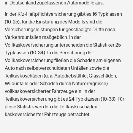
in Deutschland zugelassenen Automodelle aus.
In der Kfz-Haftpflichtversicherung gibt es 16 Typklassen
(10-25), für die Einstufung des Modells sind die
Versicherungsleistungen für geschädigte Dritte nach
Verkehrsunfällen maßgeblich. In der
Vollkaskoversicherung unterscheiden die Statistiker 25
Typklassen (10-34). In die Berechnung der
Vollkaskoversicherung fließen die Schäden am eigenen
Auto nach selbstverschuldeten Unfällen sowie die
Teilkaskoschäden (u. a. Autodiebstähle, Glasschäden,
Wildunfälle oder Schäden durch Naturereignisse)
vollkaskoversicherter Fahrzeuge ein. In der
Teilkaskoversicherung gibt es 24 Typklassen (10-33). Für
diese Statistik werden die Teilkaskoschäden
kaskoversicherter Fahrzeuge betrachtet.