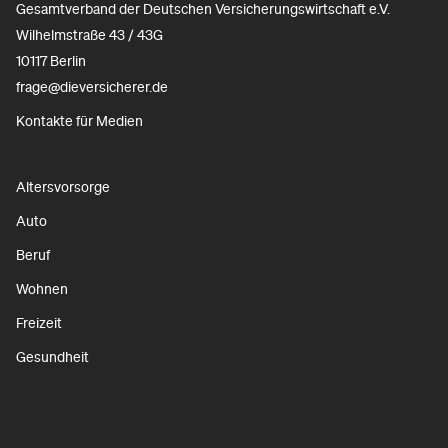
Gesamtverband der Deutschen Versicherungswirtschaft e.V.
Wilhelmstraße 43 / 43G
10117 Berlin
frage@dieversicherer.de
Kontakte für Medien
Altersvorsorge
Auto
Beruf
Wohnen
Freizeit
Gesundheit