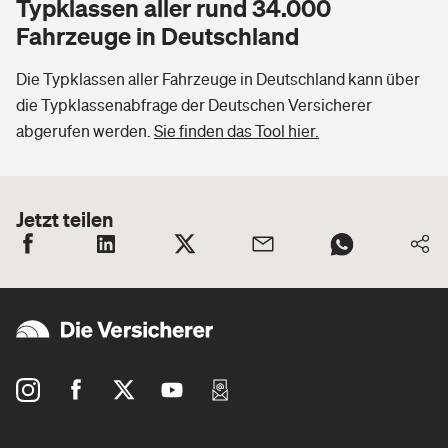
Typklassen aller rund 34.000
Fahrzeuge in Deutschland
Die Typklassen aller Fahrzeuge in Deutschland kann über
die Typklassenabfrage der Deutschen Versicherer
abgerufen werden.
Sie finden das Tool hier.
Jetzt teilen