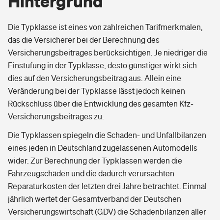
Hintergrund
Die Typklasse ist eines von zahlreichen Tarifmerkmalen,
das die Versicherer bei der Berechnung des
Versicherungsbeitrages berücksichtigen. Je niedriger die
Einstufung in der Typklasse, desto günstiger wirkt sich
dies auf den Versicherungsbeitrag aus. Allein eine
Veränderung bei der Typklasse lässt jedoch keinen
Rückschluss über die Entwicklung des gesamten Kfz-
Versicherungsbeitrages zu.
Die Typklassen spiegeln die Schaden- und Unfallbilanzen
eines jeden in Deutschland zugelassenen Automodells
wider. Zur Berechnung der Typklassen werden die
Fahrzeugschäden und die dadurch verursachten
Reparaturkosten der letzten drei Jahre betrachtet. Einmal
jährlich wertet der Gesamtverband der Deutschen
Versicherungswirtschaft (GDV) die Schadenbilanzen aller