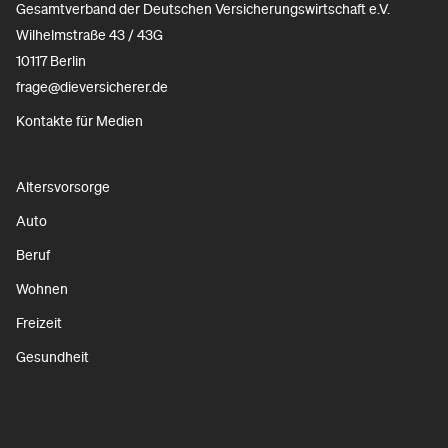
Gesamtverband der Deutschen Versicherungswirtschaft e.V.
Wilhelmstraße 43 / 43G
10117 Berlin
frage@dieversicherer.de
Kontakte für Medien
Altersvorsorge
Auto
Beruf
Wohnen
Freizeit
Gesundheit