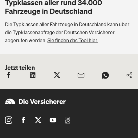
Typklassen aller rund 34.000
Fahrzeuge in Deutschland
Die Typklassen aller Fahrzeuge in Deutschland kann über
die Typklassenabfrage der Deutschen Versicherer
abgerufen werden.
Sie finden das Tool hier.
Jetzt teilen