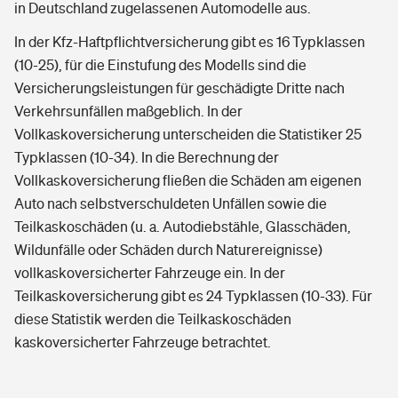
in Deutschland zugelassenen Automodelle aus.
In der Kfz-Haftpflichtversicherung gibt es 16 Typklassen
(10-25), für die Einstufung des Modells sind die
Versicherungsleistungen für geschädigte Dritte nach
Verkehrsunfällen maßgeblich. In der
Vollkaskoversicherung unterscheiden die Statistiker 25
Typklassen (10-34). In die Berechnung der
Vollkaskoversicherung fließen die Schäden am eigenen
Auto nach selbstverschuldeten Unfällen sowie die
Teilkaskoschäden (u. a. Autodiebstähle, Glasschäden,
Wildunfälle oder Schäden durch Naturereignisse)
vollkaskoversicherter Fahrzeuge ein. In der
Teilkaskoversicherung gibt es 24 Typklassen (10-33). Für
diese Statistik werden die Teilkaskoschäden
kaskoversicherter Fahrzeuge betrachtet.