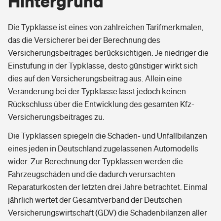
Hintergrund
Die Typklasse ist eines von zahlreichen Tarifmerkmalen,
das die Versicherer bei der Berechnung des
Versicherungsbeitrages berücksichtigen. Je niedriger die
Einstufung in der Typklasse, desto günstiger wirkt sich
dies auf den Versicherungsbeitrag aus. Allein eine
Veränderung bei der Typklasse lässt jedoch keinen
Rückschluss über die Entwicklung des gesamten Kfz-
Versicherungsbeitrages zu.
Die Typklassen spiegeln die Schaden- und Unfallbilanzen
eines jeden in Deutschland zugelassenen Automodells
wider. Zur Berechnung der Typklassen werden die
Fahrzeugschäden und die dadurch verursachten
Reparaturkosten der letzten drei Jahre betrachtet. Einmal
jährlich wertet der Gesamtverband der Deutschen
Versicherungswirtschaft (GDV) die Schadenbilanzen aller