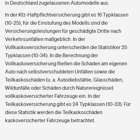
in Deutschland zugelassenen Automodelle aus.
In der Kfz-Haftpflichtversicherung gibt es 16 Typklassen
(10-25), für die Einstufung des Modells sind die
Versicherungsleistungen für geschädigte Dritte nach
Verkehrsunfällen maßgeblich. In der
Vollkaskoversicherung unterscheiden die Statistiker 25
Typklassen (10-34). In die Berechnung der
Vollkaskoversicherung fließen die Schäden am eigenen
Auto nach selbstverschuldeten Unfällen sowie die
Teilkaskoschäden (u. a. Autodiebstähle, Glasschäden,
Wildunfälle oder Schäden durch Naturereignisse)
vollkaskoversicherter Fahrzeuge ein. In der
Teilkaskoversicherung gibt es 24 Typklassen (10-33). Für
diese Statistik werden die Teilkaskoschäden
kaskoversicherter Fahrzeuge betrachtet.