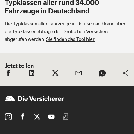
Typklassen aller rund 34.000
Fahrzeuge in Deutschland
Die Typklassen aller Fahrzeuge in Deutschland kann über
die Typklassenabfrage der Deutschen Versicherer
abgerufen werden.
Sie finden das Tool hier.
Jetzt teilen