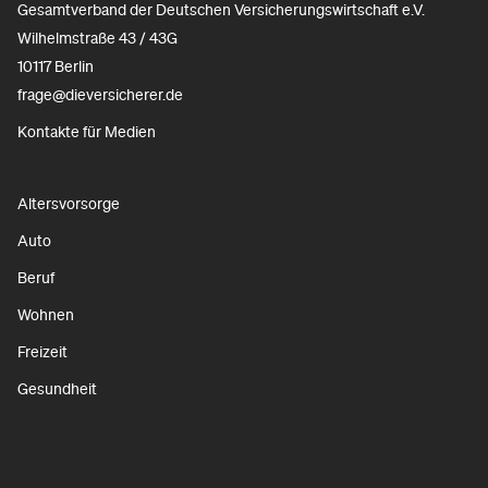
Gesamtverband der Deutschen Versicherungswirtschaft e.V.
Wilhelmstraße 43 / 43G
10117 Berlin
frage@dieversicherer.de
Kontakte für Medien
Altersvorsorge
Auto
Beruf
Wohnen
Freizeit
Gesundheit