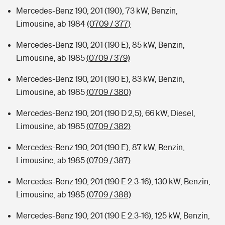
Mercedes-Benz 190, 201 (190), 73 kW, Benzin,
Limousine, ab 1984
(0709 / 377)
Mercedes-Benz 190, 201 (190 E), 85 kW, Benzin,
Limousine, ab 1985
(0709 / 379)
Mercedes-Benz 190, 201 (190 E), 83 kW, Benzin,
Limousine, ab 1985
(0709 / 380)
Mercedes-Benz 190, 201 (190 D 2,5), 66 kW, Diesel,
Limousine, ab 1985
(0709 / 382)
Mercedes-Benz 190, 201 (190 E), 87 kW, Benzin,
Limousine, ab 1985
(0709 / 387)
Mercedes-Benz 190, 201 (190 E 2.3-16), 130 kW, Benzin,
Limousine, ab 1985
(0709 / 388)
Mercedes-Benz 190, 201 (190 E 2.3-16), 125 kW, Benzin,