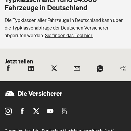
Fahrzeuge in Deutschland
Die Typklassen aller Fahrzeuge in Deutschland kann über
die Typklassenabfrage der Deutschen Versicherer
abgerufen werden.
Sie finden das Tool hier.
Jetzt teilen
Gesamtverband der Deutschen Versicherungswirtschaft e.V.