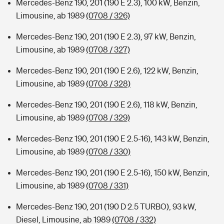
Mercedes-Benz 190, 201 (190 E 2.3), 100 kW, Benzin,
Limousine, ab 1989
(0708 / 326)
Mercedes-Benz 190, 201 (190 E 2.3), 97 kW, Benzin,
Limousine, ab 1989
(0708 / 327)
Mercedes-Benz 190, 201 (190 E 2.6), 122 kW, Benzin,
Limousine, ab 1989
(0708 / 328)
Mercedes-Benz 190, 201 (190 E 2.6), 118 kW, Benzin,
Limousine, ab 1989
(0708 / 329)
Mercedes-Benz 190, 201 (190 E 2.5-16), 143 kW, Benzin,
Limousine, ab 1989
(0708 / 330)
Mercedes-Benz 190, 201 (190 E 2.5-16), 150 kW, Benzin,
Limousine, ab 1989
(0708 / 331)
Mercedes-Benz 190, 201 (190 D 2.5 TURBO), 93 kW,
Diesel, Limousine, ab 1989
(0708 / 332)