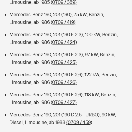
Limousine, ab 1985
(0709 / 389)
Mercedes-Benz 190, 201 (190), 75 kW, Benzin,
Limousine, ab 1986
(0709 / 419)
Mercedes-Benz 190, 201 (190 E 2.3), 100 kW, Benzin,
Limousine, ab 1986
(0709 / 424)
Mercedes-Benz 190, 201 (190 E 2.3), 97 kW, Benzin,
Limousine, ab 1986
(0709 / 425)
Mercedes-Benz 190, 201 (190 E 2,6), 122 kW, Benzin,
Limousine, ab 1986
(0709 / 426)
Mercedes-Benz 190, 201 (190 E 2,6), 118 kW, Benzin,
Limousine, ab 1986
(0709 / 427)
Mercedes-Benz 190, 201 (190 D 2.5 TURBO), 90 kW,
Diesel, Limousine, ab 1988
(0709 / 459)