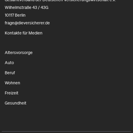
Wilhelmstraße 43 / 43G
10117 Berlin
frage@dieversicherer.de
Kontakte für Medien
Altersvorsorge
Auto
Beruf
Wohnen
Freizeit
Gesundheit