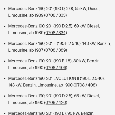
Mercedes-Benz 190, 201 (190 D, 2.0), 55 kW, Diesel,
Limousine, ab 1989
(0708 / 333)
Mercedes-Benz 190, 201 (190 D 2.5), 69 kW, Diesel,
Limousine, ab 1989
(0708 / 334)
Mercedes-Benz 190, 201 E (190 E 2.5-16), 143 kW, Benzin,
Limousine, ab 1987
(0708 / 389)
Mercedes-Benz 190, 201 (190 E 1.8), 80 kW, Benzin,
Limousine, ab 1990
(0708 / 406)
Mercedes-Benz 190, 201 EVOLUTION II (190 E 2.5-16),
143 kW, Benzin, Limousine, ab 1990
(0708 / 408)
Mercedes-Benz 190, 201 (190 D 2.5), 66 kW, Diesel,
Limousine, ab 1990
(0708 / 420)
Mercedes-Benz 190, 201 (190 E), 90 kW, Benzin,