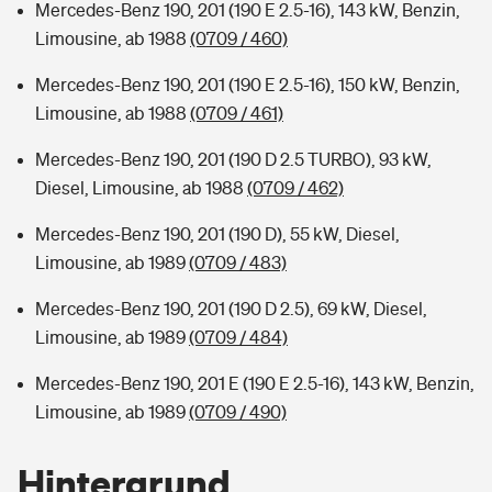
Mercedes-Benz 190, 201 (190 E 2.5-16), 143 kW, Benzin,
Limousine, ab 1988
(0709 / 460)
Mercedes-Benz 190, 201 (190 E 2.5-16), 150 kW, Benzin,
Limousine, ab 1988
(0709 / 461)
Mercedes-Benz 190, 201 (190 D 2.5 TURBO), 93 kW,
Diesel, Limousine, ab 1988
(0709 / 462)
Mercedes-Benz 190, 201 (190 D), 55 kW, Diesel,
Limousine, ab 1989
(0709 / 483)
Mercedes-Benz 190, 201 (190 D 2.5), 69 kW, Diesel,
Limousine, ab 1989
(0709 / 484)
Mercedes-Benz 190, 201 E (190 E 2.5-16), 143 kW, Benzin,
Limousine, ab 1989
(0709 / 490)
Hintergrund