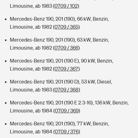
Limousine, ab 1983
(0709 / 102)
Mercedes-Benz 190, 201 (190), 66 kW, Benzin,
Limousine, ab 1982
(0709 / 365)
Mercedes-Benz 190, 201 (190), 63 kW, Benzin,
Limousine, ab 1982
(0709 / 366)
Mercedes-Benz 190, 201 (190 E), 90 kW, Benzin,
Limousine, ab 1982
(0709 / 367)
Mercedes-Benz 190, 201 (190 D), 53 kW, Diesel,
Limousine, ab 1983
(0709 / 368)
Mercedes-Benz 190, 201 (190 E 2.3-16), 136 kW, Benzin,
Limousine, ab 1984
(0709 / 369)
Mercedes-Benz 190, 201 (190), 77 kW, Benzin,
Limousine, ab 1984
(0709 / 376)