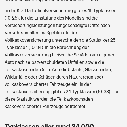
In der Kfz-Haftpflichtversicherung gibt es 16 Typklassen
(10-25), für die Einstufung des Modells sind die
Versicherungsleistungen für geschädigte Dritte nach
Verkehrsunfällen maßgeblich. In der
Vollkaskoversicherung unterscheiden die Statistiker 25
Typklassen (10-34). In die Berechnung der
Vollkaskoversicherung fließen die Schäden am eigenen
Auto nach selbstverschuldeten Unfällen sowie die
Teilkaskoschäden (u. a. Autodiebstähle, Glasschäden,
Wildunfälle oder Schäden durch Naturereignisse)
vollkaskoversicherter Fahrzeuge ein. In der
Teilkaskoversicherung gibt es 24 Typklassen (10-33). Für
diese Statistik werden die Teilkaskoschäden
kaskoversicherter Fahrzeuge betrachtet.
Typklassen aller rund 34.000