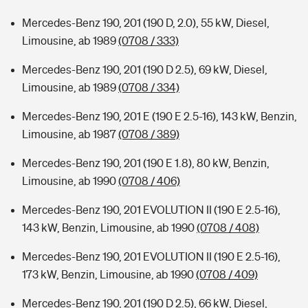
Mercedes-Benz 190, 201 (190 D, 2.0), 55 kW, Diesel,
Limousine, ab 1989
(0708 / 333)
Mercedes-Benz 190, 201 (190 D 2.5), 69 kW, Diesel,
Limousine, ab 1989
(0708 / 334)
Mercedes-Benz 190, 201 E (190 E 2.5-16), 143 kW, Benzin,
Limousine, ab 1987
(0708 / 389)
Mercedes-Benz 190, 201 (190 E 1.8), 80 kW, Benzin,
Limousine, ab 1990
(0708 / 406)
Mercedes-Benz 190, 201 EVOLUTION II (190 E 2.5-16),
143 kW, Benzin, Limousine, ab 1990
(0708 / 408)
Mercedes-Benz 190, 201 EVOLUTION II (190 E 2.5-16),
173 kW, Benzin, Limousine, ab 1990
(0708 / 409)
Mercedes-Benz 190, 201 (190 D 2.5), 66 kW, Diesel,