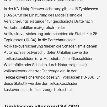
In der Kfz-Haftpflichtversicherung gibt es 16 Typklassen
(10-25), für die Einstufung des Modells sind die
Versicherungsleistungen für geschädigte Dritte nach
Verkehrsunfällen maßgeblich. In der
Vollkaskoversicherung unterscheiden die Statistiker 25
Typklassen (10-34). In die Berechnung der
Vollkaskoversicherung fließen die Schäden am eigenen
Auto nach selbstverschuldeten Unfällen sowie die
Teilkaskoschäden (u. a. Autodiebstähle, Glasschäden,
Wildunfälle oder Schäden durch Naturereignisse)
vollkaskoversicherter Fahrzeuge ein. In der
Teilkaskoversicherung gibt es 24 Typklassen (10-33). Für
diese Statistik werden die Teilkaskoschäden
kaskoversicherter Fahrzeuge betrachtet.
Typklassen aller rund 34.000