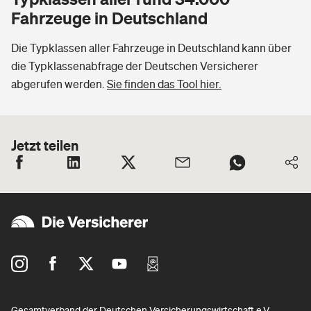
Fahrzeuge in Deutschland
Die Typklassen aller Fahrzeuge in Deutschland kann über
die Typklassenabfrage der Deutschen Versicherer
abgerufen werden.
Sie finden das Tool hier.
Jetzt teilen
Gesamtverband der Deutschen Versicherungswirtschaft e.V.