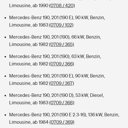
Limousine, ab 1990
(0708 / 420)
Mercedes-Benz 190, 201 (190 E), 90 kW, Benzin,
Limousine, ab 1983
(0709 / 102)
Mercedes-Benz 190, 201 (190), 66 kW, Benzin,
Limousine, ab 1982
(0709 / 365)
Mercedes-Benz 190, 201 (190), 63 kW, Benzin,
Limousine, ab 1982
(0709 / 366)
Mercedes-Benz 190, 201 (190 E), 90 kW, Benzin,
Limousine, ab 1982
(0709 / 367)
Mercedes-Benz 190, 201 (190 D), 53 kW, Diesel,
Limousine, ab 1983
(0709 / 368)
Mercedes-Benz 190, 201 (190 E 2.3-16), 136 kW, Benzin,
Limousine, ab 1984
(0709 / 369)