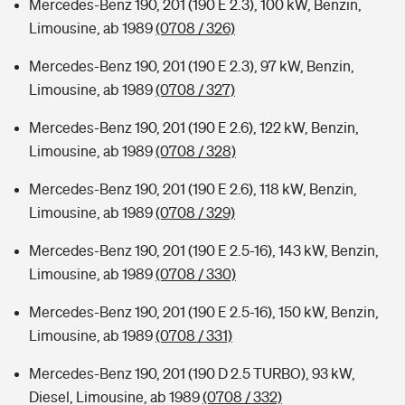
Mercedes-Benz 190, 201 (190 E 2.3), 100 kW, Benzin,
Limousine, ab 1989
(0708 / 326)
Mercedes-Benz 190, 201 (190 E 2.3), 97 kW, Benzin,
Limousine, ab 1989
(0708 / 327)
Mercedes-Benz 190, 201 (190 E 2.6), 122 kW, Benzin,
Limousine, ab 1989
(0708 / 328)
Mercedes-Benz 190, 201 (190 E 2.6), 118 kW, Benzin,
Limousine, ab 1989
(0708 / 329)
Mercedes-Benz 190, 201 (190 E 2.5-16), 143 kW, Benzin,
Limousine, ab 1989
(0708 / 330)
Mercedes-Benz 190, 201 (190 E 2.5-16), 150 kW, Benzin,
Limousine, ab 1989
(0708 / 331)
Mercedes-Benz 190, 201 (190 D 2.5 TURBO), 93 kW,
Diesel, Limousine, ab 1989
(0708 / 332)