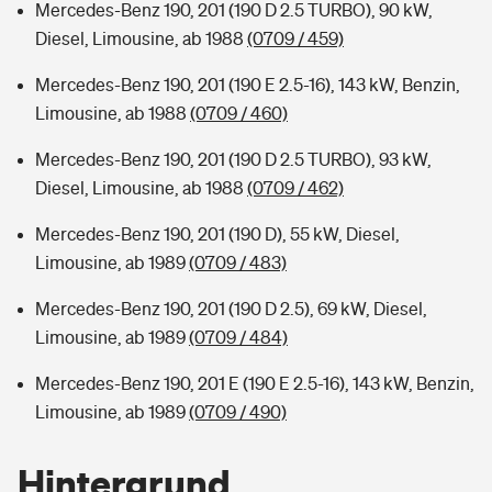
Mercedes-Benz 190, 201 (190 D 2.5 TURBO), 90 kW,
Diesel, Limousine, ab 1988
(0709 / 459)
Mercedes-Benz 190, 201 (190 E 2.5-16), 143 kW, Benzin,
Limousine, ab 1988
(0709 / 460)
Mercedes-Benz 190, 201 (190 D 2.5 TURBO), 93 kW,
Diesel, Limousine, ab 1988
(0709 / 462)
Mercedes-Benz 190, 201 (190 D), 55 kW, Diesel,
Limousine, ab 1989
(0709 / 483)
Mercedes-Benz 190, 201 (190 D 2.5), 69 kW, Diesel,
Limousine, ab 1989
(0709 / 484)
Mercedes-Benz 190, 201 E (190 E 2.5-16), 143 kW, Benzin,
Limousine, ab 1989
(0709 / 490)
Hintergrund