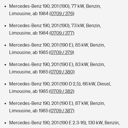
Mercedes-Benz 190, 201 (190), 77 kW, Benzin,
Limousine, ab 1984
(0709 / 376)
Mercedes-Benz 190, 201 (190), 73 kW, Benzin,
Limousine, ab 1984
(0709 / 377)
Mercedes-Benz 190, 201 (190 E), 85 kW, Benzin,
Limousine, ab 1985
(0709 / 379)
Mercedes-Benz 190, 201 (190 E), 83 kW, Benzin,
Limousine, ab 1985
(0709 / 380)
Mercedes-Benz 190, 201 (190 D 2,5), 66 kW, Diesel,
Limousine, ab 1985
(0709 / 382)
Mercedes-Benz 190, 201 (190 E), 87 kW, Benzin,
Limousine, ab 1985
(0709 / 387)
Mercedes-Benz 190, 201 (190 E 2.3-16), 130 kW, Benzin,