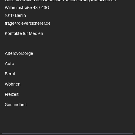
Wilhelmstraße 43 / 43G
10117 Berlin
frage@dieversicherer.de
Kontakte für Medien
Altersvorsorge
Auto
Beruf
Wohnen
Freizeit
Gesundheit