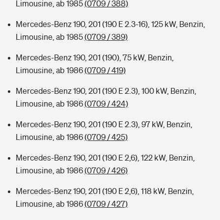
Limousine, ab 1985
(0709 / 388)
Mercedes-Benz 190, 201 (190 E 2.3-16), 125 kW, Benzin,
Limousine, ab 1985
(0709 / 389)
Mercedes-Benz 190, 201 (190), 75 kW, Benzin,
Limousine, ab 1986
(0709 / 419)
Mercedes-Benz 190, 201 (190 E 2.3), 100 kW, Benzin,
Limousine, ab 1986
(0709 / 424)
Mercedes-Benz 190, 201 (190 E 2.3), 97 kW, Benzin,
Limousine, ab 1986
(0709 / 425)
Mercedes-Benz 190, 201 (190 E 2,6), 122 kW, Benzin,
Limousine, ab 1986
(0709 / 426)
Mercedes-Benz 190, 201 (190 E 2,6), 118 kW, Benzin,
Limousine, ab 1986
(0709 / 427)