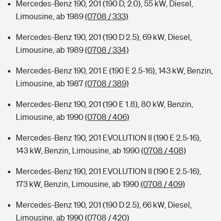
Mercedes-Benz 190, 201 (190 D, 2.0), 55 kW, Diesel,
Limousine, ab 1989
(0708 / 333)
Mercedes-Benz 190, 201 (190 D 2.5), 69 kW, Diesel,
Limousine, ab 1989
(0708 / 334)
Mercedes-Benz 190, 201 E (190 E 2.5-16), 143 kW, Benzin,
Limousine, ab 1987
(0708 / 389)
Mercedes-Benz 190, 201 (190 E 1.8), 80 kW, Benzin,
Limousine, ab 1990
(0708 / 406)
Mercedes-Benz 190, 201 EVOLUTION II (190 E 2.5-16),
143 kW, Benzin, Limousine, ab 1990
(0708 / 408)
Mercedes-Benz 190, 201 EVOLUTION II (190 E 2.5-16),
173 kW, Benzin, Limousine, ab 1990
(0708 / 409)
Mercedes-Benz 190, 201 (190 D 2.5), 66 kW, Diesel,
Limousine, ab 1990
(0708 / 420)