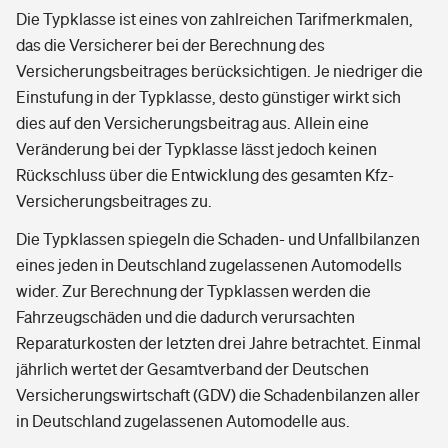
Die Typklasse ist eines von zahlreichen Tarifmerkmalen,
das die Versicherer bei der Berechnung des
Versicherungsbeitrages berücksichtigen. Je niedriger die
Einstufung in der Typklasse, desto günstiger wirkt sich
dies auf den Versicherungsbeitrag aus. Allein eine
Veränderung bei der Typklasse lässt jedoch keinen
Rückschluss über die Entwicklung des gesamten Kfz-
Versicherungsbeitrages zu.
Die Typklassen spiegeln die Schaden- und Unfallbilanzen
eines jeden in Deutschland zugelassenen Automodells
wider. Zur Berechnung der Typklassen werden die
Fahrzeugschäden und die dadurch verursachten
Reparaturkosten der letzten drei Jahre betrachtet. Einmal
jährlich wertet der Gesamtverband der Deutschen
Versicherungswirtschaft (GDV) die Schadenbilanzen aller
in Deutschland zugelassenen Automodelle aus.