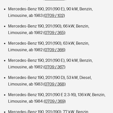
Mercedes-Benz 190, 201 (190 E), 90 kW, Benzin,
Limousine, ab 1983
(0709 / 102)
Mercedes-Benz 190, 201 (190), 66 kW, Benzin,
Limousine, ab 1982
(0709 / 365)
Mercedes-Benz 190, 201 (190), 63 kW, Benzin,
Limousine, ab 1982
(0709 / 366)
Mercedes-Benz 190, 201 (190 E), 90 kW, Benzin,
Limousine, ab 1982
(0709 / 367)
Mercedes-Benz 190, 201 (190 D), 53 kW, Diesel,
Limousine, ab 1983
(0709 / 368)
Mercedes-Benz 190, 201 (190 E 2.3-16), 136 kW, Benzin,
Limousine, ab 1984
(0709 / 369)
Mercedes-Benz 190, 201 (190), 77 kW, Benzin,