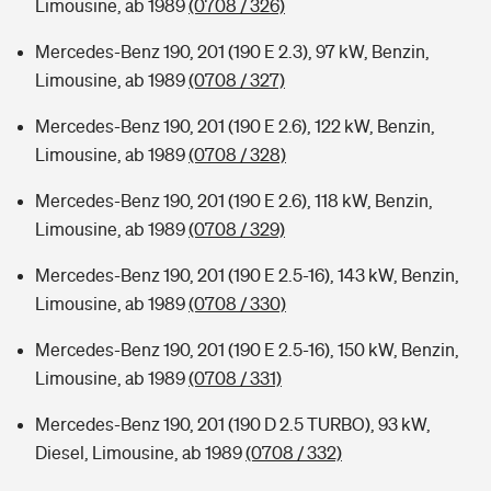
Limousine, ab 1989
(0708 / 326)
Mercedes-Benz 190, 201 (190 E 2.3), 97 kW, Benzin,
Limousine, ab 1989
(0708 / 327)
Mercedes-Benz 190, 201 (190 E 2.6), 122 kW, Benzin,
Limousine, ab 1989
(0708 / 328)
Mercedes-Benz 190, 201 (190 E 2.6), 118 kW, Benzin,
Limousine, ab 1989
(0708 / 329)
Mercedes-Benz 190, 201 (190 E 2.5-16), 143 kW, Benzin,
Limousine, ab 1989
(0708 / 330)
Mercedes-Benz 190, 201 (190 E 2.5-16), 150 kW, Benzin,
Limousine, ab 1989
(0708 / 331)
Mercedes-Benz 190, 201 (190 D 2.5 TURBO), 93 kW,
Diesel, Limousine, ab 1989
(0708 / 332)