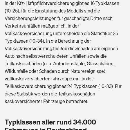
In der Kfz-Haftpflichtversicherung gibt es 16 Typklassen
(10-25), für die Einstufung des Modells sind die
Versicherungsleistungen für geschädigte Dritte nach
Verkehrsunfällen maßgeblich. In der
Vollkaskoversicherung unterscheiden die Statistiker 25
Typklassen (10-34). In die Berechnung der
Vollkaskoversicherung fließen die Schäden am eigenen
Auto nach selbstverschuldeten Unfällen sowie die
Teilkaskoschäden (u. a. Autodiebstähle, Glasschäden,
Wildunfälle oder Schäden durch Naturereignisse)
vollkaskoversicherter Fahrzeuge ein. In der
Teilkaskoversicherung gibt es 24 Typklassen (10-33). Für
diese Statistik werden die Teilkaskoschäden
kaskoversicherter Fahrzeuge betrachtet.
Typklassen aller rund 34.000
Fahrzeuge in Deutschland