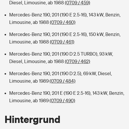
Diesel, Limousine, ab 1988
(0709 / 459)
Mercedes-Benz 190, 201 (190 E 2.5-16), 143 kW, Benzin,
Limousine, ab 1988
(0709 / 460)
Mercedes-Benz 190, 201 (190 E 2.5-16), 150 kW, Benzin,
Limousine, ab 1988
(0709 / 461)
Mercedes-Benz 190, 201 (190 D 2.5 TURBO), 93 kW,
Diesel, Limousine, ab 1988
(0709 / 462)
Mercedes-Benz 190, 201 (190 D 2.5), 69 kW, Diesel,
Limousine, ab 1989
(0709 / 484)
Mercedes-Benz 190, 201 E (190 E 2.5-16), 143 kW, Benzin,
Limousine, ab 1989
(0709 / 490)
Hintergrund