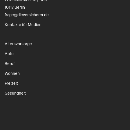
10117 Berlin
frage@dieversicherer.de
Kontakte für Medien
Altersvorsorge
Auto
Beruf
Wohnen
Freizeit
Gesundheit