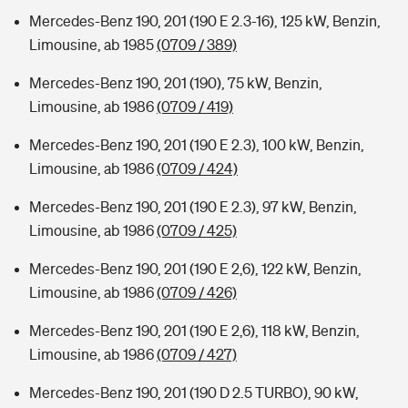
Mercedes-Benz 190, 201 (190 E 2.3-16), 125 kW, Benzin,
Limousine, ab 1985
(0709 / 389)
Mercedes-Benz 190, 201 (190), 75 kW, Benzin,
Limousine, ab 1986
(0709 / 419)
Mercedes-Benz 190, 201 (190 E 2.3), 100 kW, Benzin,
Limousine, ab 1986
(0709 / 424)
Mercedes-Benz 190, 201 (190 E 2.3), 97 kW, Benzin,
Limousine, ab 1986
(0709 / 425)
Mercedes-Benz 190, 201 (190 E 2,6), 122 kW, Benzin,
Limousine, ab 1986
(0709 / 426)
Mercedes-Benz 190, 201 (190 E 2,6), 118 kW, Benzin,
Limousine, ab 1986
(0709 / 427)
Mercedes-Benz 190, 201 (190 D 2.5 TURBO), 90 kW,