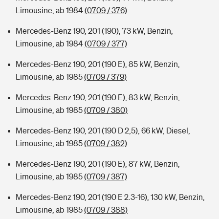
Limousine, ab 1984
(0709 / 376)
Mercedes-Benz 190, 201 (190), 73 kW, Benzin,
Limousine, ab 1984
(0709 / 377)
Mercedes-Benz 190, 201 (190 E), 85 kW, Benzin,
Limousine, ab 1985
(0709 / 379)
Mercedes-Benz 190, 201 (190 E), 83 kW, Benzin,
Limousine, ab 1985
(0709 / 380)
Mercedes-Benz 190, 201 (190 D 2,5), 66 kW, Diesel,
Limousine, ab 1985
(0709 / 382)
Mercedes-Benz 190, 201 (190 E), 87 kW, Benzin,
Limousine, ab 1985
(0709 / 387)
Mercedes-Benz 190, 201 (190 E 2.3-16), 130 kW, Benzin,
Limousine, ab 1985
(0709 / 388)