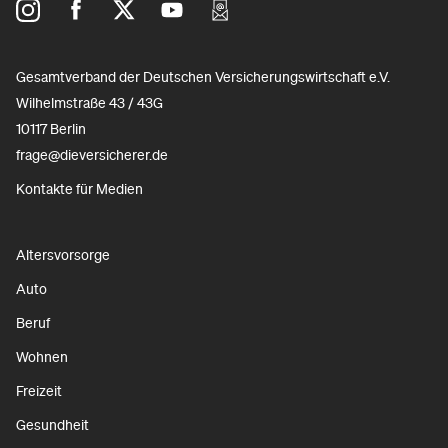
Gesamtverband der Deutschen Versicherungswirtschaft e.V.
Wilhelmstraße 43 / 43G
10117 Berlin
frage@dieversicherer.de
Kontakte für Medien
Altersvorsorge
Auto
Beruf
Wohnen
Freizeit
Gesundheit