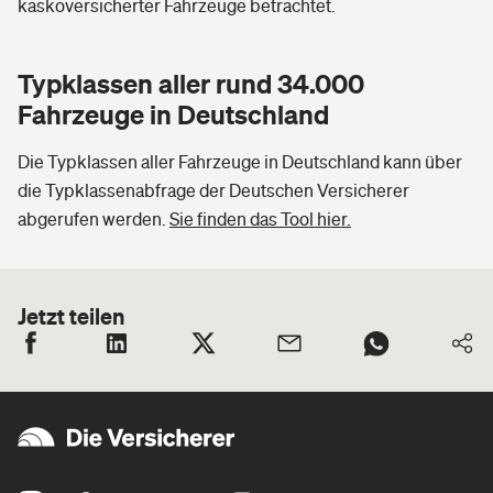
kaskoversicherter Fahrzeuge betrachtet.
Typklassen aller rund 34.000
Fahrzeuge in Deutschland
Die Typklassen aller Fahrzeuge in Deutschland kann über
die Typklassenabfrage der Deutschen Versicherer
abgerufen werden.
Sie finden das Tool hier.
Jetzt teilen