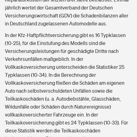
jährlich wertet der Gesamtverband der Deutschen
Versicherungswirtschaft (GDV) die Schadenbilanzen aller
in Deutschland zugelassenen Automodelle aus.
In der Kfz-Haftpflichtversicherung gibt es 16 Typklassen
(10-25), für die Einstufung des Modells sind die
Versicherungsleistungen für geschädigte Dritte nach
Verkehrsunfällen maßgeblich. In der
Vollkaskoversicherung unterscheiden die Statistiker 25
Typklassen (10-34). In die Berechnung der
Vollkaskoversicherung fließen die Schäden am eigenen
Auto nach selbstverschuldeten Unfällen sowie die
Teilkaskoschäden (u. a. Autodiebstähle, Glasschäden,
Wildunfälle oder Schäden durch Naturereignisse)
vollkaskoversicherter Fahrzeuge ein. In der
Teilkaskoversicherung gibt es 24 Typklassen (10-33). Für
diese Statistik werden die Teilkaskoschäden