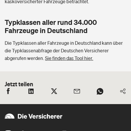
kaskoversicherter Fahrzeuge betrachtet.
Typklassen aller rund 34.000
Fahrzeuge in Deutschland
Die Typklassen aller Fahrzeuge in Deutschland kann über
die Typklassenabfrage der Deutschen Versicherer
abgerufen werden.
Sie finden das Tool hier.
Jetzt teilen