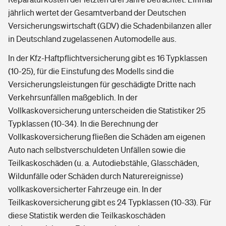
jährlich wertet der Gesamtverband der Deutschen
Versicherungswirtschaft (GDV) die Schadenbilanzen aller
in Deutschland zugelassenen Automodelle aus.
In der Kfz-Haftpflichtversicherung gibt es 16 Typklassen
(10-25), für die Einstufung des Modells sind die
Versicherungsleistungen für geschädigte Dritte nach
Verkehrsunfällen maßgeblich. In der
Vollkaskoversicherung unterscheiden die Statistiker 25
Typklassen (10-34). In die Berechnung der
Vollkaskoversicherung fließen die Schäden am eigenen
Auto nach selbstverschuldeten Unfällen sowie die
Teilkaskoschäden (u. a. Autodiebstähle, Glasschäden,
Wildunfälle oder Schäden durch Naturereignisse)
vollkaskoversicherter Fahrzeuge ein. In der
Teilkaskoversicherung gibt es 24 Typklassen (10-33). Für
diese Statistik werden die Teilkaskoschäden