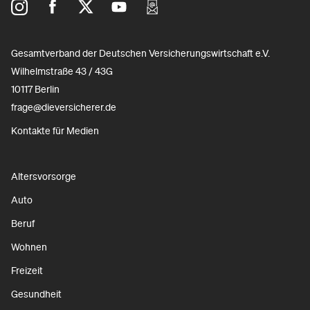
Gesamtverband der Deutschen Versicherungswirtschaft e.V.
Wilhelmstraße 43 / 43G
10117 Berlin
frage@dieversicherer.de
Kontakte für Medien
Altersvorsorge
Auto
Beruf
Wohnen
Freizeit
Gesundheit