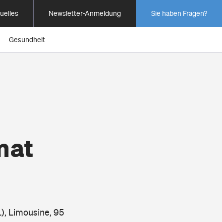
uelles
Newsletter-Anmeldung
Sie haben Fragen?
Gesundheit
mat
), Limousine, 95