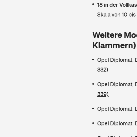
18 in der Vollk
Skala von 10 bis
Weitere Mo
Klammern)
Opel Diplomat,
332)
Opel Diplomat,
339)
Opel Diplomat, 
Opel Diplomat, 