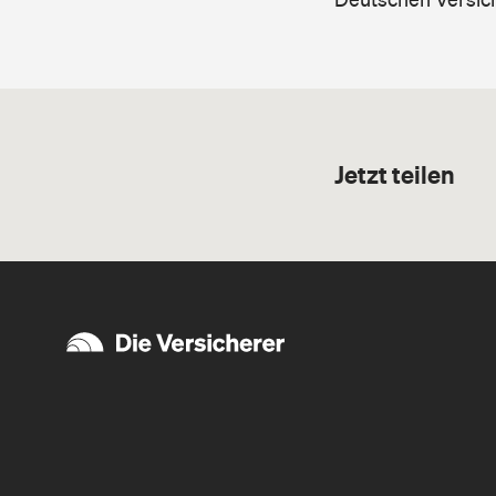
Jetzt teilen