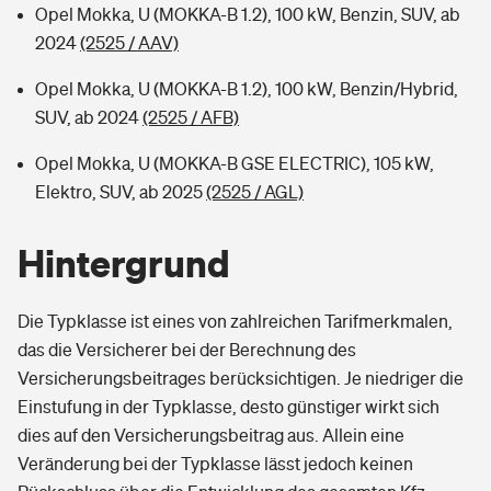
Opel Mokka, U (MOKKA-B 1.2), 100 kW, Benzin, SUV, ab
2024
(2525 / AAV)
Opel Mokka, U (MOKKA-B 1.2), 100 kW, Benzin/Hybrid,
SUV, ab 2024
(2525 / AFB)
Opel Mokka, U (MOKKA-B GSE ELECTRIC), 105 kW,
Elektro, SUV, ab 2025
(2525 / AGL)
Hintergrund
Die Typklasse ist eines von zahlreichen Tarifmerkmalen,
das die Versicherer bei der Berechnung des
Versicherungsbeitrages berücksichtigen. Je niedriger die
Einstufung in der Typklasse, desto günstiger wirkt sich
dies auf den Versicherungsbeitrag aus. Allein eine
Veränderung bei der Typklasse lässt jedoch keinen