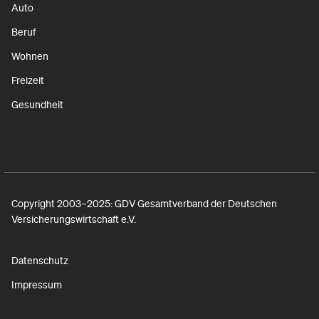
Auto
Beruf
Wohnen
Freizeit
Gesundheit
Copyright 2003–2025: GDV Gesamtverband der Deutschen
Versicherungswirtschaft e.V.
Datenschutz
Impressum