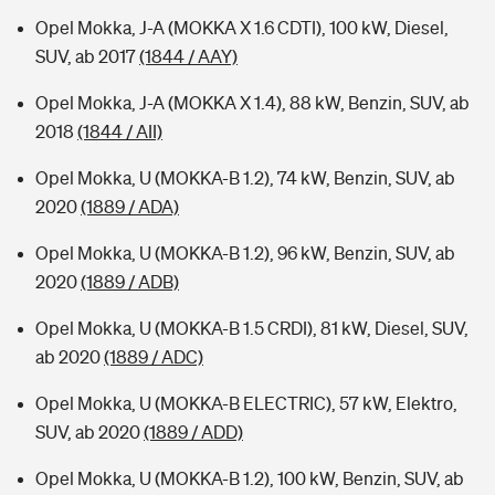
Opel Mokka, J-A (MOKKA X 1.6 CDTI), 100 kW, Diesel,
SUV, ab 2017
(1844 / AAY)
Opel Mokka, J-A (MOKKA X 1.4), 88 kW, Benzin, SUV, ab
2018
(1844 / AII)
Opel Mokka, U (MOKKA-B 1.2), 74 kW, Benzin, SUV, ab
2020
(1889 / ADA)
Opel Mokka, U (MOKKA-B 1.2), 96 kW, Benzin, SUV, ab
2020
(1889 / ADB)
Opel Mokka, U (MOKKA-B 1.5 CRDI), 81 kW, Diesel, SUV,
ab 2020
(1889 / ADC)
Opel Mokka, U (MOKKA-B ELECTRIC), 57 kW, Elektro,
SUV, ab 2020
(1889 / ADD)
Opel Mokka, U (MOKKA-B 1.2), 100 kW, Benzin, SUV, ab