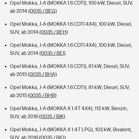
Opel Mokka, J-A (MOKKA 1.6 CDTI), 100 kW, Diesel, SUV,
ab 2014
(0035 / BEG)
Opel Mokka, J-A (MOKKA 1.6 CDTI 4X4), 100 kW, Diesel,
SUV, ab 2014
(0035 / BEH)
Opel Mokka, J-A (MOKKA 1.6 CDTI 4X4), 100 kW, Diesel,
SUV, ab 2014
(0035 / BEI)
Opel Mokka, J-A (MOKKA 1.6 CDTI), 81 kW, Diesel, SUV,
ab 2015
(0035 / BHA)
Opel Mokka, J-A (MOKKA 1.6 CDTI), 81 kW, Diesel, SUV,
ab 2015
(0035 / BHB)
Opel Mokka, J-A (MOKKA X 1.4T 4X4), 112 kW, Benzin,
SUV, ab 2016
(0035 / BIK)
Opel Mokka, J-A (MOKKA X 1.4T LPG), 103 kW, Bivalent,
SUV, ab 2016
(0035 / BIO)