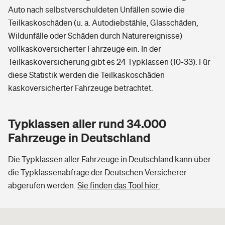
Auto nach selbstverschuldeten Unfällen sowie die
Teilkaskoschäden (u. a. Autodiebstähle, Glasschäden,
Wildunfälle oder Schäden durch Naturereignisse)
vollkaskoversicherter Fahrzeuge ein. In der
Teilkaskoversicherung gibt es 24 Typklassen (10-33). Für
diese Statistik werden die Teilkaskoschäden
kaskoversicherter Fahrzeuge betrachtet.
Typklassen aller rund 34.000
Fahrzeuge in Deutschland
Die Typklassen aller Fahrzeuge in Deutschland kann über
die Typklassenabfrage der Deutschen Versicherer
abgerufen werden.
Sie finden das Tool hier.