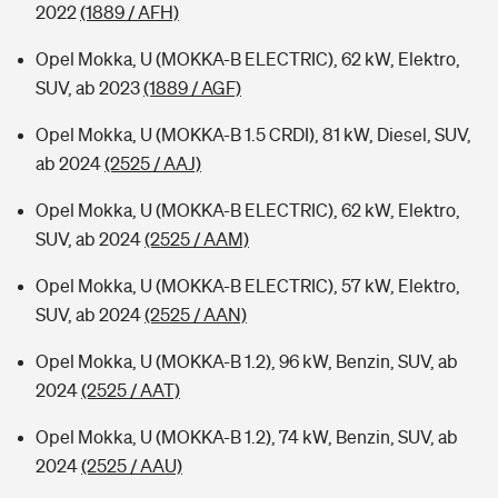
2022
(1889 / AFH)
Opel Mokka, U (MOKKA-B ELECTRIC), 62 kW, Elektro,
SUV, ab 2023
(1889 / AGF)
Opel Mokka, U (MOKKA-B 1.5 CRDI), 81 kW, Diesel, SUV,
ab 2024
(2525 / AAJ)
Opel Mokka, U (MOKKA-B ELECTRIC), 62 kW, Elektro,
SUV, ab 2024
(2525 / AAM)
Opel Mokka, U (MOKKA-B ELECTRIC), 57 kW, Elektro,
SUV, ab 2024
(2525 / AAN)
Opel Mokka, U (MOKKA-B 1.2), 96 kW, Benzin, SUV, ab
2024
(2525 / AAT)
Opel Mokka, U (MOKKA-B 1.2), 74 kW, Benzin, SUV, ab
2024
(2525 / AAU)