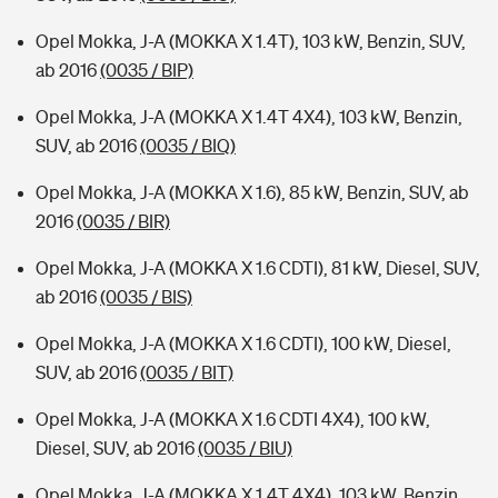
Opel Mokka, J-A (MOKKA X 1.4T), 103 kW, Benzin, SUV,
ab 2016
(0035 / BIP)
Opel Mokka, J-A (MOKKA X 1.4T 4X4), 103 kW, Benzin,
SUV, ab 2016
(0035 / BIQ)
Opel Mokka, J-A (MOKKA X 1.6), 85 kW, Benzin, SUV, ab
2016
(0035 / BIR)
Opel Mokka, J-A (MOKKA X 1.6 CDTI), 81 kW, Diesel, SUV,
ab 2016
(0035 / BIS)
Opel Mokka, J-A (MOKKA X 1.6 CDTI), 100 kW, Diesel,
SUV, ab 2016
(0035 / BIT)
Opel Mokka, J-A (MOKKA X 1.6 CDTI 4X4), 100 kW,
Diesel, SUV, ab 2016
(0035 / BIU)
Opel Mokka, J-A (MOKKA X 1.4T 4X4), 103 kW, Benzin,