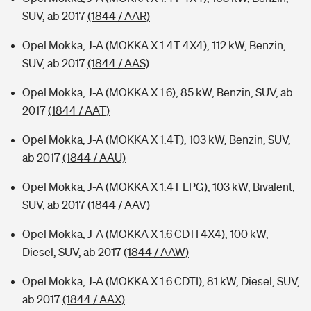
SUV, ab 2017
(1844 / AAR)
Opel Mokka, J-A (MOKKA X 1.4T 4X4), 112 kW, Benzin,
SUV, ab 2017
(1844 / AAS)
Opel Mokka, J-A (MOKKA X 1.6), 85 kW, Benzin, SUV, ab
2017
(1844 / AAT)
Opel Mokka, J-A (MOKKA X 1.4T), 103 kW, Benzin, SUV,
ab 2017
(1844 / AAU)
Opel Mokka, J-A (MOKKA X 1.4T LPG), 103 kW, Bivalent,
SUV, ab 2017
(1844 / AAV)
Opel Mokka, J-A (MOKKA X 1.6 CDTI 4X4), 100 kW,
Diesel, SUV, ab 2017
(1844 / AAW)
Opel Mokka, J-A (MOKKA X 1.6 CDTI), 81 kW, Diesel, SUV,
ab 2017
(1844 / AAX)