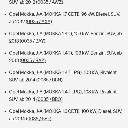
SUV, ab 2012
(0035 / AWZ)
Opel Mokka, J-A (MOKKA 1.7 CDTI), 96 kW, Diesel, SUV,
ab 2012
(0035 / AXA)
Opel Mokka, J-A (MOKKA 1.4T), 103 kW, Benzin, SUV, ab
2013
(0035 / BAY)
Opel Mokka, J-A (MOKKA 1.4T), 103 kW, Benzin, SUV, ab
2013
(0035 / BAZ)
Opel Mokka, J-A (MOKKA 1.4T LPG), 103 kW, Bivalent,
SUV, ab 2014
(0035 / BBN)
Opel Mokka, J-A (MOKKA 1.4T LPG), 103 kW, Bivalent,
SUV, ab 2014
(0035 / BBO)
Opel Mokka, J-A (MOKKA 1.6 CDTI), 100 kW, Diesel, SUV,
ab 2014
(0035 / BEF)