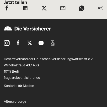
Jetzt teilen
Gesamtverband der Deutschen Versicherungswirtschaft e.V.
Wilhelmstraße 43 / 43G
10117 Berlin
frage@dieversicherer.de
Kontakte für Medien
Altersvorsorge