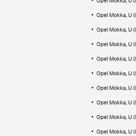
Opel Mokka, U (
Opel Mokka, U (
Opel Mokka, U (
Opel Mokka, U 
Opel Mokka, U (
Opel Mokka, U 
Opel Mokka, U (
Opel Mokka, U 
Opel Mokka, U 
Opel Mokka, U (