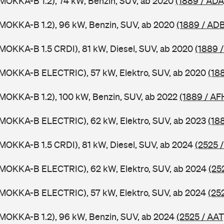
MOKKA-B 1.2), 74 kW, Benzin, SUV, ab 2020
(1889 / ADA
MOKKA-B 1.2), 96 kW, Benzin, SUV, ab 2020
(1889 / AD
MOKKA-B 1.5 CRDI), 81 kW, Diesel, SUV, ab 2020
(1889 
(MOKKA-B ELECTRIC), 57 kW, Elektro, SUV, ab 2020
(18
MOKKA-B 1.2), 100 kW, Benzin, SUV, ab 2022
(1889 / AF
(MOKKA-B ELECTRIC), 62 kW, Elektro, SUV, ab 2023
(18
MOKKA-B 1.5 CRDI), 81 kW, Diesel, SUV, ab 2024
(2525 /
(MOKKA-B ELECTRIC), 62 kW, Elektro, SUV, ab 2024
(25
(MOKKA-B ELECTRIC), 57 kW, Elektro, SUV, ab 2024
(25
MOKKA-B 1.2), 96 kW, Benzin, SUV, ab 2024
(2525 / AAT