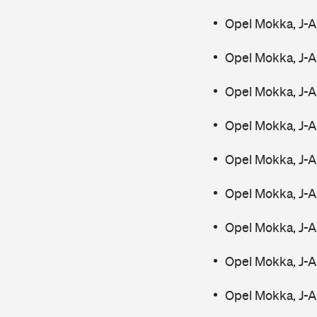
Opel Mokka, J-A
Opel Mokka, J-A
Opel Mokka, J-A
Opel Mokka, J-A
Opel Mokka, J-A
Opel Mokka, J-A
Opel Mokka, J-A
Opel Mokka, J-A
Opel Mokka, J-A