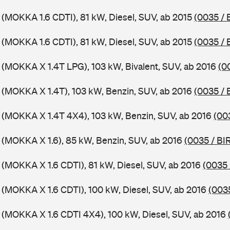
 (MOKKA 1.6 CDTI), 81 kW, Diesel, SUV, ab 2015
(0035 /
 (MOKKA 1.6 CDTI), 81 kW, Diesel, SUV, ab 2015
(0035 /
 (MOKKA X 1.4T LPG), 103 kW, Bivalent, SUV, ab 2016
(0
 (MOKKA X 1.4T), 103 kW, Benzin, SUV, ab 2016
(0035 / 
 (MOKKA X 1.4T 4X4), 103 kW, Benzin, SUV, ab 2016
(00
 (MOKKA X 1.6), 85 kW, Benzin, SUV, ab 2016
(0035 / BI
 (MOKKA X 1.6 CDTI), 81 kW, Diesel, SUV, ab 2016
(0035 
 (MOKKA X 1.6 CDTI), 100 kW, Diesel, SUV, ab 2016
(0035
 (MOKKA X 1.6 CDTI 4X4), 100 kW, Diesel, SUV, ab 2016