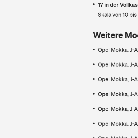
17 in der Vollk
Skala von 10 bis
Weitere Mo
Opel Mokka, J-A
Opel Mokka, J-A
Opel Mokka, J-A
Opel Mokka, J-A
Opel Mokka, J-A
Opel Mokka, J-A