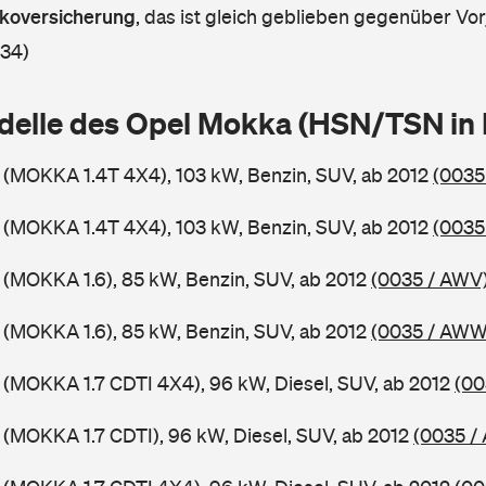
askoversicherung
,
das ist gleich geblieben gegenüber Vorj
 34)
delle des Opel Mokka (HSN/TSN in
 (MOKKA 1.4T 4X4), 103 kW, Benzin, SUV, ab 2012
(0035
 (MOKKA 1.4T 4X4), 103 kW, Benzin, SUV, ab 2012
(0035
 (MOKKA 1.6), 85 kW, Benzin, SUV, ab 2012
(0035 / AWV
 (MOKKA 1.6), 85 kW, Benzin, SUV, ab 2012
(0035 / AWW
 (MOKKA 1.7 CDTI 4X4), 96 kW, Diesel, SUV, ab 2012
(00
 (MOKKA 1.7 CDTI), 96 kW, Diesel, SUV, ab 2012
(0035 /