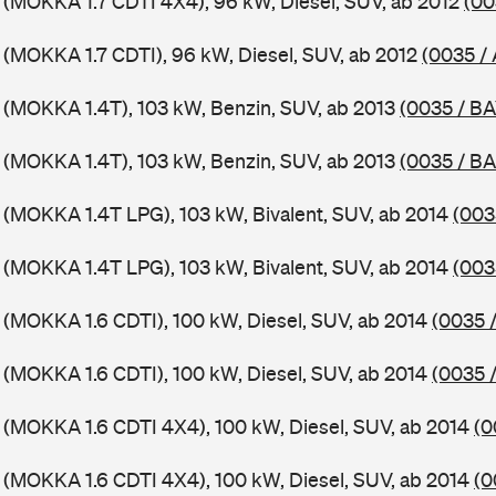
 (MOKKA 1.7 CDTI 4X4), 96 kW, Diesel, SUV, ab 2012
(00
 (MOKKA 1.7 CDTI), 96 kW, Diesel, SUV, ab 2012
(0035 /
 (MOKKA 1.4T), 103 kW, Benzin, SUV, ab 2013
(0035 / BA
 (MOKKA 1.4T), 103 kW, Benzin, SUV, ab 2013
(0035 / BA
 (MOKKA 1.4T LPG), 103 kW, Bivalent, SUV, ab 2014
(003
 (MOKKA 1.4T LPG), 103 kW, Bivalent, SUV, ab 2014
(003
 (MOKKA 1.6 CDTI), 100 kW, Diesel, SUV, ab 2014
(0035 
 (MOKKA 1.6 CDTI), 100 kW, Diesel, SUV, ab 2014
(0035 
 (MOKKA 1.6 CDTI 4X4), 100 kW, Diesel, SUV, ab 2014
(0
 (MOKKA 1.6 CDTI 4X4), 100 kW, Diesel, SUV, ab 2014
(0