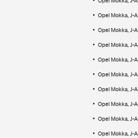
Opel Mokka, J-A
Opel Mokka, J-A
Opel Mokka, J-A
Opel Mokka, J-A
Opel Mokka, J-A
Opel Mokka, J-A
Opel Mokka, J-A
Opel Mokka, J-A
Opel Mokka, J-A
Opel Mokka, J-A