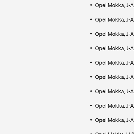
Opel Mokka, J-A
Opel Mokka, J-A
Opel Mokka, J-A
Opel Mokka, J-A
Opel Mokka, J-A
Opel Mokka, J-A
Opel Mokka, J-A
Opel Mokka, J-A
Opel Mokka, J-A