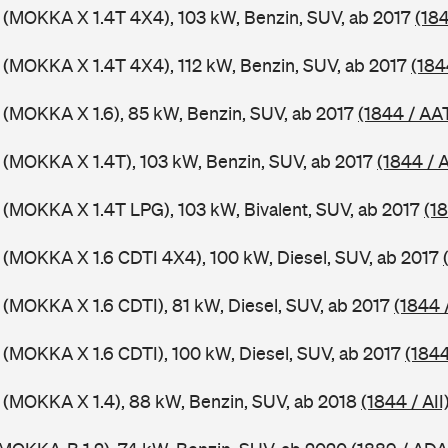
 (MOKKA X 1.4T 4X4), 103 kW, Benzin, SUV, ab 2017
(18
 (MOKKA X 1.4T 4X4), 112 kW, Benzin, SUV, ab 2017
(184
 (MOKKA X 1.6), 85 kW, Benzin, SUV, ab 2017
(1844 / AA
 (MOKKA X 1.4T), 103 kW, Benzin, SUV, ab 2017
(1844 / 
 (MOKKA X 1.4T LPG), 103 kW, Bivalent, SUV, ab 2017
(1
 (MOKKA X 1.6 CDTI 4X4), 100 kW, Diesel, SUV, ab 2017
 (MOKKA X 1.6 CDTI), 81 kW, Diesel, SUV, ab 2017
(1844 
 (MOKKA X 1.6 CDTI), 100 kW, Diesel, SUV, ab 2017
(1844
 (MOKKA X 1.4), 88 kW, Benzin, SUV, ab 2018
(1844 / AII