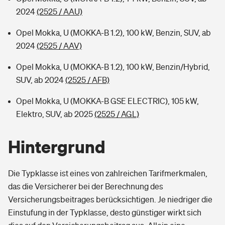
2024
(2525 / AAU)
Opel Mokka, U (MOKKA-B 1.2), 100 kW, Benzin, SUV, ab
2024
(2525 / AAV)
Opel Mokka, U (MOKKA-B 1.2), 100 kW, Benzin/Hybrid,
SUV, ab 2024
(2525 / AFB)
Opel Mokka, U (MOKKA-B GSE ELECTRIC), 105 kW,
Elektro, SUV, ab 2025
(2525 / AGL)
Hintergrund
Die Typklasse ist eines von zahlreichen Tarifmerkmalen,
das die Versicherer bei der Berechnung des
Versicherungsbeitrages berücksichtigen. Je niedriger die
Einstufung in der Typklasse, desto günstiger wirkt sich