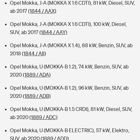
Opel Mokka, J-A (MOKKA X 1.6 CDTI), 81 kW, Diesel, SUV,
ab 2017
(1844 / AAX)
Opel Mokka, J-A (MOKKA X 1.6 CDTI), 100 kW, Diesel,
SUV, ab 2017
(1844 / AAY)
Opel Mokka, J-A (MOKKA X 1.4), 88 kW, Benzin, SUV, ab
2018
(1844 / AII)
Opel Mokka, U (MOKKA-B 1.2), 74 kW, Benzin, SUV, ab
2020
(1889 / ADA)
Opel Mokka, U (MOKKA-B 1.2), 96 kW, Benzin, SUV, ab
2020
(1889 / ADB)
Opel Mokka, U (MOKKA-B 1.5 CRDI), 81 kW, Diesel, SUV,
ab 2020
(1889 / ADC)
Opel Mokka, U (MOKKA-B ELECTRIC), 57 kW, Elektro,
SUV, ab 2020
(1889 / ADD)