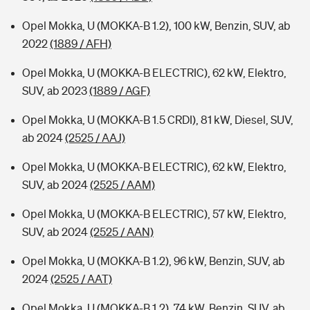
Opel Mokka, U (MOKKA-B 1.2), 100 kW, Benzin, SUV, ab
2022
(1889 / AFH)
Opel Mokka, U (MOKKA-B ELECTRIC), 62 kW, Elektro,
SUV, ab 2023
(1889 / AGF)
Opel Mokka, U (MOKKA-B 1.5 CRDI), 81 kW, Diesel, SUV,
ab 2024
(2525 / AAJ)
Opel Mokka, U (MOKKA-B ELECTRIC), 62 kW, Elektro,
SUV, ab 2024
(2525 / AAM)
Opel Mokka, U (MOKKA-B ELECTRIC), 57 kW, Elektro,
SUV, ab 2024
(2525 / AAN)
Opel Mokka, U (MOKKA-B 1.2), 96 kW, Benzin, SUV, ab
2024
(2525 / AAT)
Opel Mokka, U (MOKKA-B 1.2), 74 kW, Benzin, SUV, ab