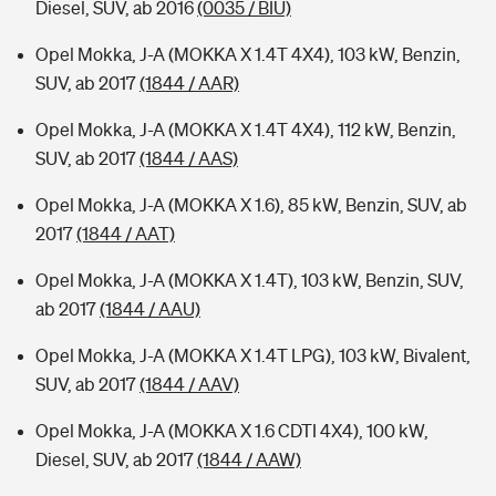
Diesel, SUV, ab 2016
(0035 / BIU)
Opel Mokka, J-A (MOKKA X 1.4T 4X4), 103 kW, Benzin,
SUV, ab 2017
(1844 / AAR)
Opel Mokka, J-A (MOKKA X 1.4T 4X4), 112 kW, Benzin,
SUV, ab 2017
(1844 / AAS)
Opel Mokka, J-A (MOKKA X 1.6), 85 kW, Benzin, SUV, ab
2017
(1844 / AAT)
Opel Mokka, J-A (MOKKA X 1.4T), 103 kW, Benzin, SUV,
ab 2017
(1844 / AAU)
Opel Mokka, J-A (MOKKA X 1.4T LPG), 103 kW, Bivalent,
SUV, ab 2017
(1844 / AAV)
Opel Mokka, J-A (MOKKA X 1.6 CDTI 4X4), 100 kW,
Diesel, SUV, ab 2017
(1844 / AAW)