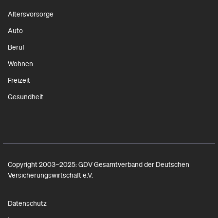
Altersvorsorge
Auto
Beruf
Wohnen
Freizeit
Gesundheit
Copyright 2003–2025: GDV Gesamtverband der Deutschen
Versicherungswirtschaft e.V.
Datenschutz