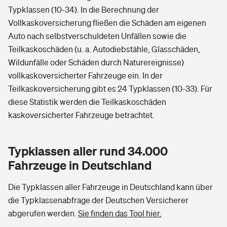
Typklassen (10-34). In die Berechnung der
Vollkaskoversicherung fließen die Schäden am eigenen
Auto nach selbstverschuldeten Unfällen sowie die
Teilkaskoschäden (u. a. Autodiebstähle, Glasschäden,
Wildunfälle oder Schäden durch Naturereignisse)
vollkaskoversicherter Fahrzeuge ein. In der
Teilkaskoversicherung gibt es 24 Typklassen (10-33). Für
diese Statistik werden die Teilkaskoschäden
kaskoversicherter Fahrzeuge betrachtet.
Typklassen aller rund 34.000
Fahrzeuge in Deutschland
Die Typklassen aller Fahrzeuge in Deutschland kann über
die Typklassenabfrage der Deutschen Versicherer
abgerufen werden.
Sie finden das Tool hier.