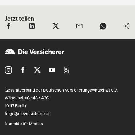
Jetzt teilen
Gesamtverband der Deutschen Versicherungswirtschaft e.V.
Wilhelmstraße 43 / 43G
10117 Berlin
frage@dieversicherer.de
Kontakte für Medien