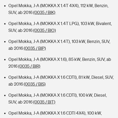
Opel Mokka, J-A (MOKKA X 1.4T 4X4), 112 kW, Benzin,
SUV, ab 2016
(0035 / BIK)
Opel Mokka, J-A (MOKKA X 1.4T LPG), 103 kW, Bivalent,
SUV, ab 2016
(0035 / BIO)
Opel Mokka, J-A (MOKKA X 1.4T), 103 kW, Benzin, SUV,
ab 2016
(0035 / BIP)
Opel Mokka, J-A (MOKKA X 1.6), 85 kW, Benzin, SUV, ab
2016
(0035 / BIR)
Opel Mokka, J-A (MOKKA X 1.6 CDTI), 81 kW, Diesel, SUV,
ab 2016
(0035 / BIS)
Opel Mokka, J-A (MOKKA X 1.6 CDTI), 100 kW, Diesel,
SUV, ab 2016
(0035 / BIT)
Opel Mokka, J-A (MOKKA X 1.6 CDTI 4X4), 100 kW,