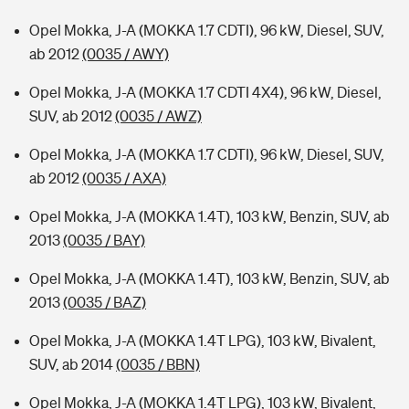
Opel Mokka, J-A (MOKKA 1.7 CDTI), 96 kW, Diesel, SUV,
ab 2012
(0035 / AWY)
Opel Mokka, J-A (MOKKA 1.7 CDTI 4X4), 96 kW, Diesel,
SUV, ab 2012
(0035 / AWZ)
Opel Mokka, J-A (MOKKA 1.7 CDTI), 96 kW, Diesel, SUV,
ab 2012
(0035 / AXA)
Opel Mokka, J-A (MOKKA 1.4T), 103 kW, Benzin, SUV, ab
2013
(0035 / BAY)
Opel Mokka, J-A (MOKKA 1.4T), 103 kW, Benzin, SUV, ab
2013
(0035 / BAZ)
Opel Mokka, J-A (MOKKA 1.4T LPG), 103 kW, Bivalent,
SUV, ab 2014
(0035 / BBN)
Opel Mokka, J-A (MOKKA 1.4T LPG), 103 kW, Bivalent,