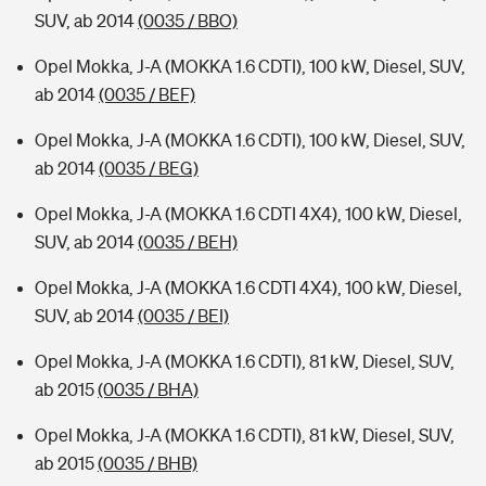
SUV, ab 2014
(0035 / BBO)
Opel Mokka, J-A (MOKKA 1.6 CDTI), 100 kW, Diesel, SUV,
ab 2014
(0035 / BEF)
Opel Mokka, J-A (MOKKA 1.6 CDTI), 100 kW, Diesel, SUV,
ab 2014
(0035 / BEG)
Opel Mokka, J-A (MOKKA 1.6 CDTI 4X4), 100 kW, Diesel,
SUV, ab 2014
(0035 / BEH)
Opel Mokka, J-A (MOKKA 1.6 CDTI 4X4), 100 kW, Diesel,
SUV, ab 2014
(0035 / BEI)
Opel Mokka, J-A (MOKKA 1.6 CDTI), 81 kW, Diesel, SUV,
ab 2015
(0035 / BHA)
Opel Mokka, J-A (MOKKA 1.6 CDTI), 81 kW, Diesel, SUV,
ab 2015
(0035 / BHB)