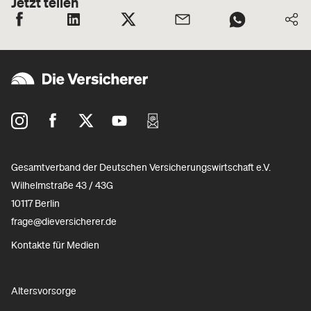
Jetzt teilen
Gesamtverband der Deutschen Versicherungswirtschaft e.V.
Wilhelmstraße 43 / 43G
10117 Berlin
frage@dieversicherer.de
Kontakte für Medien
Altersvorsorge