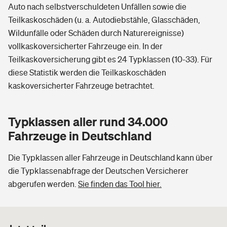
Auto nach selbstverschuldeten Unfällen sowie die
Teilkaskoschäden (u. a. Autodiebstähle, Glasschäden,
Wildunfälle oder Schäden durch Naturereignisse)
vollkaskoversicherter Fahrzeuge ein. In der
Teilkaskoversicherung gibt es 24 Typklassen (10-33). Für
diese Statistik werden die Teilkaskoschäden
kaskoversicherter Fahrzeuge betrachtet.
Typklassen aller rund 34.000
Fahrzeuge in Deutschland
Die Typklassen aller Fahrzeuge in Deutschland kann über
die Typklassenabfrage der Deutschen Versicherer
abgerufen werden.
Sie finden das Tool hier.