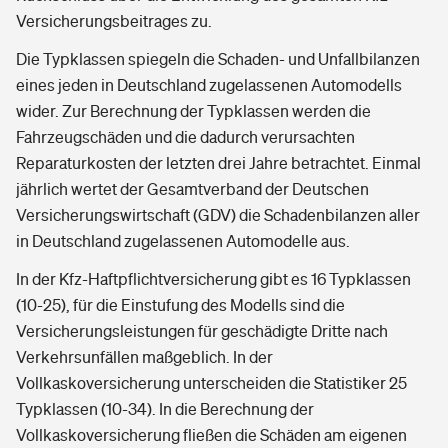
Versicherungsbeitrages zu.
Die Typklassen spiegeln die Schaden- und Unfallbilanzen
eines jeden in Deutschland zugelassenen Automodells
wider. Zur Berechnung der Typklassen werden die
Fahrzeugschäden und die dadurch verursachten
Reparaturkosten der letzten drei Jahre betrachtet. Einmal
jährlich wertet der Gesamtverband der Deutschen
Versicherungswirtschaft (GDV) die Schadenbilanzen aller
in Deutschland zugelassenen Automodelle aus.
In der Kfz-Haftpflichtversicherung gibt es 16 Typklassen
(10-25), für die Einstufung des Modells sind die
Versicherungsleistungen für geschädigte Dritte nach
Verkehrsunfällen maßgeblich. In der
Vollkaskoversicherung unterscheiden die Statistiker 25
Typklassen (10-34). In die Berechnung der
Vollkaskoversicherung fließen die Schäden am eigenen