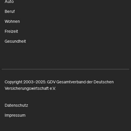
Auto
Beruf
Wohnen
Freizeit
Gesundheit
Copyright 2003–2025: GDV Gesamtverband der Deutschen
Versicherungswirtschaft e.V.
Datenschutz
Impressum