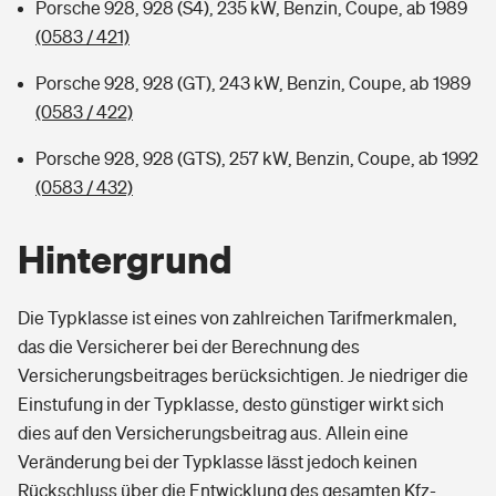
Porsche 928, 928 (S4), 235 kW, Benzin, Coupe, ab 1989
(0583 / 421)
Porsche 928, 928 (GT), 243 kW, Benzin, Coupe, ab 1989
(0583 / 422)
Porsche 928, 928 (GTS), 257 kW, Benzin, Coupe, ab 1992
(0583 / 432)
Hintergrund
Die Typklasse ist eines von zahlreichen Tarifmerkmalen,
das die Versicherer bei der Berechnung des
Versicherungsbeitrages berücksichtigen. Je niedriger die
Einstufung in der Typklasse, desto günstiger wirkt sich
dies auf den Versicherungsbeitrag aus. Allein eine
Veränderung bei der Typklasse lässt jedoch keinen
Rückschluss über die Entwicklung des gesamten Kfz-