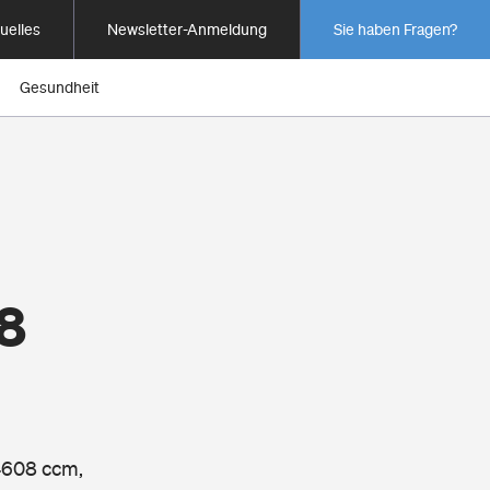
uelles
Newsletter-Anmeldung
Sie haben Fragen?
Gesundheit
8
 4608 ccm,