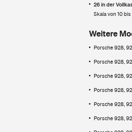
26 in der Vollk
Skala von 10 bis
Weitere Mo
Porsche 928, 92
Porsche 928, 92
Porsche 928, 92
Porsche 928, 92
Porsche 928, 92
Porsche 928, 92