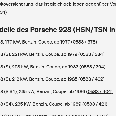
askoversicherung
,
das ist gleich geblieben gegenüber Vor
 34)
delle des Porsche 928 (HSN/TSN i
8, 177 kW, Benzin, Coupe, ab 1977
(0583 / 378)
8 (S), 221 kW, Benzin, Coupe, ab 1979
(0583 / 384)
8 (S), 228 kW, Benzin, Coupe, ab 1983
(0583 / 394)
8 (S), 212 kW, Benzin, Coupe, ab 1985
(0583 / 402)
8 (S,S4), 235 kW, Benzin, Coupe, ab 1986
(0583 / 404)
8 (S4), 235 kW, Benzin, Coupe, ab 1989
(0583 / 421)