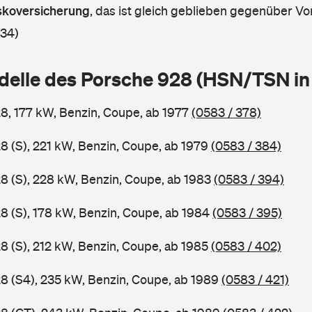
askoversicherung
,
das ist gleich geblieben gegenüber Vor
 34)
delle des Porsche 928 (HSN/TSN i
8, 177 kW, Benzin, Coupe, ab 1977
(0583 / 378)
8 (S), 221 kW, Benzin, Coupe, ab 1979
(0583 / 384)
8 (S), 228 kW, Benzin, Coupe, ab 1983
(0583 / 394)
8 (S), 178 kW, Benzin, Coupe, ab 1984
(0583 / 395)
8 (S), 212 kW, Benzin, Coupe, ab 1985
(0583 / 402)
8 (S4), 235 kW, Benzin, Coupe, ab 1989
(0583 / 421)