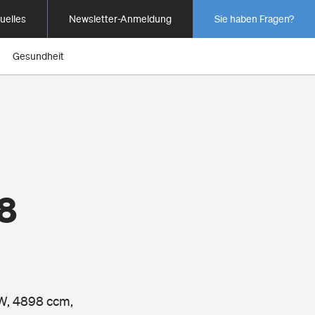
uelles
Newsletter-Anmeldung
Sie haben Fragen?
Gesundheit
8
kW, 4898 ccm,