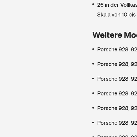
26 in der Vollk
Skala von 10 bis
Weitere Mo
Porsche 928, 92
Porsche 928, 92
Porsche 928, 92
Porsche 928, 92
Porsche 928, 92
Porsche 928, 92