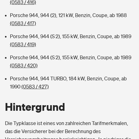
(0583 / 416)
Porsche 944, 944 (2), 121 kW, Benzin, Coupe, ab 1988
(0583 / 417)
Porsche 944, 944 (S 2), 155 kW, Benzin, Coupe, ab 1989
(0583 / 419)
Porsche 944, 944 (S 2), 155 kW, Benzin, Coupe, ab 1989
(0583 / 420)
Porsche 944, 944 TURBO, 184 kW, Benzin, Coupe, ab
1990
(0583 / 427)
Hintergrund
Die Typklasse ist eines von zahlreichen Tarifmerkmalen,
das die Versicherer bei der Berechnung des