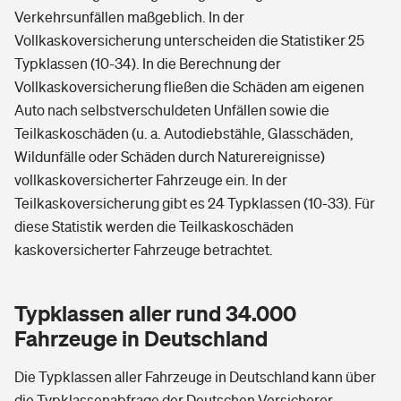
Verkehrsunfällen maßgeblich. In der
Vollkaskoversicherung unterscheiden die Statistiker 25
Typklassen (10-34). In die Berechnung der
Vollkaskoversicherung fließen die Schäden am eigenen
Auto nach selbstverschuldeten Unfällen sowie die
Teilkaskoschäden (u. a. Autodiebstähle, Glasschäden,
Wildunfälle oder Schäden durch Naturereignisse)
vollkaskoversicherter Fahrzeuge ein. In der
Teilkaskoversicherung gibt es 24 Typklassen (10-33). Für
diese Statistik werden die Teilkaskoschäden
kaskoversicherter Fahrzeuge betrachtet.
Typklassen aller rund 34.000
Fahrzeuge in Deutschland
Die Typklassen aller Fahrzeuge in Deutschland kann über
die Typklassenabfrage der Deutschen Versicherer