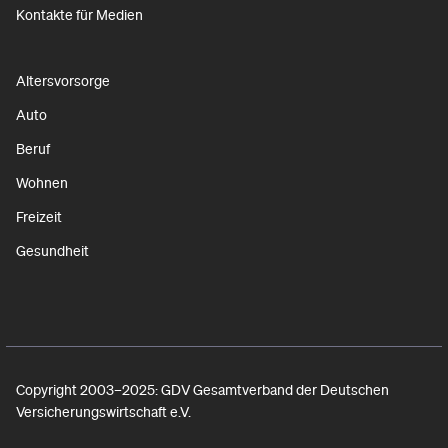
Kontakte für Medien
Altersvorsorge
Auto
Beruf
Wohnen
Freizeit
Gesundheit
Copyright 2003–2025: GDV Gesamtverband der Deutschen
Versicherungswirtschaft e.V.