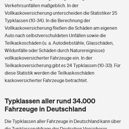
Verkehrsunfällen maßgeblich. In der
Vollkaskoversicherung unterscheiden die Statistiker 25
Typklassen (10-34). In die Berechnung der
Vollkaskoversicherung fließen die Schäden am eigenen
Auto nach selbstverschuldeten Unfällen sowie die
Teilkaskoschäden (u. a. Autodiebstähle, Glasschäden,
Wildunfälle oder Schäden durch Naturereignisse)
vollkaskoversicherter Fahrzeuge ein. In der
Teilkaskoversicherung gibt es 24 Typklassen (10-33). Für
diese Statistik werden die Teilkaskoschäden
kaskoversicherter Fahrzeuge betrachtet.
Typklassen aller rund 34.000
Fahrzeuge in Deutschland
Die Typklassen aller Fahrzeuge in Deutschland kann über
die Typklassenabfrage der Deutschen Versicherer