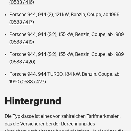
(0583 / 416)
Porsche 944, 944 (2), 121 kW, Benzin, Coupe, ab 1988
(0583 / 417)
Porsche 944, 944 (S 2), 155 kW, Benzin, Coupe, ab 1989
(0583 / 419)
Porsche 944, 944 (S 2), 155 kW, Benzin, Coupe, ab 1989
(0583 / 420)
Porsche 944, 944 TURBO, 184 kW, Benzin, Coupe, ab
1990
(0583 / 427)
Hintergrund
Die Typklasse ist eines von zahlreichen Tarifmerkmalen,
das die Versicherer bei der Berechnung des