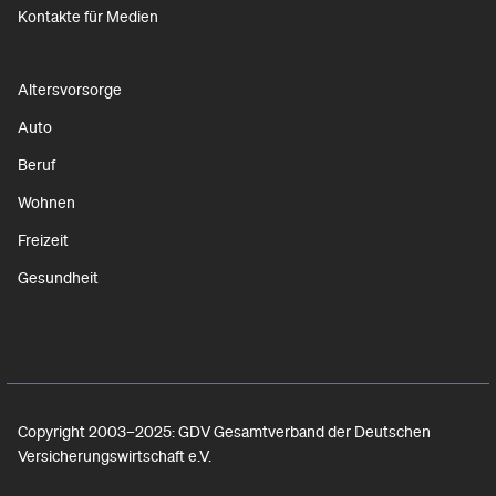
Kontakte für Medien
Altersvorsorge
Auto
Beruf
Wohnen
Freizeit
Gesundheit
Copyright 2003–2025: GDV Gesamtverband der Deutschen
Versicherungswirtschaft e.V.