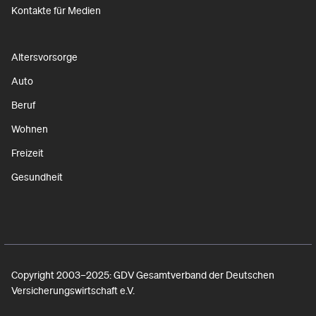
Kontakte für Medien
Altersvorsorge
Auto
Beruf
Wohnen
Freizeit
Gesundheit
Copyright 2003–2025: GDV Gesamtverband der Deutschen
Versicherungswirtschaft e.V.