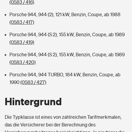
(0583 / 416)
Porsche 944, 944 (2), 121 kW, Benzin, Coupe, ab 1988
(0583 / 417)
Porsche 944, 944 (S 2), 155 kW, Benzin, Coupe, ab 1989
(0583 / 419)
Porsche 944, 944 (S 2), 155 kW, Benzin, Coupe, ab 1989
(0583 / 420)
Porsche 944, 944 TURBO, 184 kW, Benzin, Coupe, ab
1990
(0583 / 427)
Hintergrund
Die Typklasse ist eines von zahlreichen Tarifmerkmalen,
das die Versicherer bei der Berechnung des