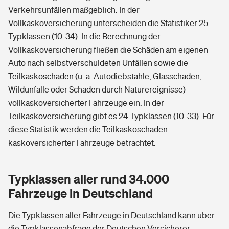
Verkehrsunfällen maßgeblich. In der
Vollkaskoversicherung unterscheiden die Statistiker 25
Typklassen (10-34). In die Berechnung der
Vollkaskoversicherung fließen die Schäden am eigenen
Auto nach selbstverschuldeten Unfällen sowie die
Teilkaskoschäden (u. a. Autodiebstähle, Glasschäden,
Wildunfälle oder Schäden durch Naturereignisse)
vollkaskoversicherter Fahrzeuge ein. In der
Teilkaskoversicherung gibt es 24 Typklassen (10-33). Für
diese Statistik werden die Teilkaskoschäden
kaskoversicherter Fahrzeuge betrachtet.
Typklassen aller rund 34.000
Fahrzeuge in Deutschland
Die Typklassen aller Fahrzeuge in Deutschland kann über
die Typklassenabfrage der Deutschen Versicherer